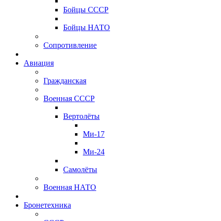
Бойцы СССР
Бойцы НАТО
Сопротивление
Авиация
Гражданская
Военная СССР
Вертолёты
Ми-17
Ми-24
Самолёты
Военная НАТО
Бронетехника