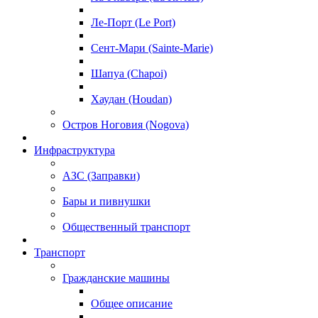
Ле-Порт (Le Port)
Сент-Мари (Sainte-Marie)
Шапуа (Chapoi)
Хаудан (Houdan)
Остров Ноговия (Nogova)
Инфраструктура
АЗС (Заправки)
Бары и пивнушки
Общественный транспорт
Транспорт
Гражданские машины
Общее описание