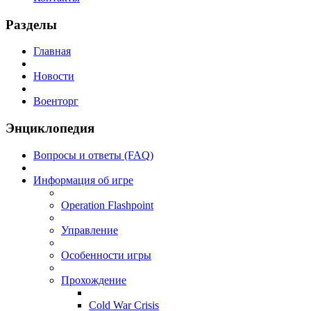
Разделы
Главная
Новости
Военторг
Энциклопедия
Вопросы и ответы (FAQ)
Информация об игре
Operation Flashpoint
Управление
Особенности игры
Прохождение
Cold War Crisis