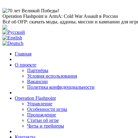
Operation Flashpoint и ArmA: Cold War Assault в России
Всё об OFP: скачать моды, аддоны, миссии и кампании для игр
Главная
О проекте
Партнёры
Условия использования
Вакансии
Политика конфиденциальности
Operation Flashpoint
Управление
Особенности игры
Прохождение
Статьи об игре
Читы и трейнеры
Контакты