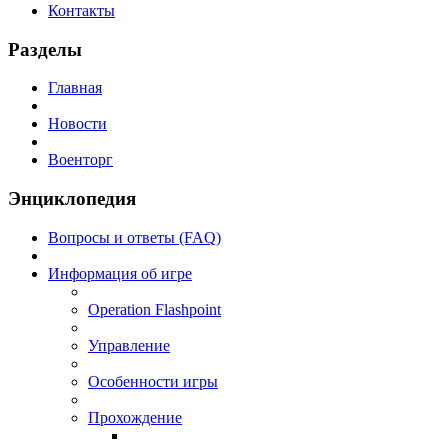
Контакты
Разделы
Главная
Новости
Военторг
Энциклопедия
Вопросы и ответы (FAQ)
Информация об игре
Operation Flashpoint
Управление
Особенности игры
Прохождение