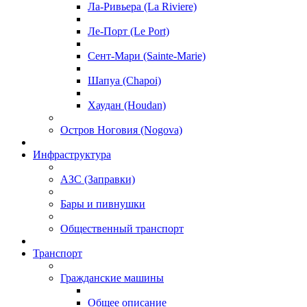
Ла-Ривьера (La Riviere)
Ле-Порт (Le Port)
Сент-Мари (Sainte-Marie)
Шапуа (Chapoi)
Хаудан (Houdan)
Остров Ноговия (Nogova)
Инфраструктура
АЗС (Заправки)
Бары и пивнушки
Общественный транспорт
Транспорт
Гражданские машины
Общее описание