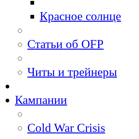
Красное солнце
Статьи об OFP
Читы и трейнеры
Кампании
Cold War Crisis