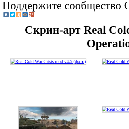
Поддержите
сообщество 
Скрин-арт Real Cold
Operatio