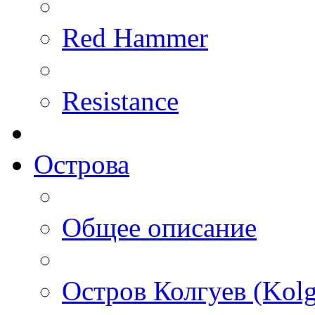
Red Hammer
Resistance
Острова
Общее описание
Остров Колгуев (Kolg