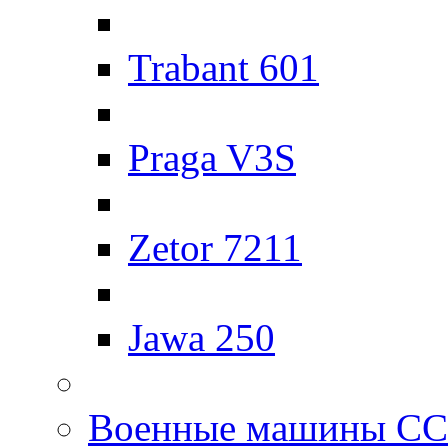
Trabant 601
Praga V3S
Zetor 7211
Jawa 250
Военные машины С