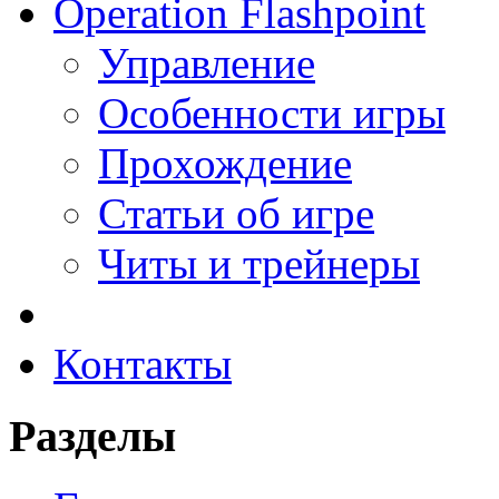
Operation Flashpoint
Управление
Особенности игры
Прохождение
Статьи об игре
Читы и трейнеры
Контакты
Разделы