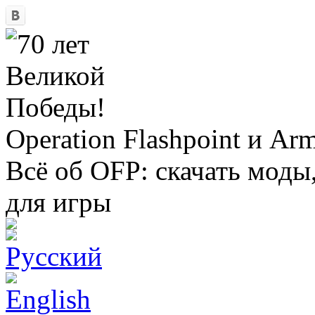
Operation Flashpoint и Ar
Всё об OFP: скачать моды
для игры