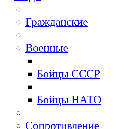
Гражданские
Военные
Бойцы СССР
Бойцы НАТО
Сопротивление