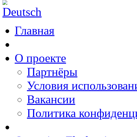
Главная
О проекте
Партнёры
Условия использован
Вакансии
Политика конфиденц