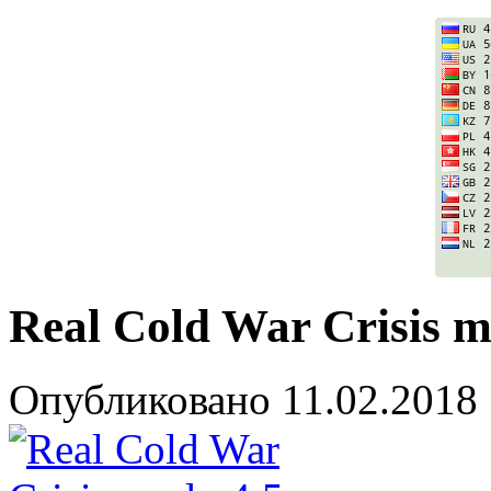
Real Cold War Crisis m
Опубликовано
11.02.2018