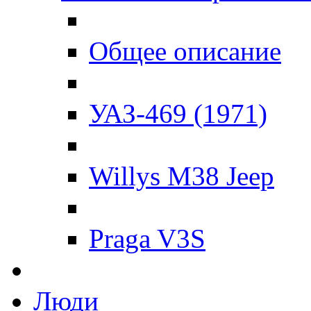
Общее описание
УАЗ-469 (1971)
Willys M38 Jeep
Praga V3S
Люди