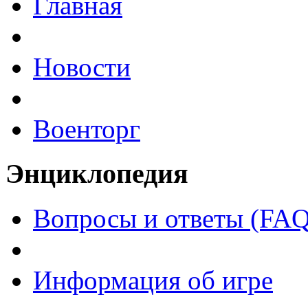
Главная
Новости
Военторг
Энциклопедия
Вопросы и ответы (FAQ
Информация об игре