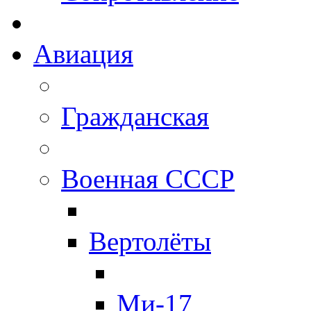
Авиация
Гражданская
Военная СССР
Вертолёты
Ми-17