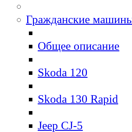
Гражданские машин
Общее описание
Skoda 120
Skoda 130 Rapid
Jeep CJ-5