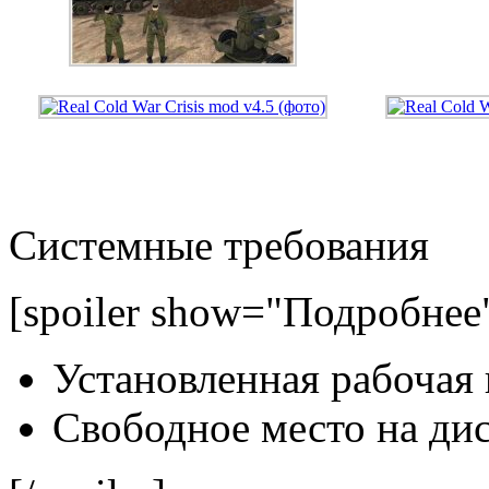
Системные требования
[spoiler show="Подробнее
Установленная рабочая
Свободное место на дис