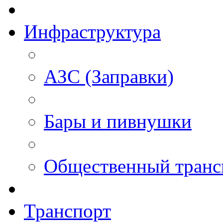
Инфраструктура
АЗС (Заправки)
Бары и пивнушки
Общественный транс
Транспорт