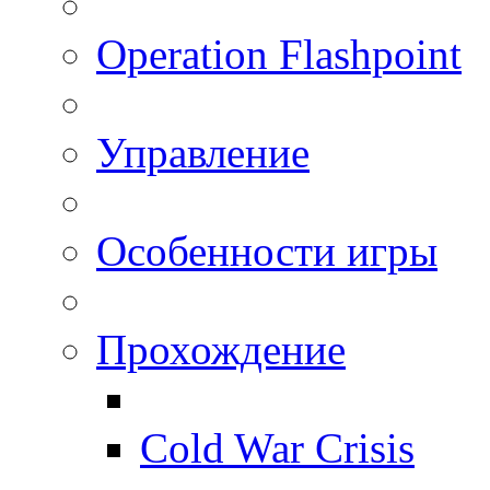
Operation Flashpoint
Управление
Особенности игры
Прохождение
Cold War Crisis