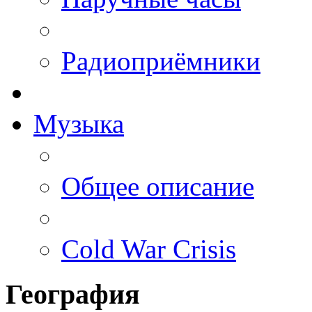
Радиоприёмники
Музыка
Общее описание
Cold War Crisis
География