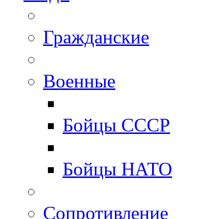
Гражданские
Военные
Бойцы СССР
Бойцы НАТО
Сопротивление