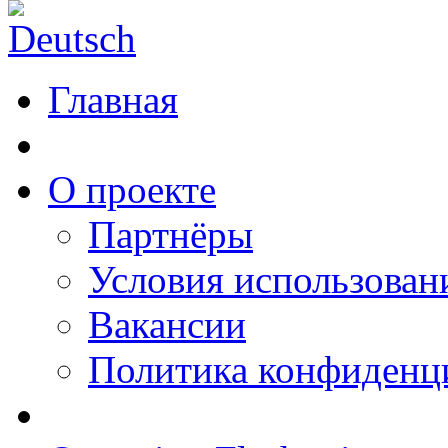
Главная
О проекте
Партнёры
Условия использован
Вакансии
Политика конфиденц