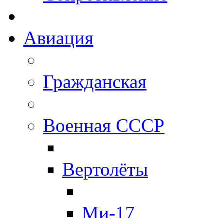
Авиация
Гражданская
Военная СССР
Вертолёты
Ми-17