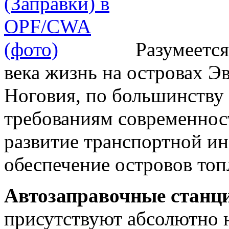
Разумеется
века жизнь на островах Э
Ноговия, по большинству 
требованиям современнос
развитие транспортной ин
обеспечение островов топ
Автозаправочные станции
присутствуют абсолютно н