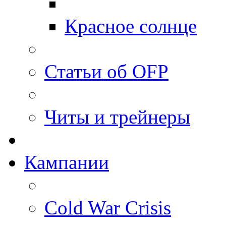
Красное солнце
Статьи об OFP
Читы и трейнеры
Кампании
Cold War Crisis