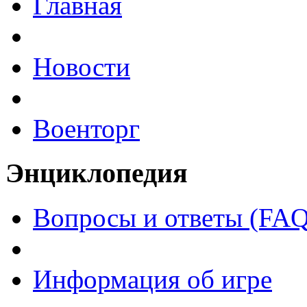
Главная
Новости
Военторг
Энциклопедия
Вопросы и ответы (FAQ
Информация об игре