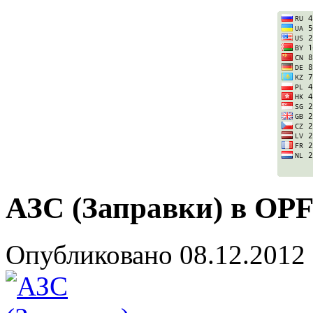
АЗС (Заправки) в OP
Опубликовано
08.12.2012