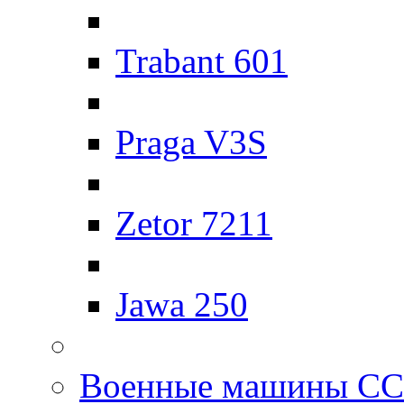
Trabant 601
Praga V3S
Zetor 7211
Jawa 250
Военные машины С