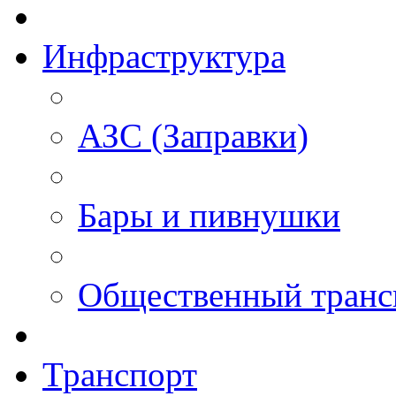
Инфраструктура
АЗС (Заправки)
Бары и пивнушки
Общественный транс
Транспорт