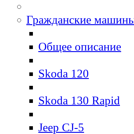
Гражданские машин
Общее описание
Skoda 120
Skoda 130 Rapid
Jeep CJ-5