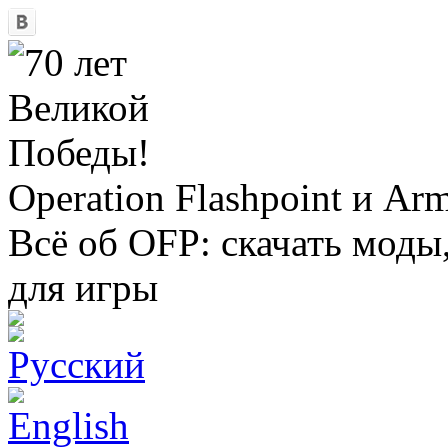
Operation Flashpoint и Ar
Всё об OFP: скачать моды
для игры