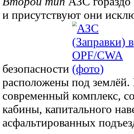
Второй тип
АЗС гораздо 
и присутствуют они исклю
безопасности
расположены под землёй. 
современный комплекс, с
кабины, капитального нав
асфальтированных подъез