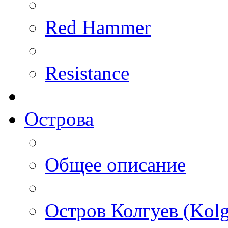
Red Hammer
Resistance
Острова
Общее описание
Остров Колгуев (Kolg