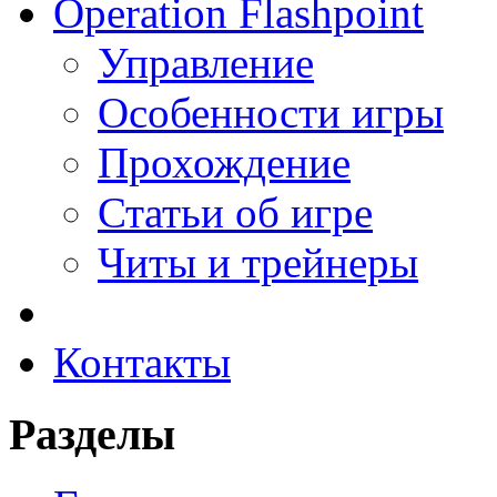
Operation Flashpoint
Управление
Особенности игры
Прохождение
Статьи об игре
Читы и трейнеры
Контакты
Разделы