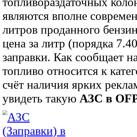
топливораздаточных колон
являются вполне современ
литров проданного бензин
цена за литр (порядка 7.4
заправки. Как сообщает н
топливо относится к катег
счёт наличия ярких рекла
увидеть такую
АЗС в OF