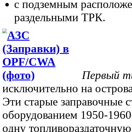
с подземным расположе
раздельными ТРК.
Первый т
исключительно на остров
Эти старые заправочные 
оборудованием 1950-1960-
одну топливораздаточную