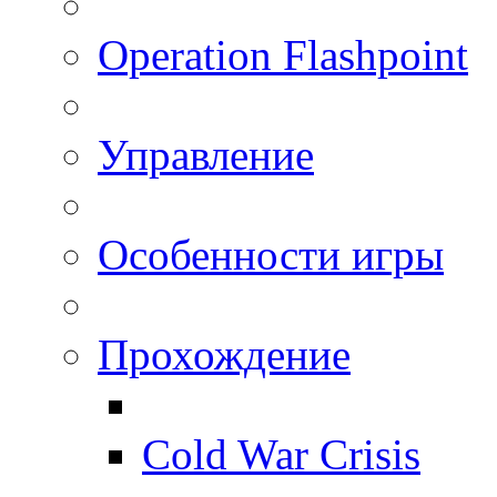
Operation Flashpoint
Управление
Особенности игры
Прохождение
Cold War Crisis