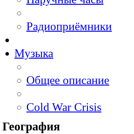
Радиоприёмники
Музыка
Общее описание
Cold War Crisis
География