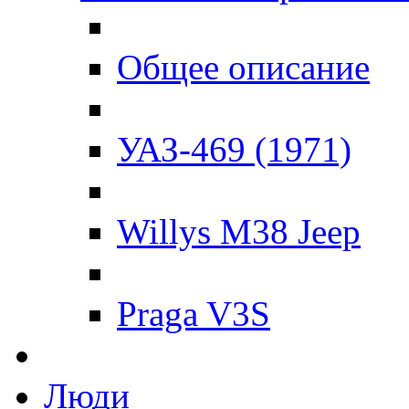
Общее описание
УАЗ-469 (1971)
Willys M38 Jeep
Praga V3S
Люди