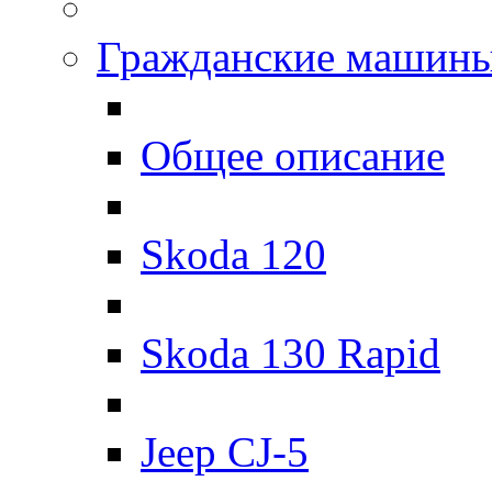
Гражданские машин
Общее описание
Skoda 120
Skoda 130 Rapid
Jeep CJ-5