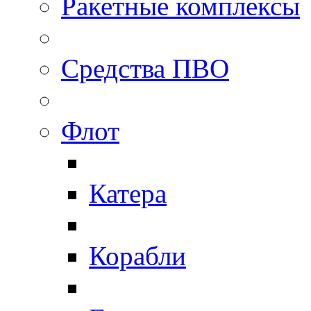
Ракетные комплексы
Средства ПВО
Флот
Катера
Корабли