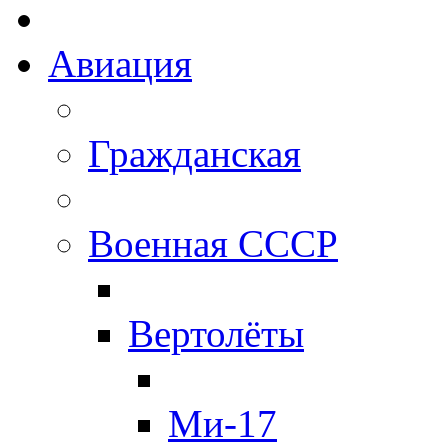
Авиация
Гражданская
Военная СССР
Вертолёты
Ми-17