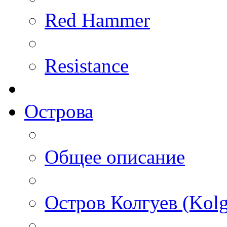
Red Hammer
Resistance
Острова
Общее описание
Остров Колгуев (Kolg