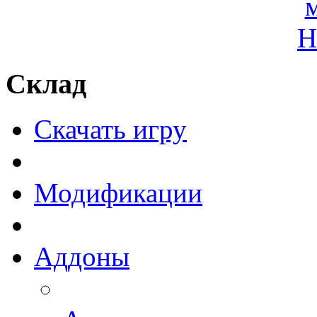
Склад
Скачать игру
Модификации
Аддоны