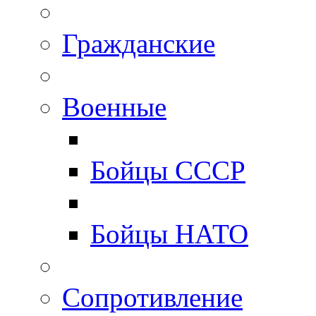
Гражданские
Военные
Бойцы СССР
Бойцы НАТО
Сопротивление