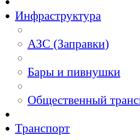
Инфраструктура
АЗС (Заправки)
Бары и пивнушки
Общественный транс
Транспорт