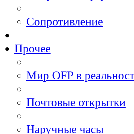
Сопротивление
Прочее
Мир OFP в реальнос
Почтовые открытки
Наручные часы