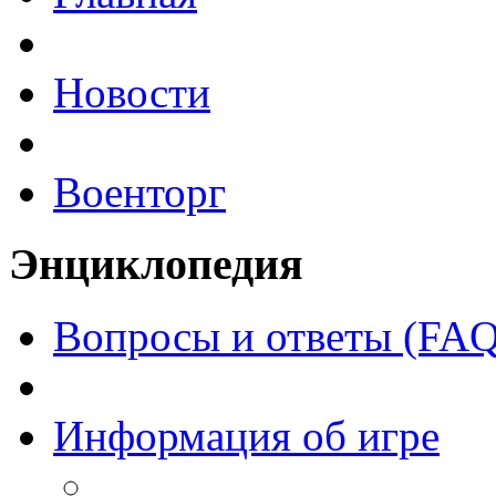
Новости
Военторг
Энциклопедия
Вопросы и ответы (FAQ
Информация об игре