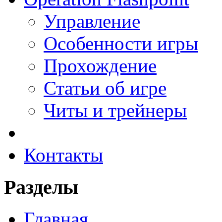
Управление
Особенности игры
Прохождение
Статьи об игре
Читы и трейнеры
Контакты
Разделы
Главная