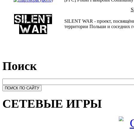
S
SILENT WAR - проект, посвящённ
территории Польши и соседних г
Поиск
СЕТЕВЫЕ ИГРЫ