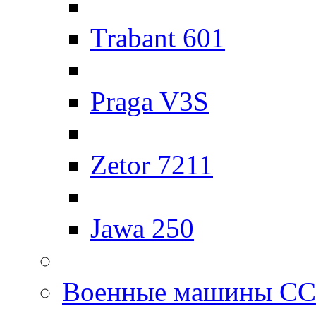
Trabant 601
Praga V3S
Zetor 7211
Jawa 250
Военные машины С