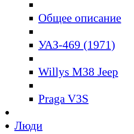
Общее описание
УАЗ-469 (1971)
Willys M38 Jeep
Praga V3S
Люди