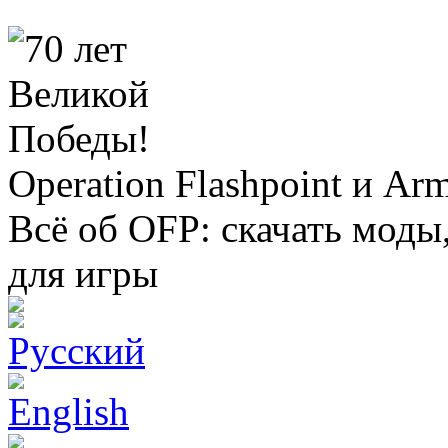
Operation Flashpoint и Ar
Всё об OFP: скачать моды
для игры