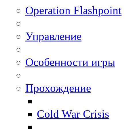
Operation Flashpoint
Управление
Особенности игры
Прохождение
Cold War Crisis