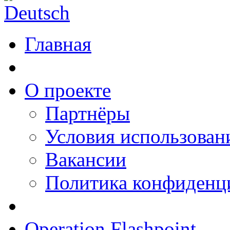
Главная
О проекте
Партнёры
Условия использован
Вакансии
Политика конфиденц
Operation Flashpoint