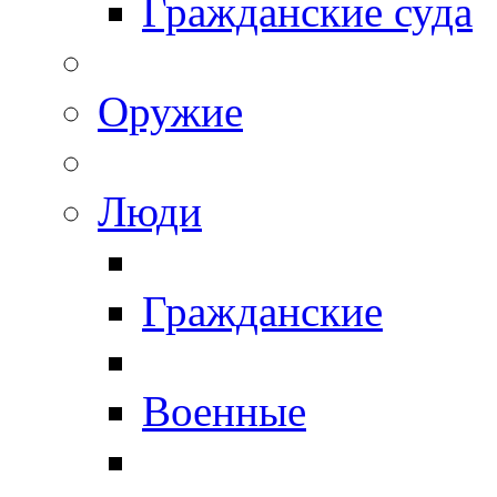
Гражданские суда
Оружие
Люди
Гражданские
Военные