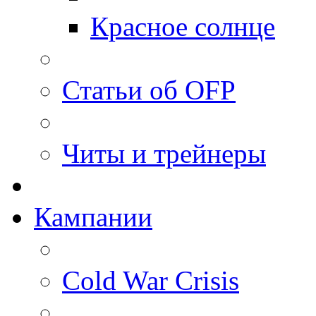
Красное солнце
Статьи об OFP
Читы и трейнеры
Кампании
Cold War Crisis