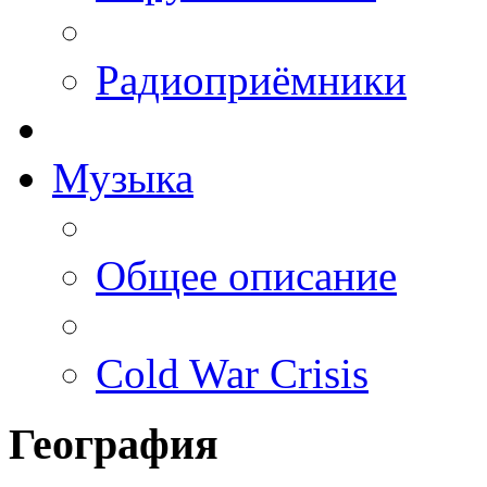
Радиоприёмники
Музыка
Общее описание
Cold War Crisis
География