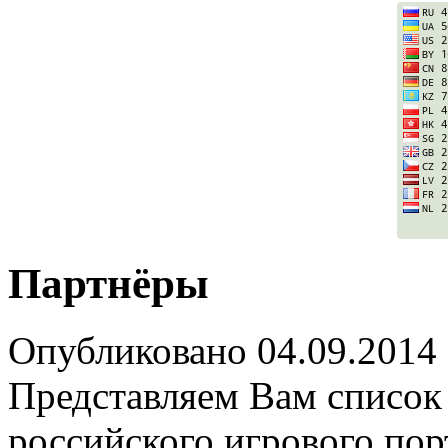
Партнёры
Опубликовано
04.09.2014
Представляем Вам список
российского игрового п