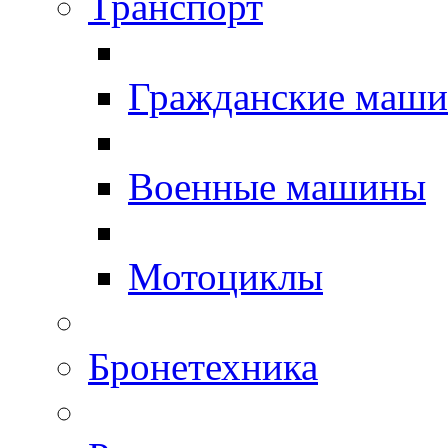
Транспорт
Гражданские маш
Военные машины
Мотоциклы
Бронетехника