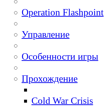
Operation Flashpoint
Управление
Особенности игры
Прохождение
Cold War Crisis