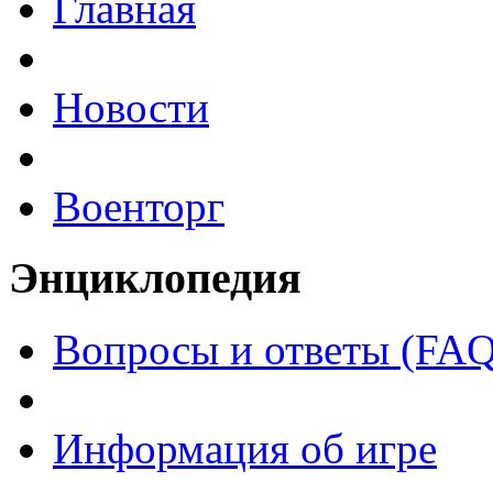
Главная
Новости
Военторг
Энциклопедия
Вопросы и ответы (FAQ
Информация об игре