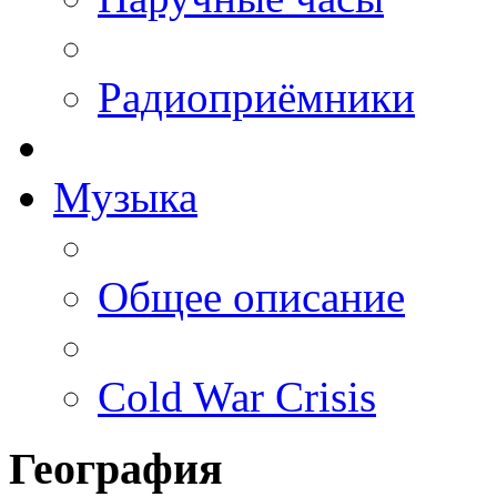
Радиоприёмники
Музыка
Общее описание
Cold War Crisis
География