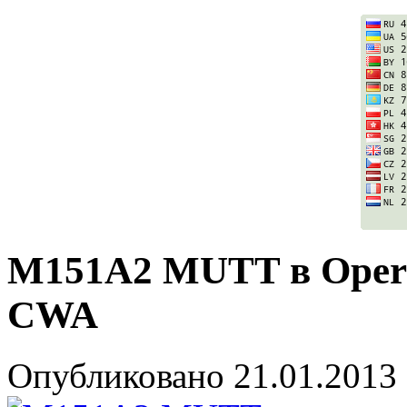
M151A2 MUTT в Opera
CWA
Опубликовано
21.01.2013