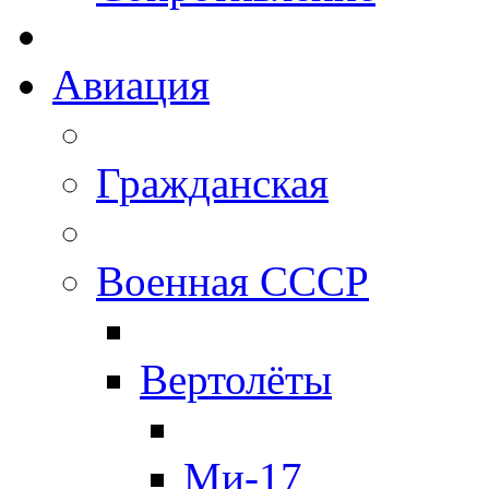
Авиация
Гражданская
Военная СССР
Вертолёты
Ми-17