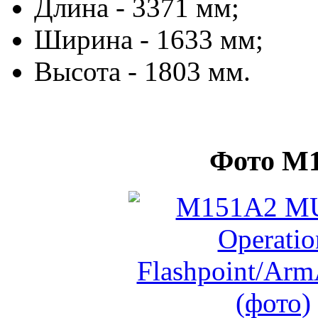
Длина - 3371 мм;
Ширина - 1633 мм;
Высота - 1803 мм.
Фото M