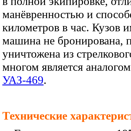
в полной экипировке, отл
манёвренностью и способе
километров в час. Кузов и
машина не бронирована, 
уничтожена из стрелков
многом является аналогом
УАЗ-469
.
Технические характер