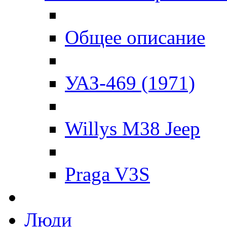
Общее описание
УАЗ-469 (1971)
Willys M38 Jeep
Praga V3S
Люди