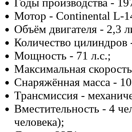
Годы производства - 19
Мотор - Continental L-1
Объём двигателя - 2,3 л
Количество цилиндров 
Мощность - 71 л.с.;
Максимальная скорость 
Снаряжённая масса - 10
Трансмиссия - механиче
Вместительность - 4 че
человека);