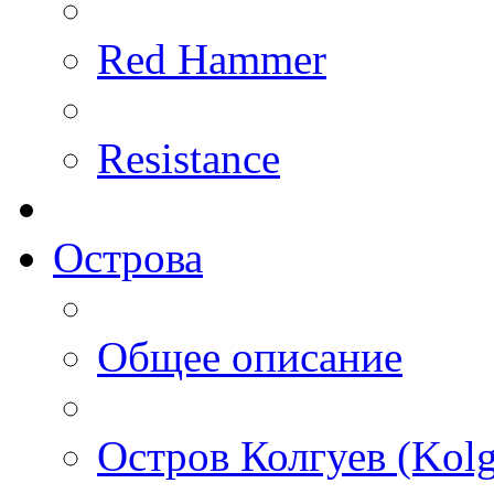
Red Hammer
Resistance
Острова
Общее описание
Остров Колгуев (Kolg