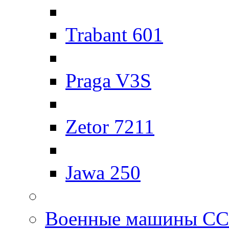
Trabant 601
Praga V3S
Zetor 7211
Jawa 250
Военные машины С