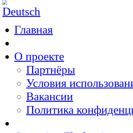
Главная
О проекте
Партнёры
Условия использован
Вакансии
Политика конфиденц