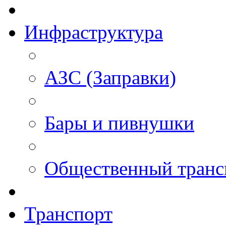
Инфраструктура
АЗС (Заправки)
Бары и пивнушки
Общественный транс
Транспорт