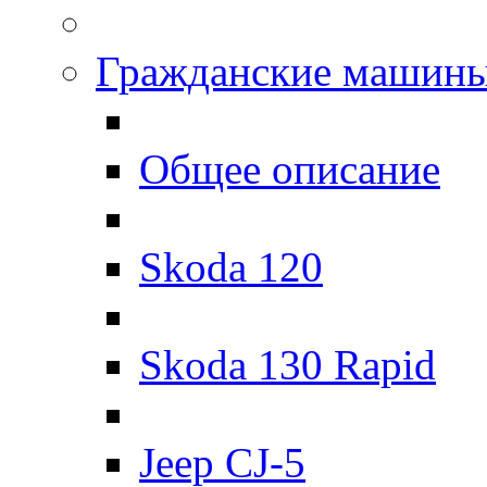
Гражданские машин
Общее описание
Skoda 120
Skoda 130 Rapid
Jeep CJ-5