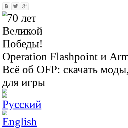
Operation Flashpoint и Ar
Всё об OFP: скачать моды
для игры