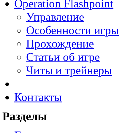
Operation Flashpoint
Управление
Особенности игры
Прохождение
Статьи об игре
Читы и трейнеры
Контакты
Разделы