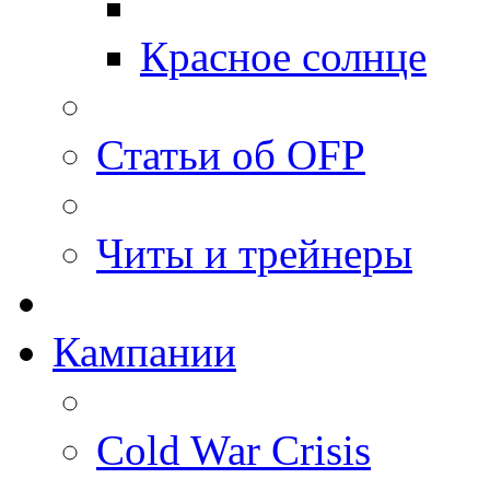
Красное солнце
Статьи об OFP
Читы и трейнеры
Кампании
Cold War Crisis