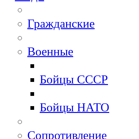
Гражданские
Военные
Бойцы СССР
Бойцы НАТО
Сопротивление