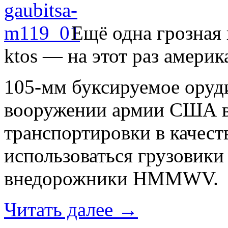
Ещё одна грозная 
ktos — на этот раз амери
105-мм буксируемое оруд
вооружении армии США в 
транспортировки в качест
использоваться грузовики
внедорожники HMMWV.
Читать далее
→