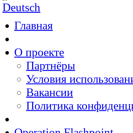
Главная
О проекте
Партнёры
Условия использован
Вакансии
Политика конфиденц
Operation Flashpoint