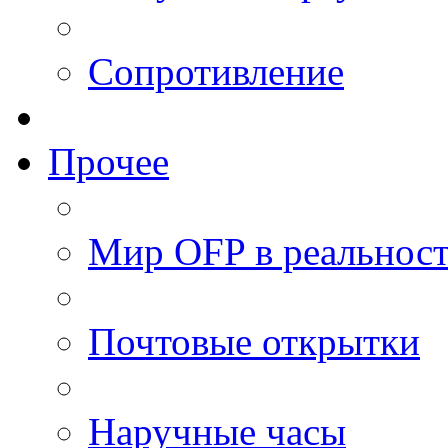
Сопротивление
Прочее
Мир OFP в реальнос
Почтовые открытки
Наручные часы