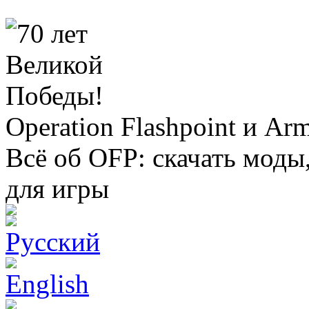
Operation Flashpoint и Ar
Всё об OFP: скачать моды
для игры