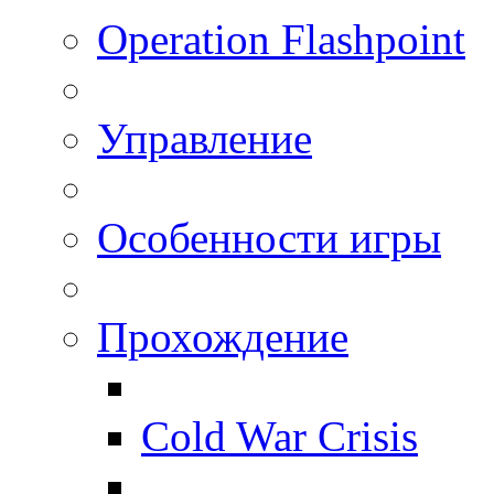
Operation Flashpoint
Управление
Особенности игры
Прохождение
Cold War Crisis