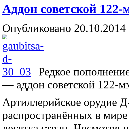
Аддон советской 122-м
Опубликовано
20.10.2014
Редкое пополнение
— аддон советской 122-мм
Артиллерийское орудие Д
распространённых в мире
десятка стран. Несмотря н