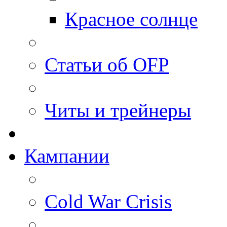
Красное солнце
Статьи об OFP
Читы и трейнеры
Кампании
Cold War Crisis