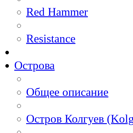
Red Hammer
Resistance
Острова
Общее описание
Остров Колгуев (Kolg