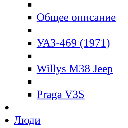
Общее описание
УАЗ-469 (1971)
Willys M38 Jeep
Praga V3S
Люди