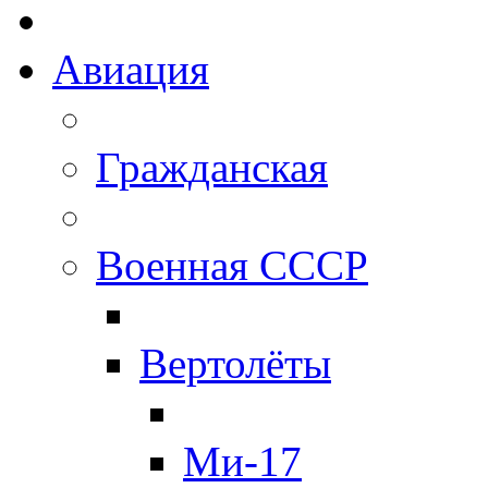
Авиация
Гражданская
Военная СССР
Вертолёты
Ми-17