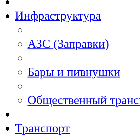
Инфраструктура
АЗС (Заправки)
Бары и пивнушки
Общественный транс
Транспорт