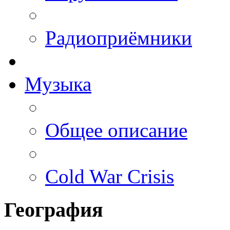
Радиоприёмники
Музыка
Общее описание
Cold War Crisis
География