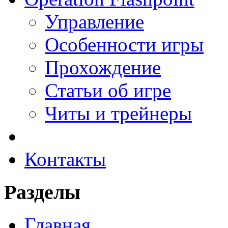
Управление
Особенности игры
Прохождение
Статьи об игре
Читы и трейнеры
Контакты
Разделы
Главная