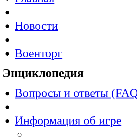
Новости
Военторг
Энциклопедия
Вопросы и ответы (FAQ
Информация об игре