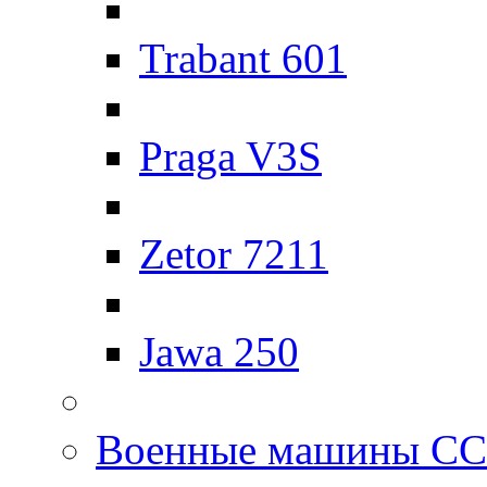
Trabant 601
Praga V3S
Zetor 7211
Jawa 250
Военные машины С