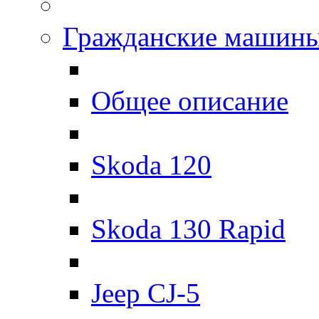
Гражданские машин
Общее описание
Skoda 120
Skoda 130 Rapid
Jeep CJ-5