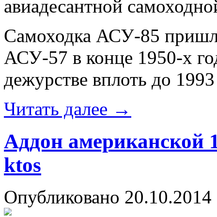
авиадесантной самоходно
Самоходка АСУ-85 пришла
АСУ-57 в конце 1950-х го
дежурстве вплоть до 1993 
Читать далее
→
Аддон американской 
ktos
Опубликовано
20.10.2014