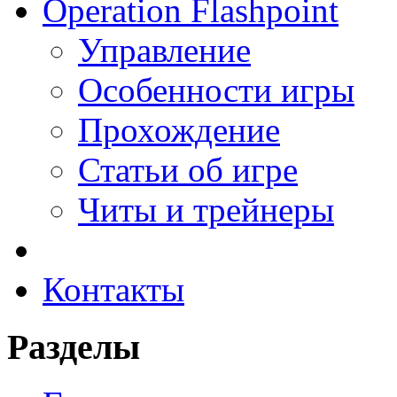
Operation Flashpoint
Управление
Особенности игры
Прохождение
Статьи об игре
Читы и трейнеры
Контакты
Разделы