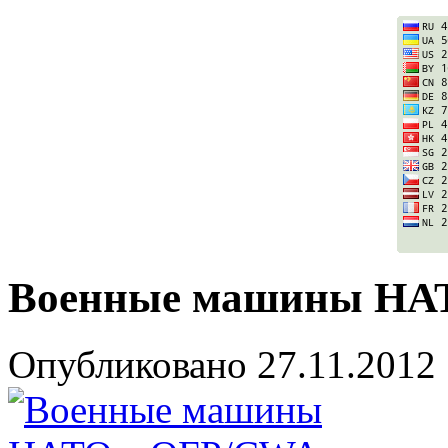
Военные машины НА
Опубликовано
27.11.2012