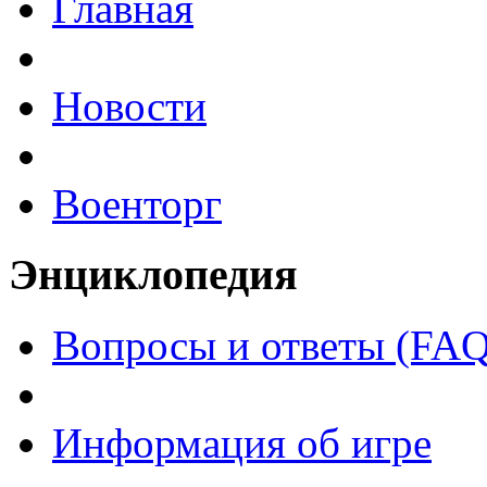
Главная
Новости
Военторг
Энциклопедия
Вопросы и ответы (FAQ
Информация об игре