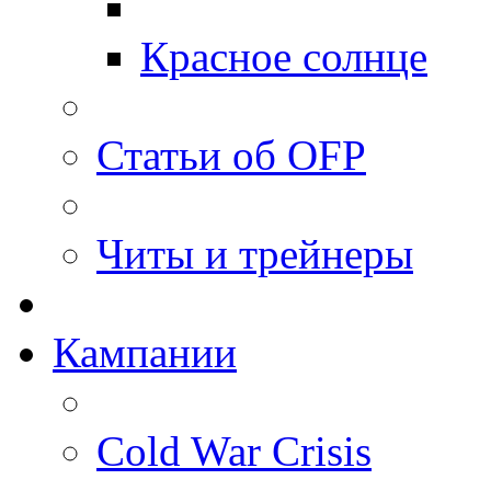
Красное солнце
Статьи об OFP
Читы и трейнеры
Кампании
Cold War Crisis