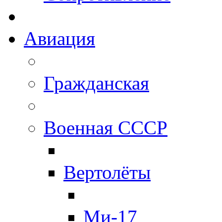
Авиация
Гражданская
Военная СССР
Вертолёты
Ми-17