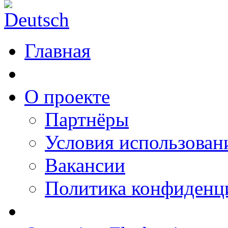
Главная
О проекте
Партнёры
Условия использован
Вакансии
Политика конфиденц