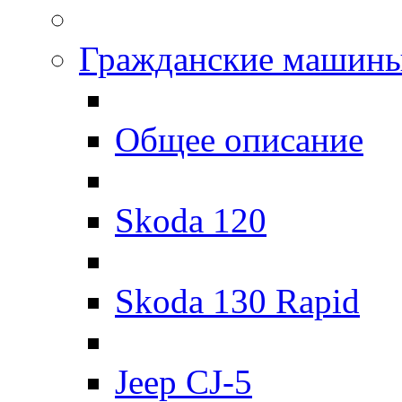
Гражданские машин
Общее описание
Skoda 120
Skoda 130 Rapid
Jeep CJ-5