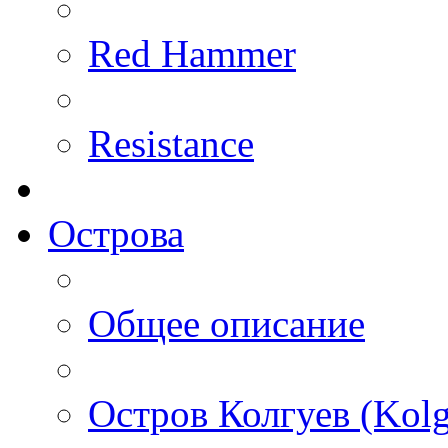
Red Hammer
Resistance
Острова
Общее описание
Остров Колгуев (Kolg