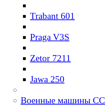
Trabant 601
Praga V3S
Zetor 7211
Jawa 250
Военные машины С