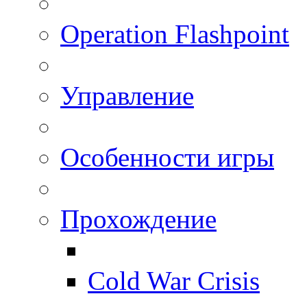
Operation Flashpoint
Управление
Особенности игры
Прохождение
Cold War Crisis