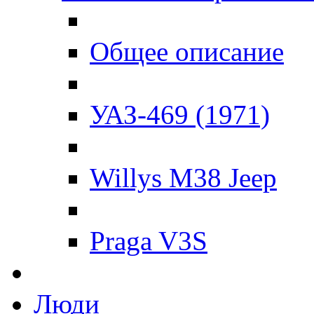
Общее описание
УАЗ-469 (1971)
Willys M38 Jeep
Praga V3S
Люди