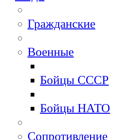
Гражданские
Военные
Бойцы СССР
Бойцы НАТО
Сопротивление