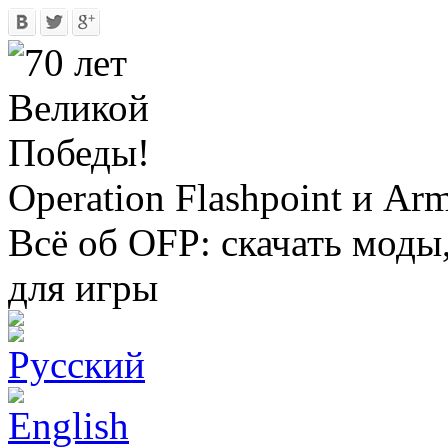
Operation Flashpoint и Ar
Всё об OFP: скачать моды
для игры