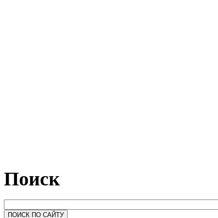
Поиск