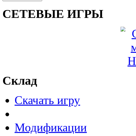
СЕТЕВЫЕ ИГРЫ
Склад
Скачать игру
Модификации