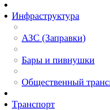
Инфраструктура
АЗС (Заправки)
Бары и пивнушки
Общественный транс
Транспорт