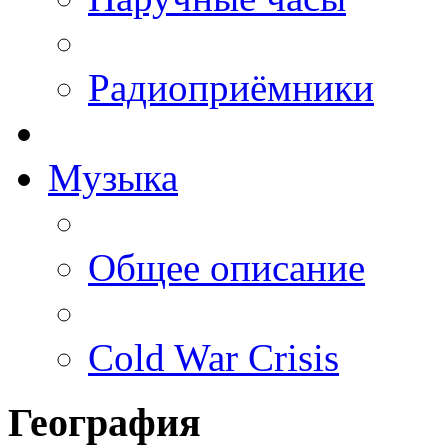
Радиоприёмники
Музыка
Общее описание
Cold War Crisis
География