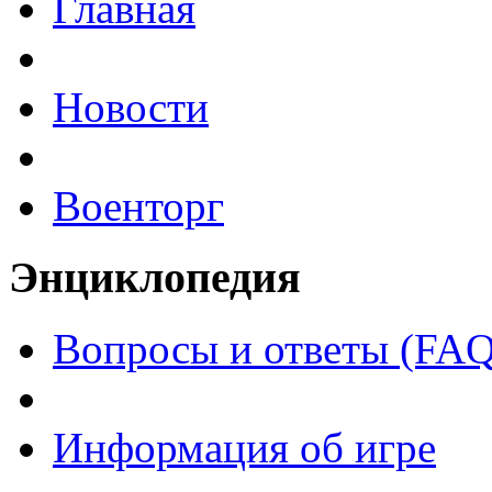
Главная
Новости
Военторг
Энциклопедия
Вопросы и ответы (FAQ
Информация об игре