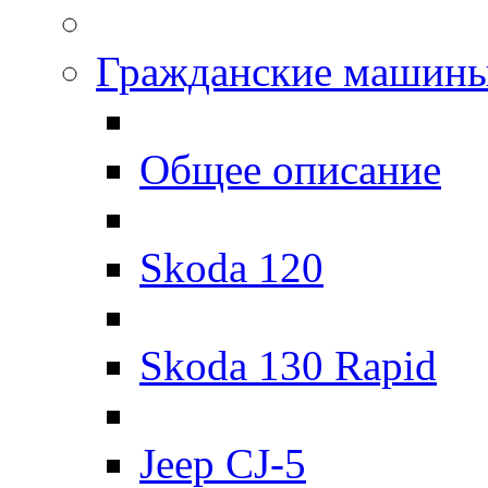
Гражданские машин
Общее описание
Skoda 120
Skoda 130 Rapid
Jeep CJ-5