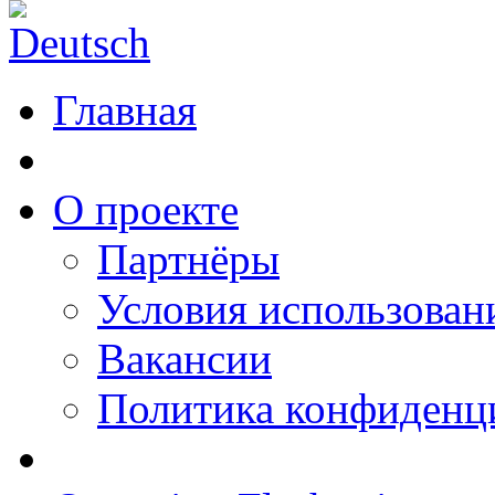
Главная
О проекте
Партнёры
Условия использован
Вакансии
Политика конфиденц