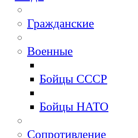
Гражданские
Военные
Бойцы СССР
Бойцы НАТО
Сопротивление