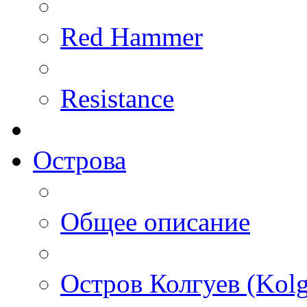
Red Hammer
Resistance
Острова
Общее описание
Остров Колгуев (Kolg