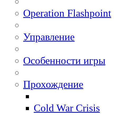
Operation Flashpoint
Управление
Особенности игры
Прохождение
Cold War Crisis