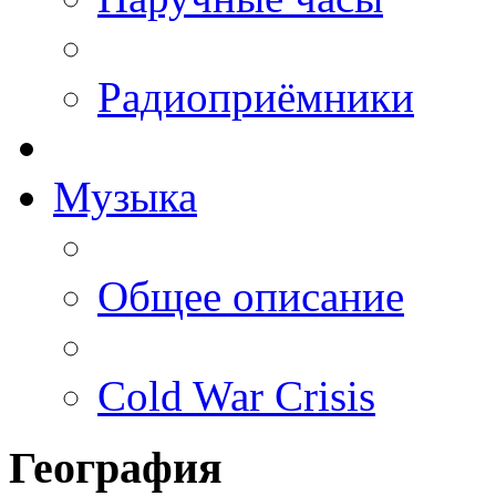
Радиоприёмники
Музыка
Общее описание
Cold War Crisis
География