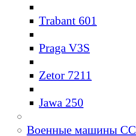
Trabant 601
Praga V3S
Zetor 7211
Jawa 250
Военные машины С