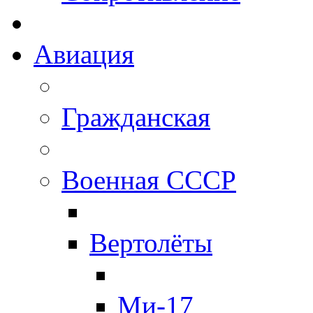
Авиация
Гражданская
Военная СССР
Вертолёты
Ми-17