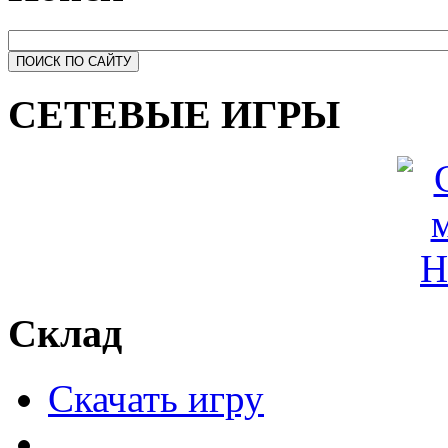
СЕТЕВЫЕ ИГРЫ
Склад
Скачать игру