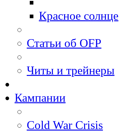
Красное солнце
Статьи об OFP
Читы и трейнеры
Кампании
Cold War Crisis