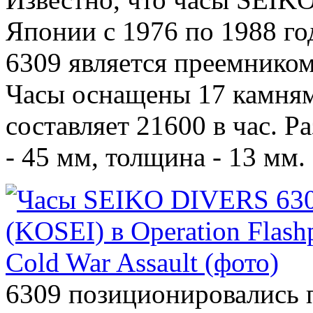
Японии с 1976 по 1988 г
6309 является преемником
Часы оснащены 17 камням
составляет 21600 в час. 
- 45 мм, толщина - 13 мм.
6309 позиционировались 