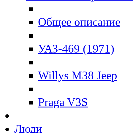
Общее описание
УАЗ-469 (1971)
Willys M38 Jeep
Praga V3S
Люди