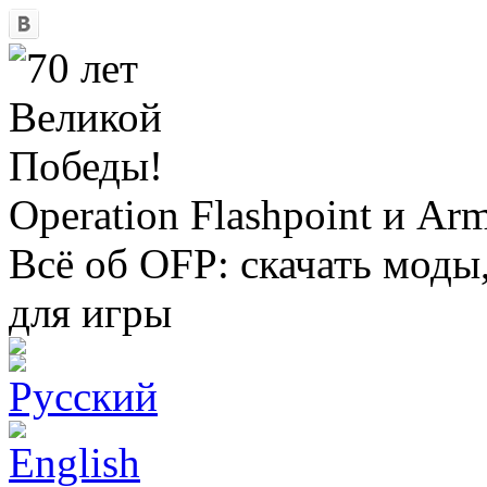
Operation Flashpoint и Ar
Всё об OFP: скачать моды
для игры