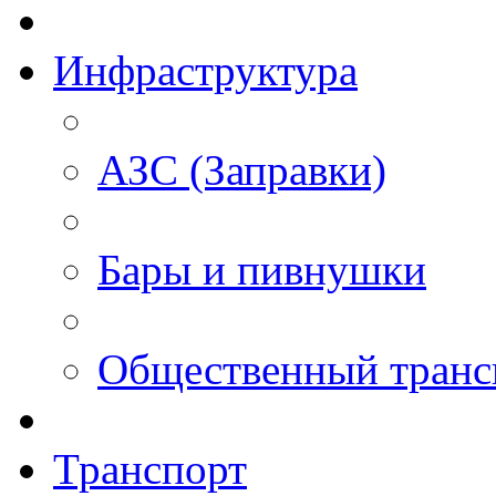
Инфраструктура
АЗС (Заправки)
Бары и пивнушки
Общественный транс
Транспорт