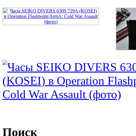
Поиск