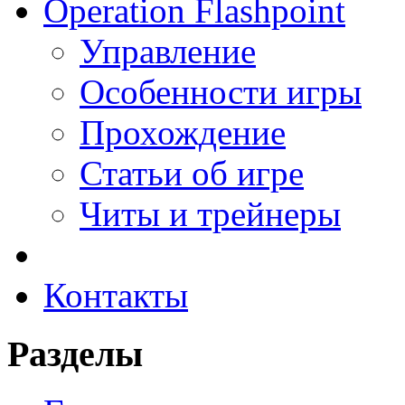
Operation Flashpoint
Управление
Особенности игры
Прохождение
Статьи об игре
Читы и трейнеры
Контакты
Разделы