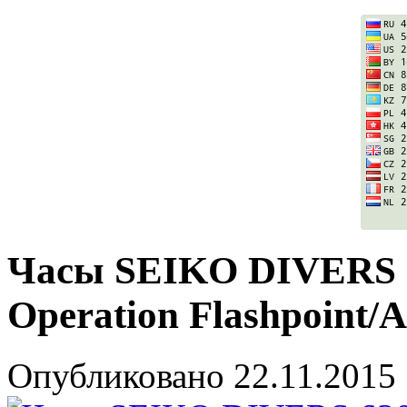
Часы SEIKO DIVERS 6
Operation Flashpoint/
Опубликовано
22.11.2015