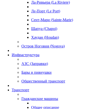
Ла-Ривьера (La Riviere)
Ле-Порт (Le Port)
Сент-Мари (Sainte-Marie)
Шапуа (Chapoi)
Хаудан (Houdan)
Остров Ноговия (Nogova)
Инфраструктура
АЗС (Заправки)
Бары и пивнушки
Общественный транспорт
Транспорт
Гражданские машины
Общее описание