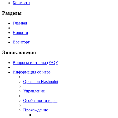
Контакты
Разделы
Главная
Новости
Военторг
Энциклопедия
Вопросы и ответы (FAQ)
Информация об игре
Operation Flashpoint
Управление
Особенности игры
Прохождение