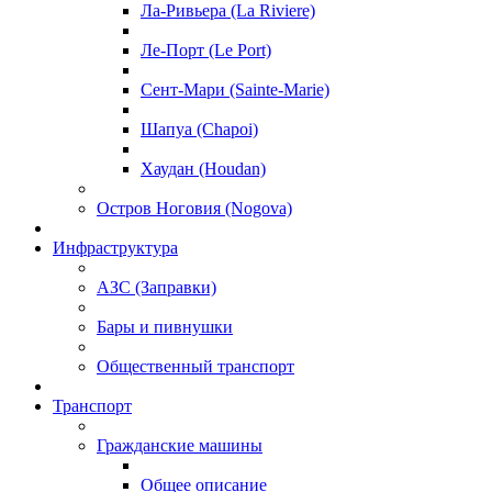
Ла-Ривьера (La Riviere)
Ле-Порт (Le Port)
Сент-Мари (Sainte-Marie)
Шапуа (Chapoi)
Хаудан (Houdan)
Остров Ноговия (Nogova)
Инфраструктура
АЗС (Заправки)
Бары и пивнушки
Общественный транспорт
Транспорт
Гражданские машины
Общее описание