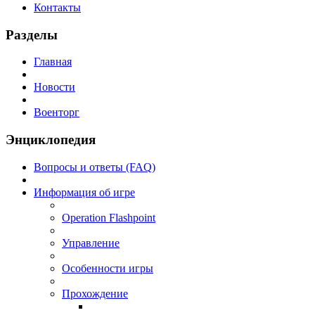
Контакты
Разделы
Главная
Новости
Военторг
Энциклопедия
Вопросы и ответы (FAQ)
Информация об игре
Operation Flashpoint
Управление
Особенности игры
Прохождение