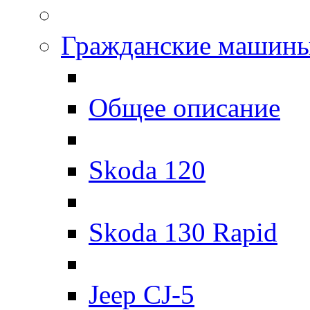
Гражданские машин
Общее описание
Skoda 120
Skoda 130 Rapid
Jeep CJ-5