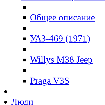
Общее описание
УАЗ-469 (1971)
Willys M38 Jeep
Praga V3S
Люди