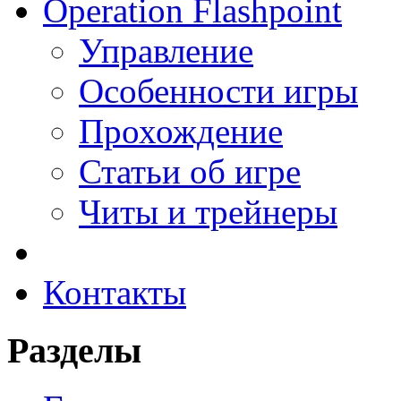
Operation Flashpoint
Управление
Особенности игры
Прохождение
Статьи об игре
Читы и трейнеры
Контакты
Разделы