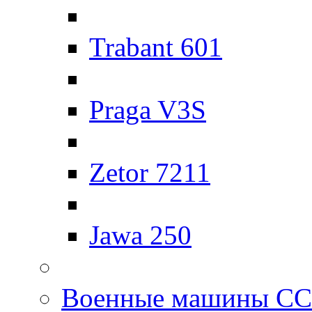
Trabant 601
Praga V3S
Zetor 7211
Jawa 250
Военные машины С