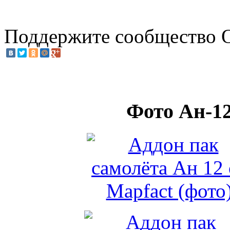
Поддержите
сообщество 
Фото Ан-1