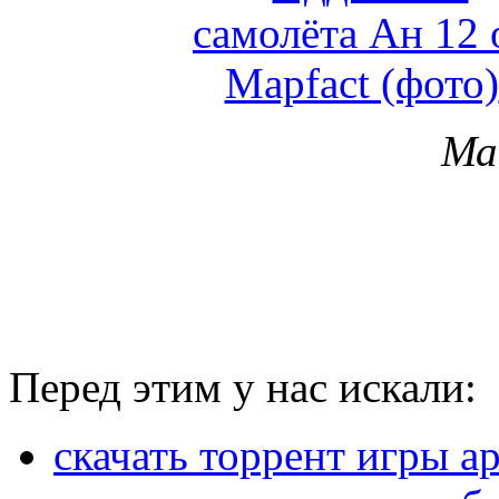
Мат
Перед этим у нас искали:
скачать торрент игры а