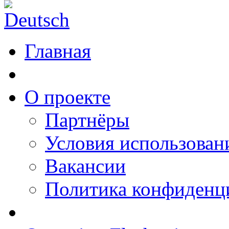
Главная
О проекте
Партнёры
Условия использован
Вакансии
Политика конфиденц