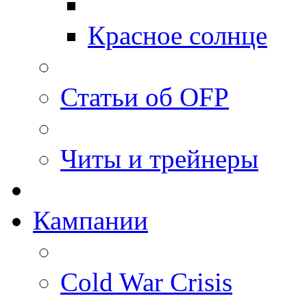
Красное солнце
Статьи об OFP
Читы и трейнеры
Кампании
Cold War Crisis