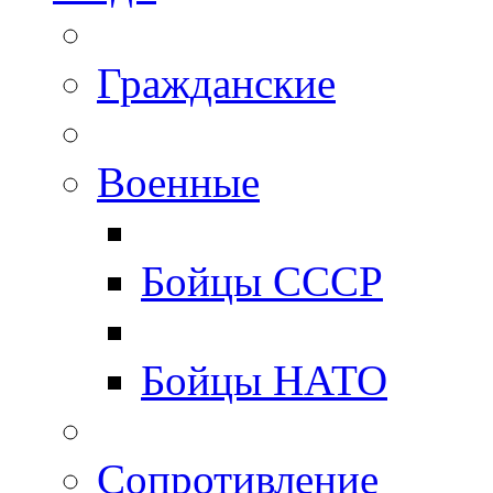
Гражданские
Военные
Бойцы СССР
Бойцы НАТО
Сопротивление