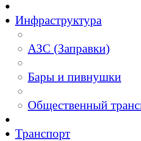
Инфраструктура
АЗС (Заправки)
Бары и пивнушки
Общественный транс
Транспорт