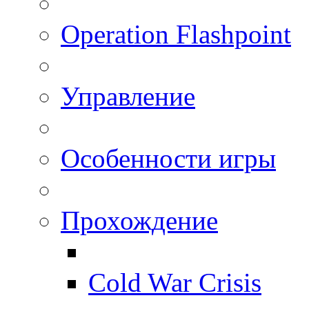
Operation Flashpoint
Управление
Особенности игры
Прохождение
Cold War Crisis