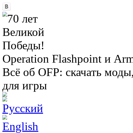
Operation Flashpoint и Ar
Всё об OFP: скачать моды
для игры