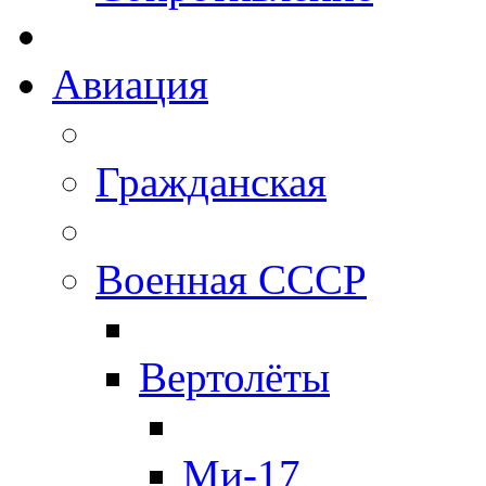
Авиация
Гражданская
Военная СССР
Вертолёты
Ми-17