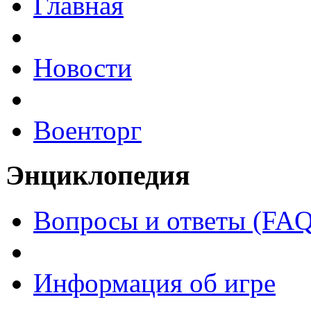
Главная
Новости
Военторг
Энциклопедия
Вопросы и ответы (FAQ
Информация об игре