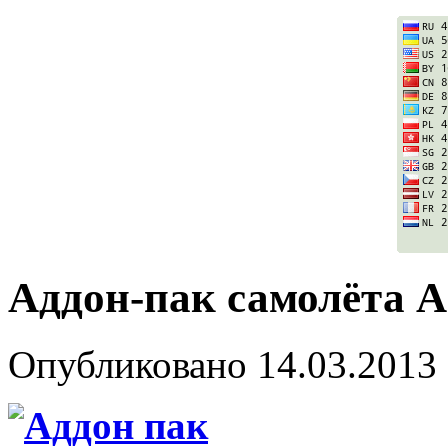
Аддон-пак самолёта А
Опубликовано
14.03.2013