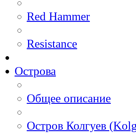
Red Hammer
Resistance
Острова
Общее описание
Остров Колгуев (Kolg