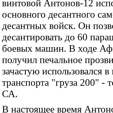
винтовой Антонов-12 испо
основного десантного сам
десантных войск. Он позв
десантировать до 60 пара
боевых машин. В ходе Афг
получил печальное прозви
зачастую использовался в
транспорта "груза 200" -
СА.
В настоящее время Антон