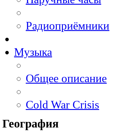
Радиоприёмники
Музыка
Общее описание
Cold War Crisis
География