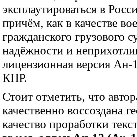
эксплаутироваться в Росси
причём, как в качестве вое
гражданского грузового с
надёжности и неприхотлив
лицензионная версия Ан-1
КНР.
Стоит отметить, что авто
качественно воссоздана г
качество проработки текс