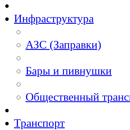
Инфраструктура
АЗС (Заправки)
Бары и пивнушки
Общественный транс
Транспорт