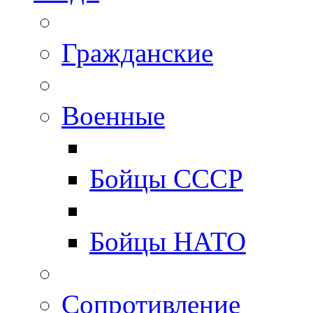
Гражданские
Военные
Бойцы СССР
Бойцы НАТО
Сопротивление