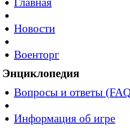
Главная
Новости
Военторг
Энциклопедия
Вопросы и ответы (FAQ
Информация об игре