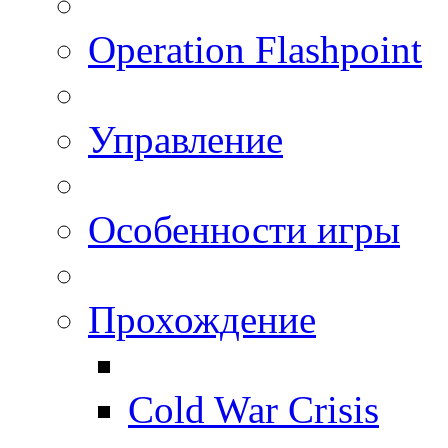
Operation Flashpoint
Управление
Особенности игры
Прохождение
Cold War Crisis