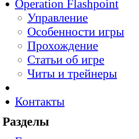
Operation Flashpoint
Управление
Особенности игры
Прохождение
Статьи об игре
Читы и трейнеры
Контакты
Разделы