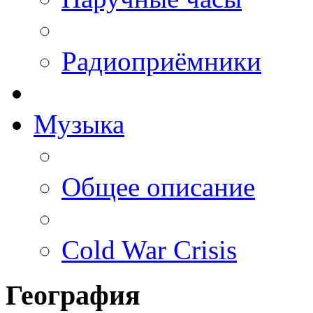
Радиоприёмники
Музыка
Общее описание
Cold War Crisis
География