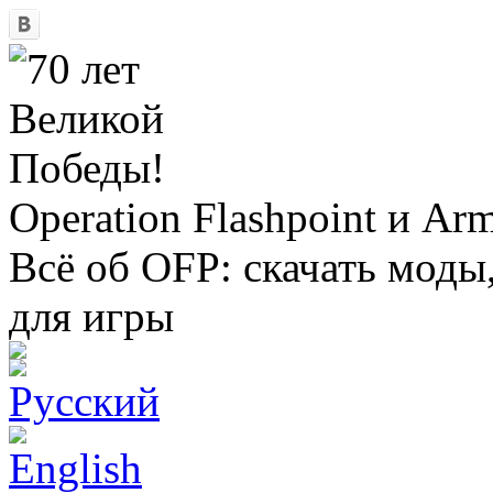
Operation Flashpoint и Ar
Всё об OFP: скачать моды
для игры