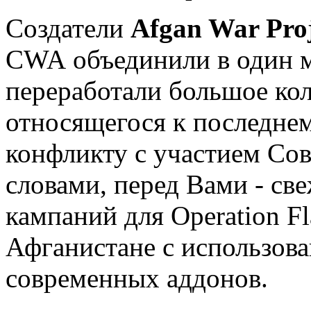
Создатели
Afgan War Pro
CWA объединили в один м
переработали большое кол
относящегося к последне
конфликту с участием Со
словами, перед Вами - св
кампаний для Operation Fl
Афганистане с использов
современных аддонов.