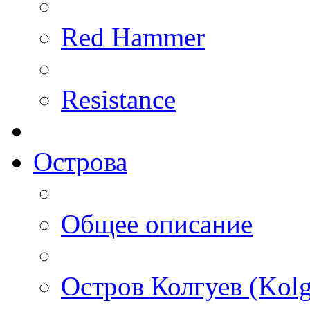
Red Hammer
Resistance
Острова
Общее описание
Остров Колгуев (Kolg