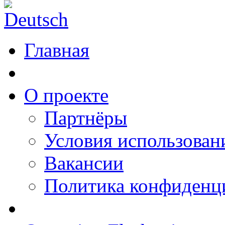
Главная
О проекте
Партнёры
Условия использован
Вакансии
Политика конфиденц