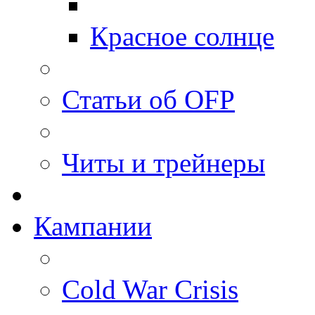
Красное солнце
Статьи об OFP
Читы и трейнеры
Кампании
Cold War Crisis