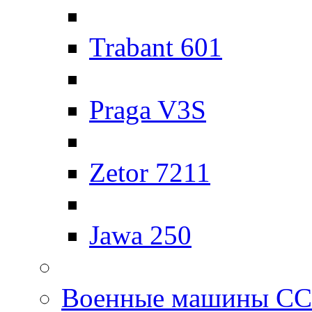
Trabant 601
Praga V3S
Zetor 7211
Jawa 250
Военные машины С