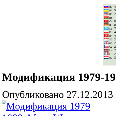
Модификация 1979-198
Опубликовано
27.12.2013