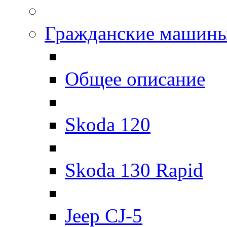
Гражданские машин
Общее описание
Skoda 120
Skoda 130 Rapid
Jeep CJ-5