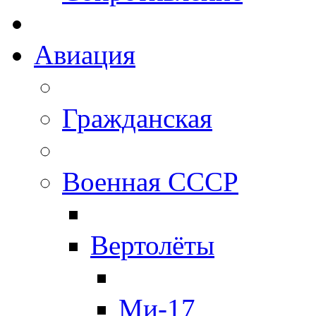
Авиация
Гражданская
Военная СССР
Вертолёты
Ми-17