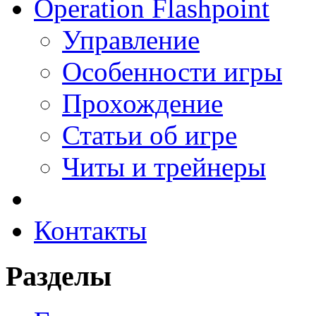
Operation Flashpoint
Управление
Особенности игры
Прохождение
Статьи об игре
Читы и трейнеры
Контакты
Разделы