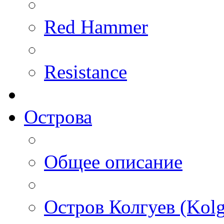
Red Hammer
Resistance
Острова
Общее описание
Остров Колгуев (Kolg