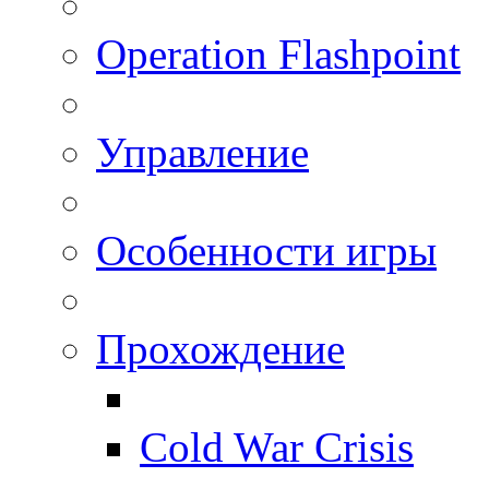
Operation Flashpoint
Управление
Особенности игры
Прохождение
Cold War Crisis