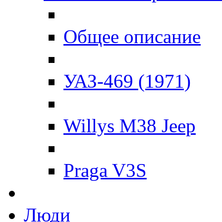
Общее описание
УАЗ-469 (1971)
Willys M38 Jeep
Praga V3S
Люди