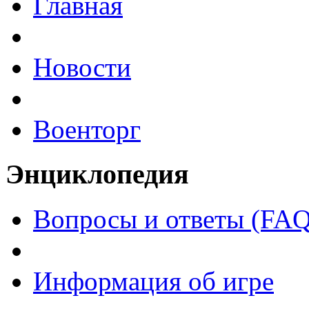
Главная
Новости
Военторг
Энциклопедия
Вопросы и ответы (FAQ
Информация об игре