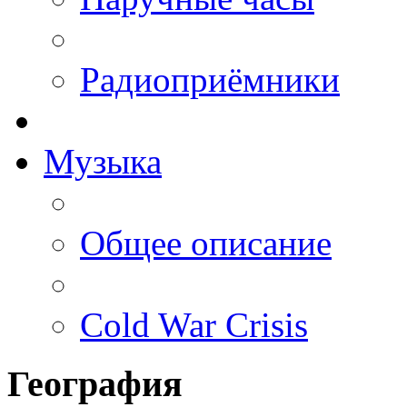
Радиоприёмники
Музыка
Общее описание
Cold War Crisis
География