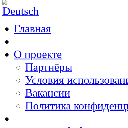
Главная
О проекте
Партнёры
Условия использован
Вакансии
Политика конфиденц