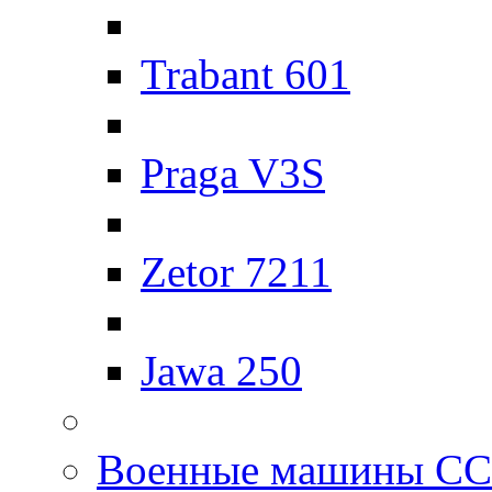
Trabant 601
Praga V3S
Zetor 7211
Jawa 250
Военные машины С