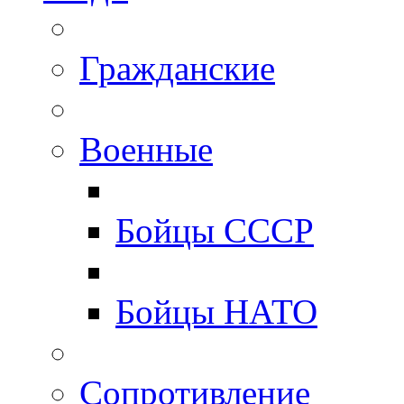
Гражданские
Военные
Бойцы СССР
Бойцы НАТО
Сопротивление