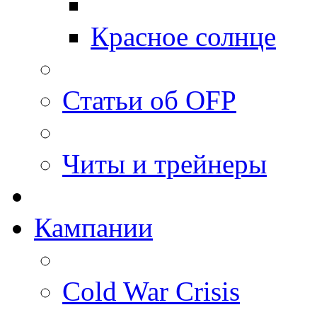
Красное солнце
Статьи об OFP
Читы и трейнеры
Кампании
Cold War Crisis