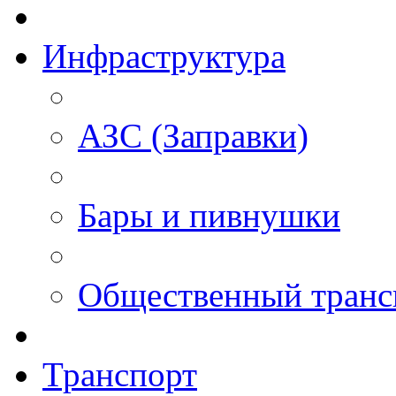
Инфраструктура
АЗС (Заправки)
Бары и пивнушки
Общественный транс
Транспорт