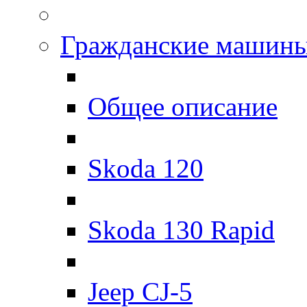
Гражданские машин
Общее описание
Skoda 120
Skoda 130 Rapid
Jeep CJ-5