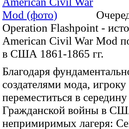
Очеред
Operation Flashpoint - ис
American Civil War Mod 
в США 1861-1865 гг.
Благодаря фундаментальн
создателями мода, игроку
переместиться в середину
Гражданской войны в США
непримиримых лагеря: Се