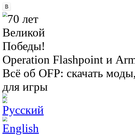
Operation Flashpoint и Ar
Всё об OFP: скачать моды
для игры