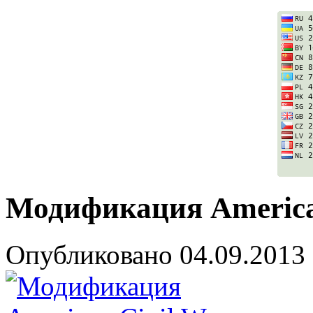
Модификация America
Опубликовано
04.09.2013