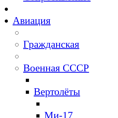
Авиация
Гражданская
Военная СССР
Вертолёты
Ми-17