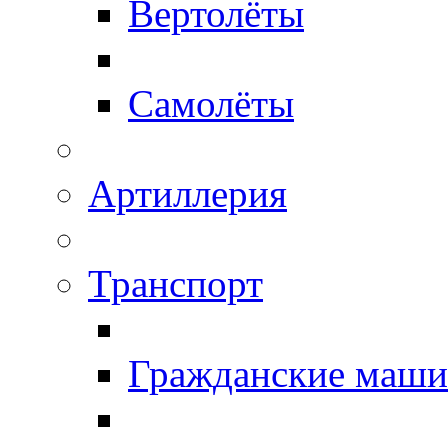
Вертолёты
Самолёты
Артиллерия
Транспорт
Гражданские маш