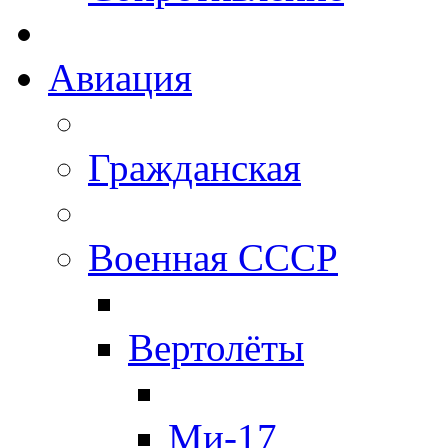
Авиация
Гражданская
Военная СССР
Вертолёты
Ми-17