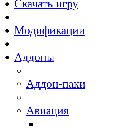
Скачать игру
Модификации
Аддоны
Аддон-паки
Авиация