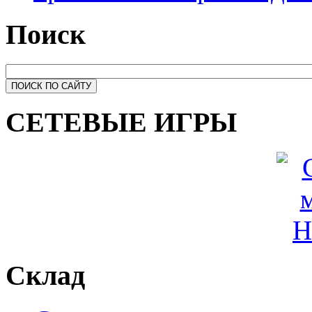
Поиск
СЕТЕВЫЕ ИГРЫ
Склад