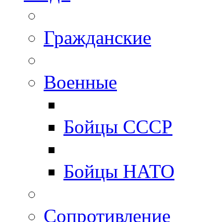
Гражданские
Военные
Бойцы СССР
Бойцы НАТО
Сопротивление