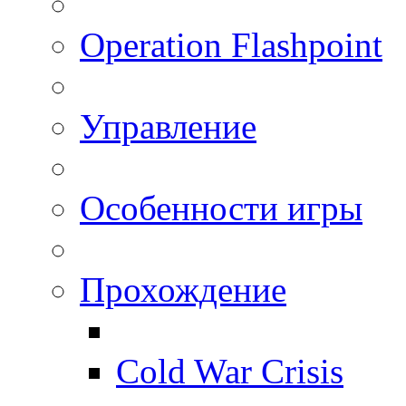
Operation Flashpoint
Управление
Особенности игры
Прохождение
Cold War Crisis