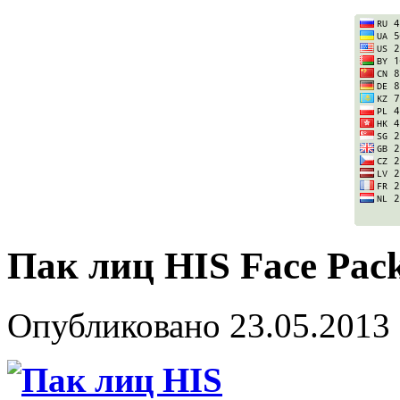
Пак лиц HIS Face Pack
Опубликовано
23.05.2013