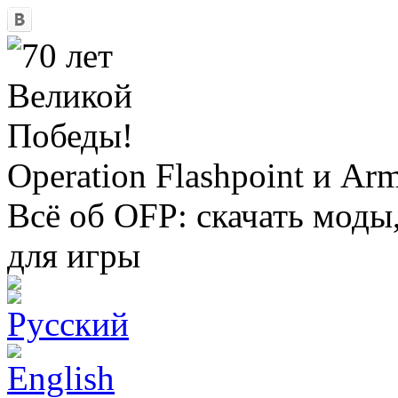
Operation Flashpoint и Ar
Всё об OFP: скачать моды
для игры