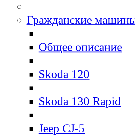
Гражданские машин
Общее описание
Skoda 120
Skoda 130 Rapid
Jeep CJ-5