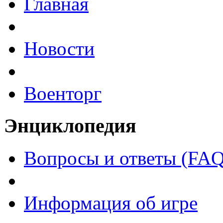
Главная
Новости
Военторг
Энциклопедия
Вопросы и ответы (FAQ
Информация об игре