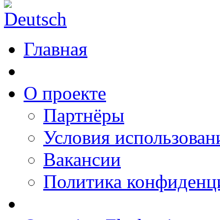
Главная
О проекте
Партнёры
Условия использован
Вакансии
Политика конфиденц