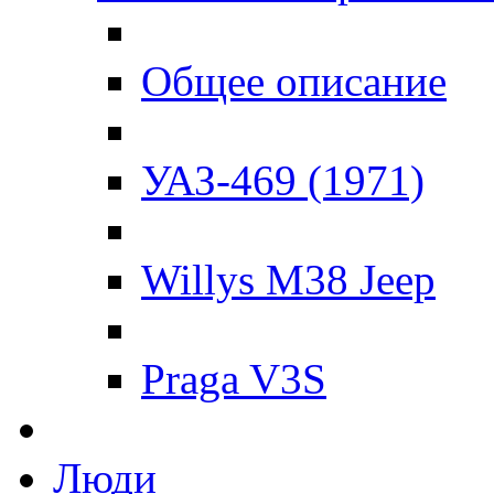
Общее описание
УАЗ-469 (1971)
Willys M38 Jeep
Praga V3S
Люди