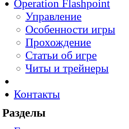
Operation Flashpoint
Управление
Особенности игры
Прохождение
Статьи об игре
Читы и трейнеры
Контакты
Разделы