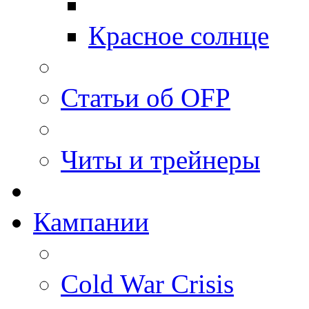
Красное солнце
Статьи об OFP
Читы и трейнеры
Кампании
Cold War Crisis