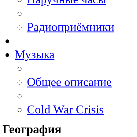
Радиоприёмники
Музыка
Общее описание
Cold War Crisis
География