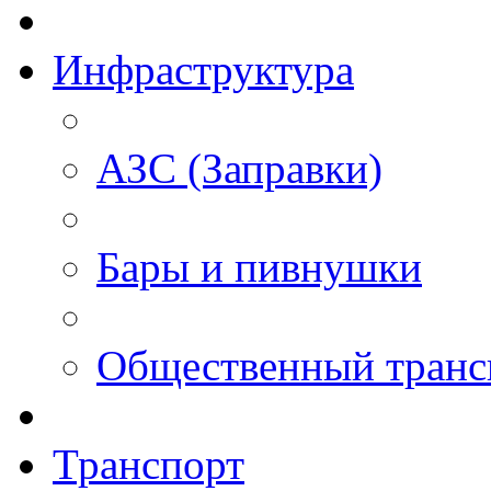
Инфраструктура
АЗС (Заправки)
Бары и пивнушки
Общественный транс
Транспорт