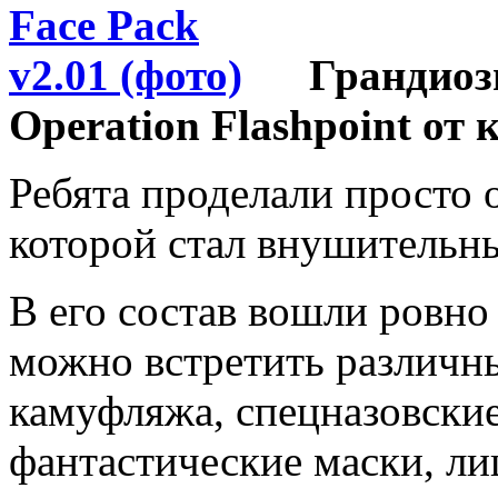
Грандиоз
Operation Flashpoint от
Ребята проделали просто 
которой стал внушительны
В его состав вошли ровно
можно встретить различн
камуфляжа, спецназовские
фантастические маски, ли