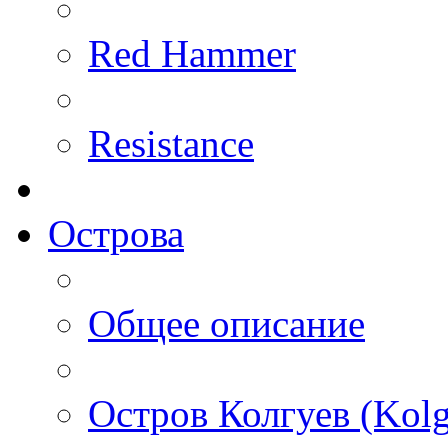
Red Hammer
Resistance
Острова
Общее описание
Остров Колгуев (Kolg