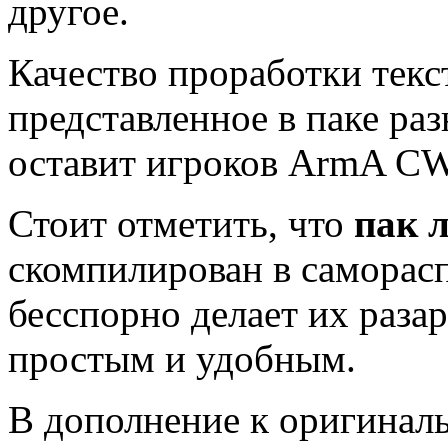
другое.
Качество проработки текс
представленное в паке ра
оставит игроков ArmA C
Стоит отметить, что
пак 
скомпилирован в саморас
бесспорно делает их раза
простым и удобным.
В дополнение к оригиналь