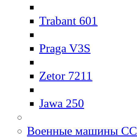
Trabant 601
Praga V3S
Zetor 7211
Jawa 250
Военные машины С