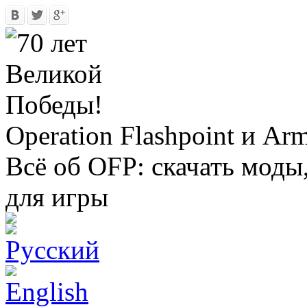
Operation Flashpoint и Ar
Всё об OFP: скачать моды
для игры