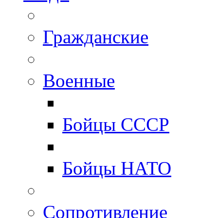
Гражданские
Военные
Бойцы СССР
Бойцы НАТО
Сопротивление