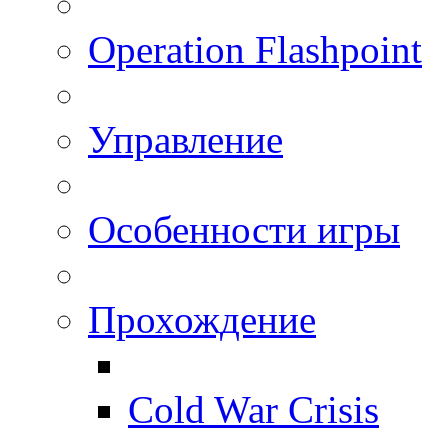
Operation Flashpoint
Управление
Особенности игры
Прохождение
Cold War Crisis