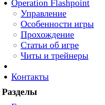
Operation Flashpoint
Управление
Особенности игры
Прохождение
Статьи об игре
Читы и трейнеры
Контакты
Разделы