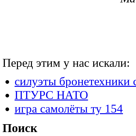
Перед этим у нас искали:
силуэты бронетехники 
ПТУРС НАТО
игра самолёты ту 154
Поиск