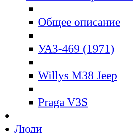
Общее описание
УАЗ-469 (1971)
Willys M38 Jeep
Praga V3S
Люди