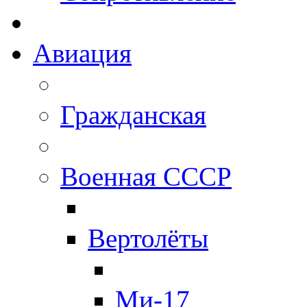
Авиация
Гражданская
Военная СССР
Вертолёты
Ми-17