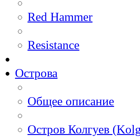
Red Hammer
Resistance
Острова
Общее описание
Остров Колгуев (Kolg