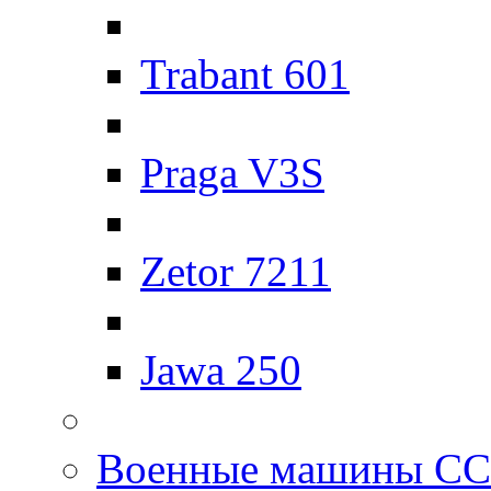
Trabant 601
Praga V3S
Zetor 7211
Jawa 250
Военные машины С