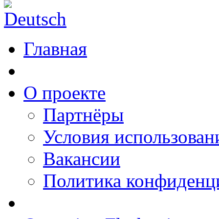
Главная
О проекте
Партнёры
Условия использован
Вакансии
Политика конфиденц