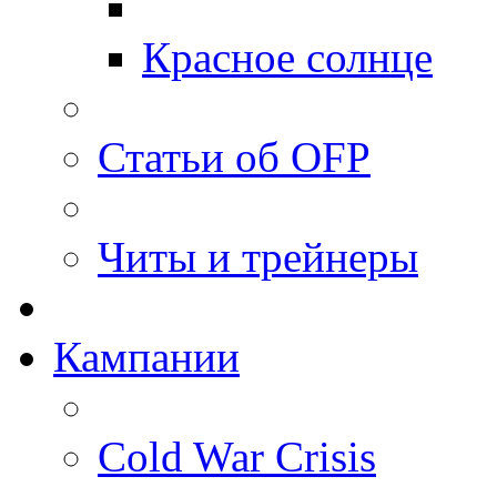
Красное солнце
Статьи об OFP
Читы и трейнеры
Кампании
Cold War Crisis