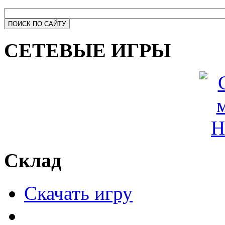
СЕТЕВЫЕ ИГРЫ
Склад
Скачать игру