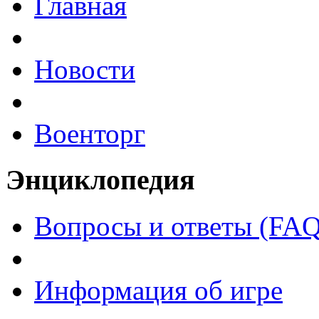
Главная
Новости
Военторг
Энциклопедия
Вопросы и ответы (FAQ
Информация об игре