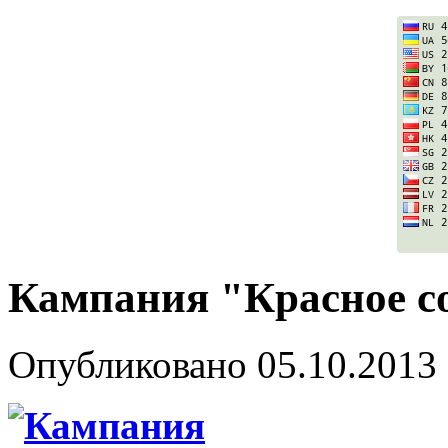
Кампания "Красное с
Опубликовано
05.10.2013