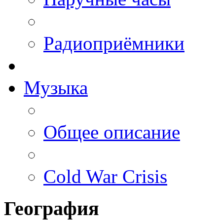
Радиоприёмники
Музыка
Общее описание
Cold War Crisis
География