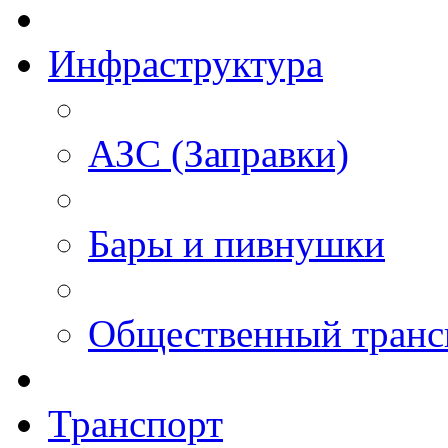
Инфраструктура
АЗС (Заправки)
Бары и пивнушки
Общественный транс
Транспорт