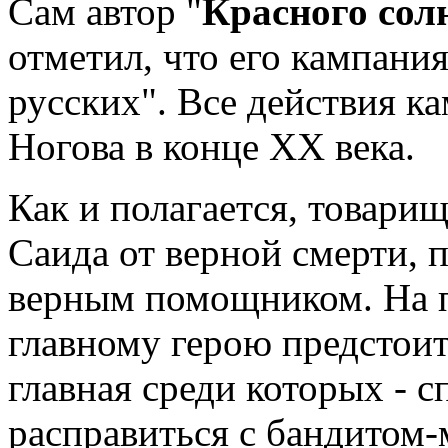
Сам автор "
Красного сол
отметил, что его кампания
русских". Все действия к
Ногова в конце XX века.
Как и полагается, товари
Саида от верной смерти, п
верным помощником. На 
главному герою предстоит
главная среди которых - с
расправиться с бандитом