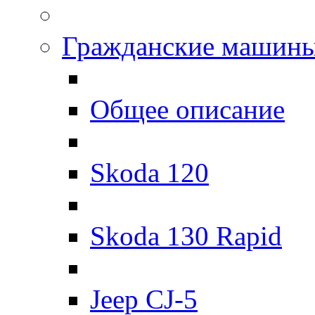
Гражданские машин
Общее описание
Skoda 120
Skoda 130 Rapid
Jeep CJ-5