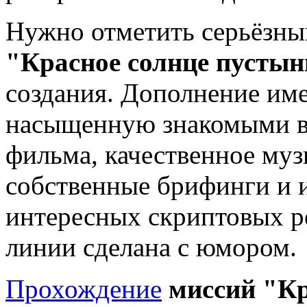
Нужно отметить серьёзны
"Красное солнце пусты
создания. Дополнение име
насыщенную знакомыми в
фильма, качественное му
собственные брифинги и 
интересных скриптовых р
линии сделана с юмором.
Прохождение
миссий "Кр