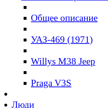
Общее описание
УАЗ-469 (1971)
Willys M38 Jeep
Praga V3S
Люди