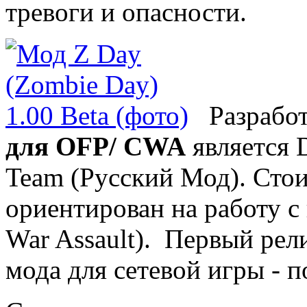
тревоги и опасности.
Разрабо
для OFP/ CWA
является 
Team (Русский Мод). Стои
ориентирован на работу с
War Assault). Первый рел
мода для сетевой игры - 