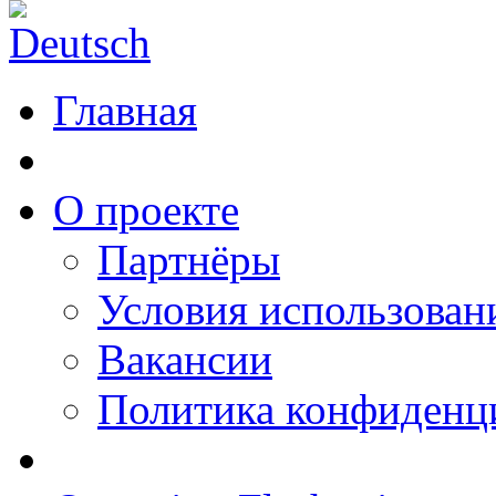
Главная
О проекте
Партнёры
Условия использован
Вакансии
Политика конфиденц