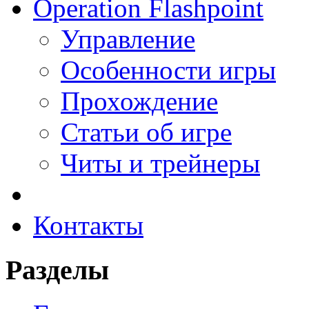
Operation Flashpoint
Управление
Особенности игры
Прохождение
Статьи об игре
Читы и трейнеры
Контакты
Разделы