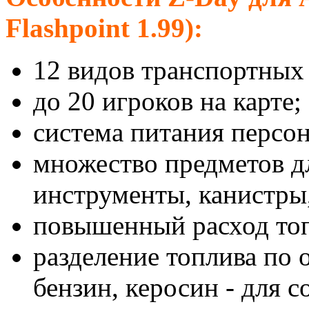
Flashpoint 1.99):
12 видов транспортных 
до 20 игроков на карте;
система питания персо
множество предметов д
инструменты, канистры,
повышенный расход топ
разделение топлива по 
бензин, керосин - для 