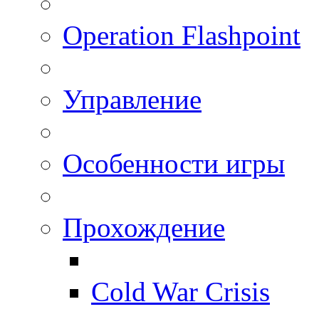
Operation Flashpoint
Управление
Особенности игры
Прохождение
Cold War Crisis