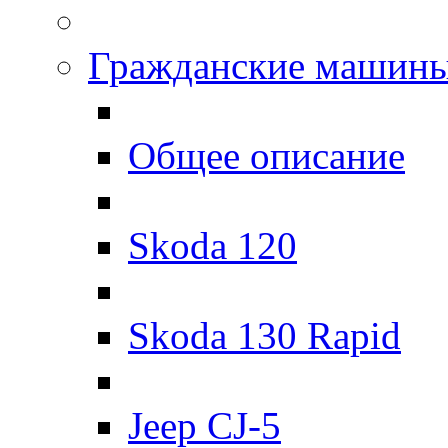
Гражданские машин
Общее описание
Skoda 120
Skoda 130 Rapid
Jeep CJ-5