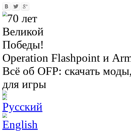
Operation Flashpoint и Ar
Всё об OFP: скачать моды
для игры