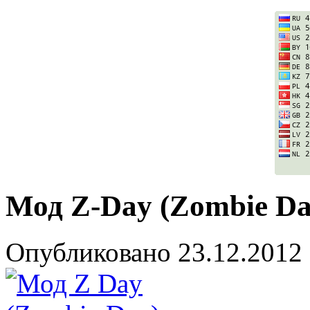
Мод Z-Day (Zombie Day
Опубликовано
23.12.2012