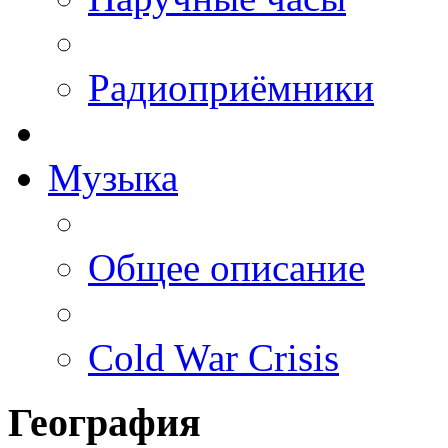
Радиоприёмники
Музыка
Общее описание
Cold War Crisis
География