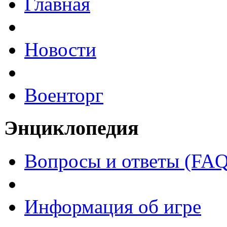
Главная
Новости
Военторг
Энциклопедия
Вопросы и ответы (FAQ
Информация об игре