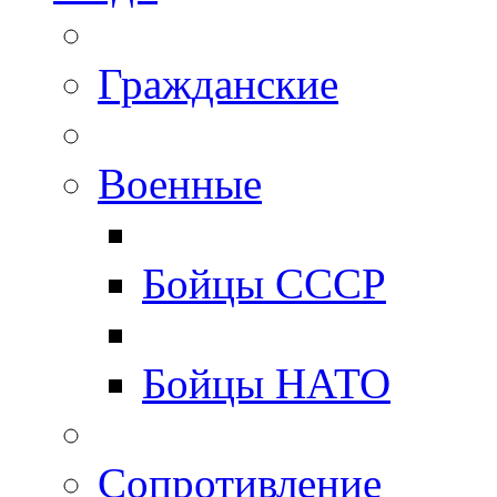
Гражданские
Военные
Бойцы СССР
Бойцы НАТО
Сопротивление