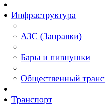
Инфраструктура
АЗС (Заправки)
Бары и пивнушки
Общественный транс
Транспорт