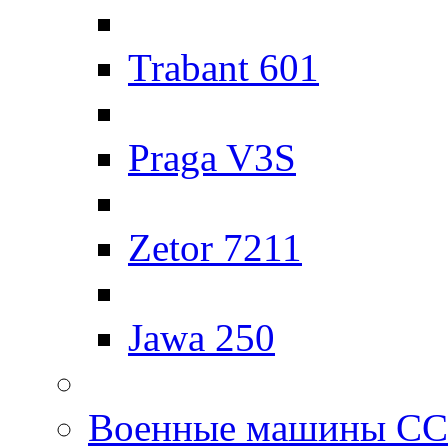
Trabant 601
Praga V3S
Zetor 7211
Jawa 250
Военные машины С