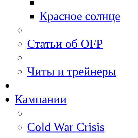
Красное солнце
Статьи об OFP
Читы и трейнеры
Кампании
Cold War Crisis