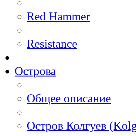
Red Hammer
Resistance
Острова
Общее описание
Остров Колгуев (Kolg