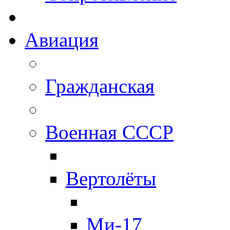
Авиация
Гражданская
Военная СССР
Вертолёты
Ми-17