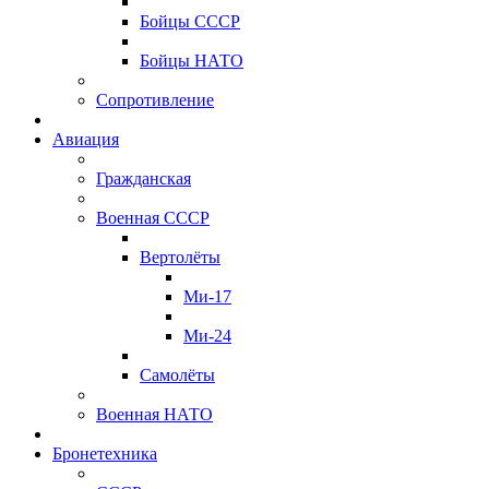
Бойцы СССР
Бойцы НАТО
Сопротивление
Авиация
Гражданская
Военная СССР
Вертолёты
Ми-17
Ми-24
Самолёты
Военная НАТО
Бронетехника