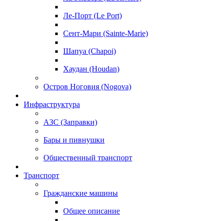
Ле-Порт (Le Port)
Сент-Мари (Sainte-Marie)
Шапуа (Chapoi)
Хаудан (Houdan)
Остров Ноговия (Nogova)
Инфраструктура
АЗС (Заправки)
Бары и пивнушки
Общественный транспорт
Транспорт
Гражданские машины
Общее описание