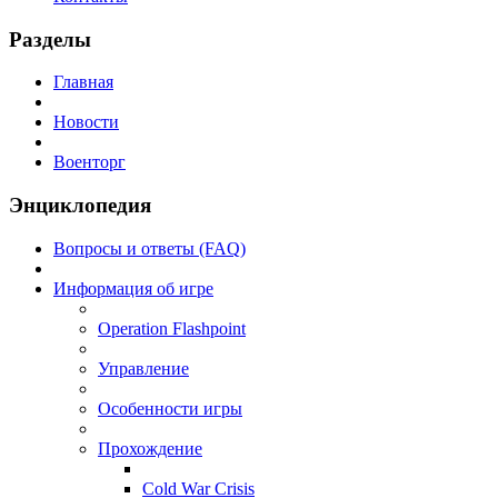
Разделы
Главная
Новости
Военторг
Энциклопедия
Вопросы и ответы (FAQ)
Информация об игре
Operation Flashpoint
Управление
Особенности игры
Прохождение
Cold War Crisis