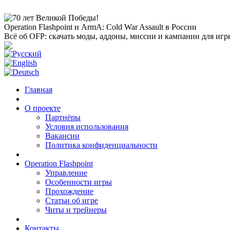
Operation Flashpoint и ArmA: Cold War Assault в России
Всё об OFP: скачать моды, аддоны, миссии и кампании для игр
Главная
О проекте
Партнёры
Условия использования
Вакансии
Политика конфиденциальности
Operation Flashpoint
Управление
Особенности игры
Прохождение
Статьи об игре
Читы и трейнеры
Контакты