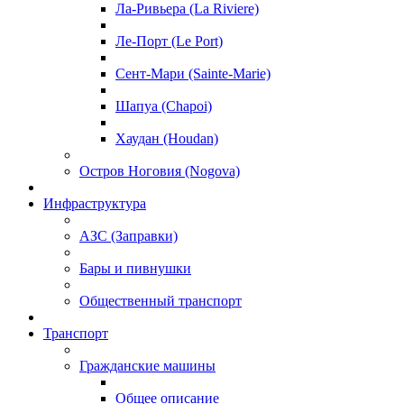
Ла-Ривьера (La Riviere)
Ле-Порт (Le Port)
Сент-Мари (Sainte-Marie)
Шапуа (Chapoi)
Хаудан (Houdan)
Остров Ноговия (Nogova)
Инфраструктура
АЗС (Заправки)
Бары и пивнушки
Общественный транспорт
Транспорт
Гражданские машины
Общее описание