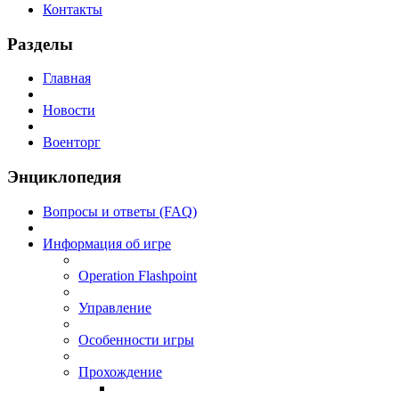
Контакты
Разделы
Главная
Новости
Военторг
Энциклопедия
Вопросы и ответы (FAQ)
Информация об игре
Operation Flashpoint
Управление
Особенности игры
Прохождение