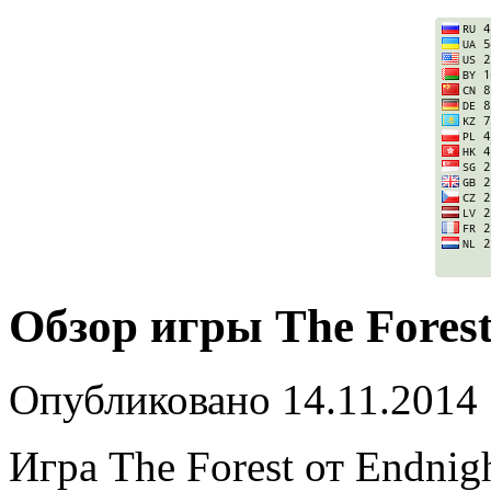
Обзор игры The Fores
Опубликовано
14.11.2014
Игра The Forest от Endnig