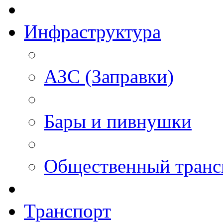
Инфраструктура
АЗС (Заправки)
Бары и пивнушки
Общественный транс
Транспорт