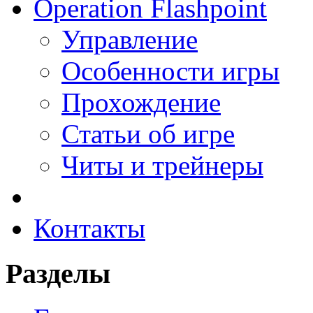
Operation Flashpoint
Управление
Особенности игры
Прохождение
Статьи об игре
Читы и трейнеры
Контакты
Разделы