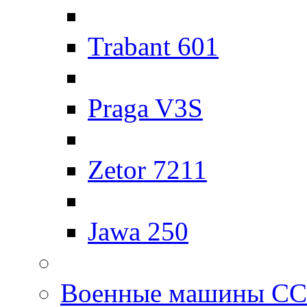
Trabant 601
Praga V3S
Zetor 7211
Jawa 250
Военные машины С