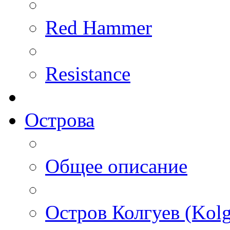
Red Hammer
Resistance
Острова
Общее описание
Остров Колгуев (Kolg