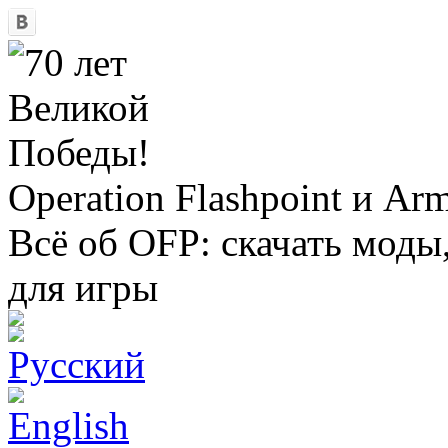
Operation Flashpoint и Ar
Всё об OFP: скачать моды
для игры