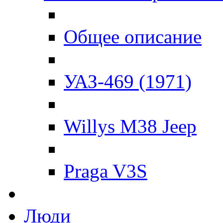
Общее описание
УАЗ-469 (1971)
Willys M38 Jeep
Praga V3S
Люди