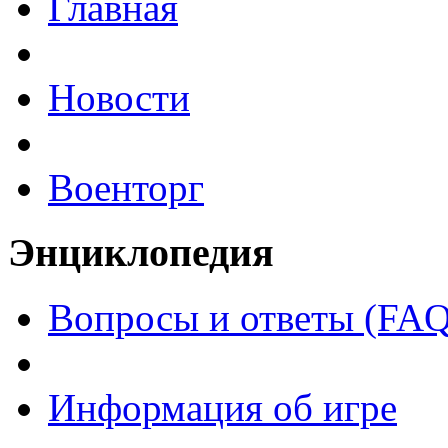
Главная
Новости
Военторг
Энциклопедия
Вопросы и ответы (FAQ
Информация об игре