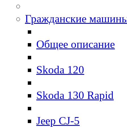
Гражданские машин
Общее описание
Skoda 120
Skoda 130 Rapid
Jeep CJ-5