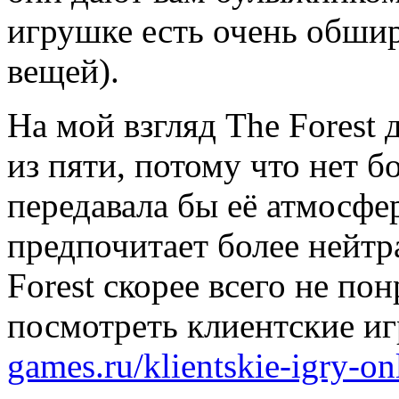
игрушке есть очень обшир
вещей).
На мой взгляд The Forest
из пяти, потому что нет б
передавала бы её атмосфер
предпочитает более нейтр
Forest скорее всего не по
посмотреть клиентские и
games.ru/klientskie-igry-on