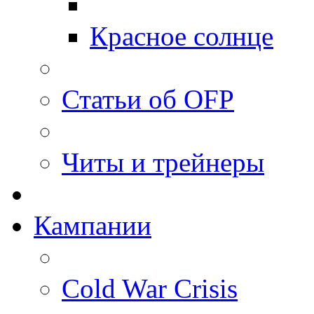
Красное солнце
Статьи об OFP
Читы и трейнеры
Кампании
Cold War Crisis