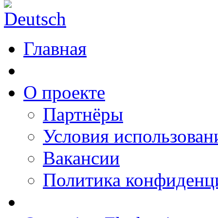
Главная
О проекте
Партнёры
Условия использован
Вакансии
Политика конфиденц