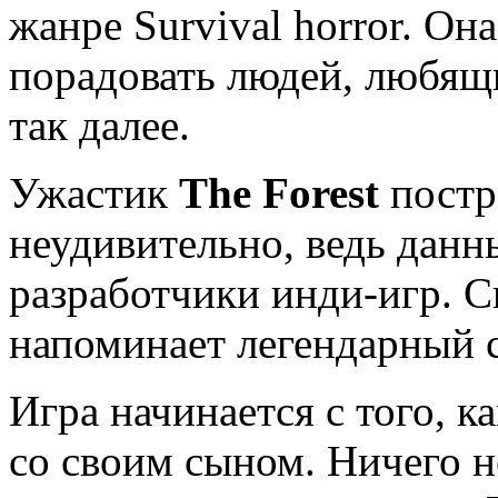
жанре Survival horror. Он
порадовать людей, любящи
так далее.
Ужастик
The Forest
постр
неудивительно, ведь данн
разработчики инди-игр. С
напоминает легендарный с
Игра начинается с того, 
со своим сыном. Ничего н