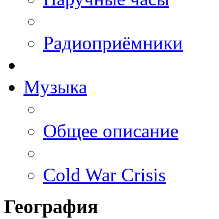
Радиоприёмники
Музыка
Общее описание
Cold War Crisis
География