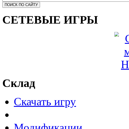
СЕТЕВЫЕ ИГРЫ
Склад
Скачать игру
Модификации