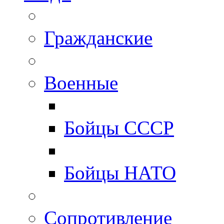
Гражданские
Военные
Бойцы СССР
Бойцы НАТО
Сопротивление