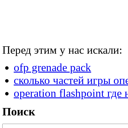
Перед этим у нас искали:
ofp grenade pack
сколько частей игры опе
operation flashpoint гд
Поиск