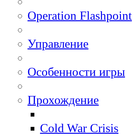
Operation Flashpoint
Управление
Особенности игры
Прохождение
Cold War Crisis