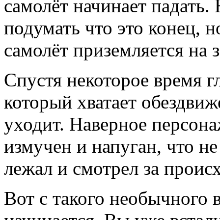
самолёт начинает падать.
подумать что это конец, н
самолёт приземляется на 
Спустя некоторое время г
который хватает обездвиж
уходит. Наверное персона
измучен и напуган, что не
лежал и смотрел за проис
Вот с такого необычного