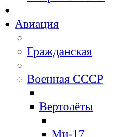
Авиация
Гражданская
Военная СССР
Вертолёты
Ми-17