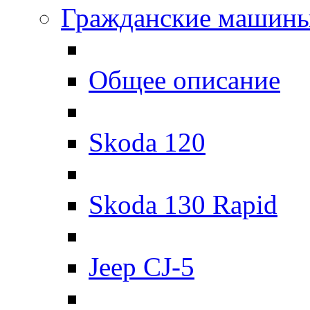
Гражданские машин
Общее описание
Skoda 120
Skoda 130 Rapid
Jeep CJ-5