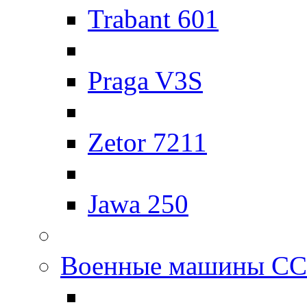
Trabant 601
Praga V3S
Zetor 7211
Jawa 250
Военные машины С