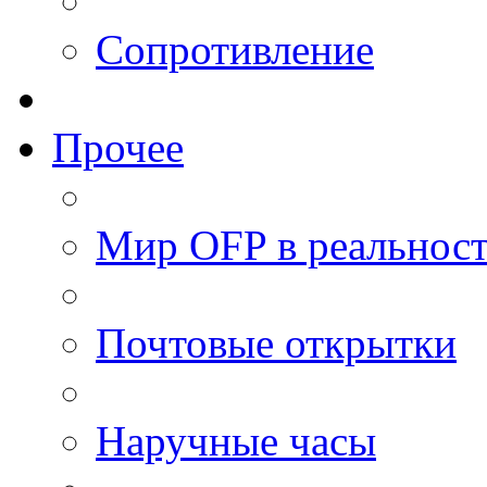
Сопротивление
Прочее
Мир OFP в реальнос
Почтовые открытки
Наручные часы