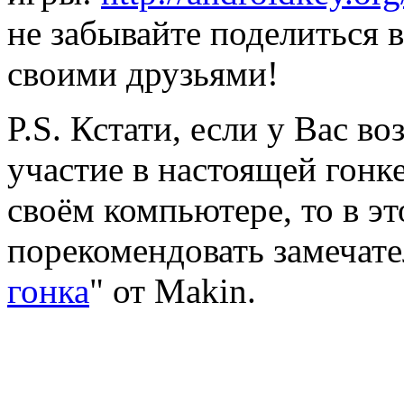
не забывайте поделиться 
своими друзьями!
P.S. Кстати, если у Вас в
участие в настоящей гонке
своём компьютере, то в э
порекомендовать замечат
гонка
" от Makin.