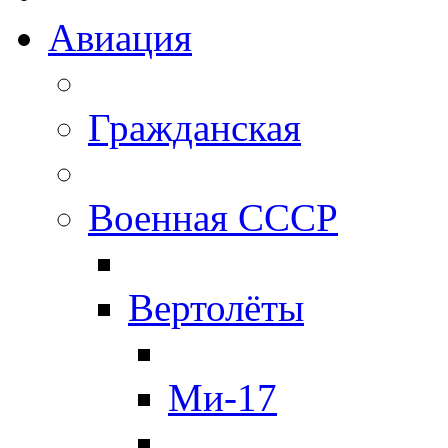
Авиация
Гражданская
Военная СССР
Вертолёты
Ми-17