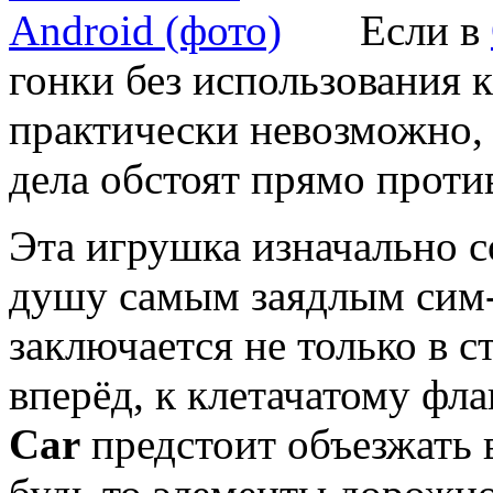
Если в
гонки без использования
практически невозможно, т
дела обстоят прямо прот
Эта игрушка изначально с
душу самым заядлым сим-
заключается не только в 
вперёд, к клетачатому фл
Car
предстоит объезжать 