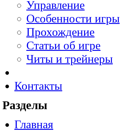
Управление
Особенности игры
Прохождение
Статьи об игре
Читы и трейнеры
Контакты
Разделы
Главная