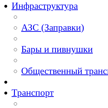
Инфраструктура
АЗС (Заправки)
Бары и пивнушки
Общественный транс
Транспорт