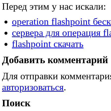
Перед этим у нас искали:
operation flashpoint бе
сервера для операция fl
flashpoint скачать
Добавить комментарий
Для отправки комментари
авторизоваться
.
Поиск