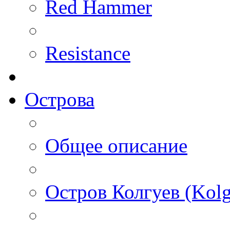
Red Hammer
Resistance
Острова
Общее описание
Остров Колгуев (Kolg