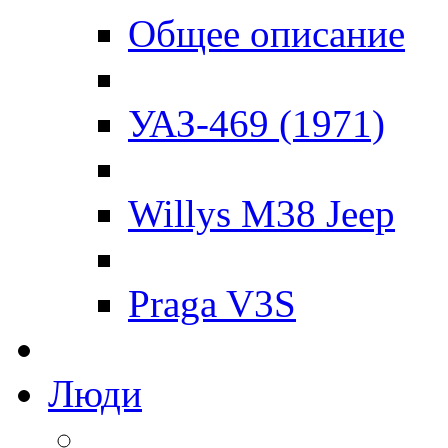
Общее описание
УАЗ-469 (1971)
Willys M38 Jeep
Praga V3S
Люди