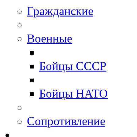
Гражданские
Военные
Бойцы СССР
Бойцы НАТО
Сопротивление