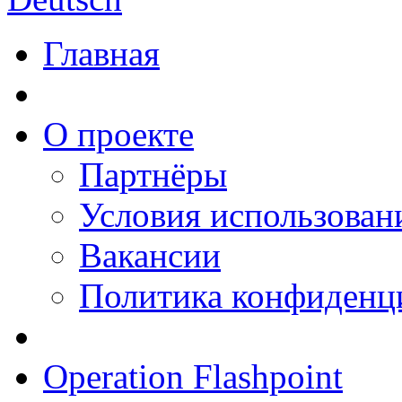
Главная
О проекте
Партнёры
Условия использован
Вакансии
Политика конфиденц
Operation Flashpoint