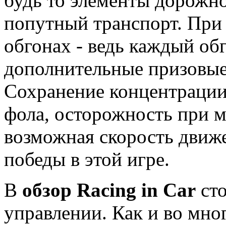
будь то элементы дорожн
попутный транспорт. При 
обгонах - ведь каждый об
дополнительные призовые
Сохранение концентрации
фола, осторожность при 
возможная скорость движе
победы в этой игре.
В
обзор Racing in Car
сто
управлении. Как и во мно