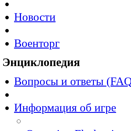
Новости
Военторг
Энциклопедия
Вопросы и ответы (FAQ
Информация об игре