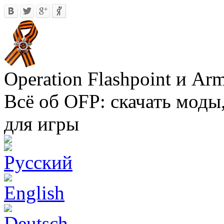
Operation Flashpoint и Ar
Всё об OFP: скачать моды
для игры