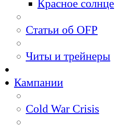
Красное солнце
Статьи об OFP
Читы и трейнеры
Кампании
Cold War Crisis