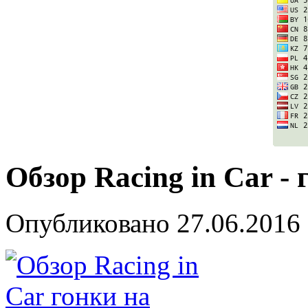
Обзор Racing in Car -
Опубликовано
27.06.2016