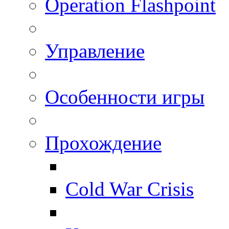
Operation Flashpoint
Управление
Особенности игры
Прохождение
Cold War Crisis