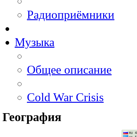
Радиоприёмники
Музыка
Общее описание
Cold War Crisis
География