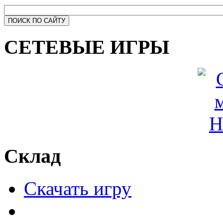
СЕТЕВЫЕ ИГРЫ
Склад
Скачать игру