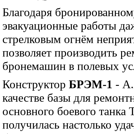
Благодаря бронированном
эвакуационные работы да
стрелковым огнём неприя
позволяет производить р
бронемашин в полевых ус
Конструктор
БРЭМ-1
- А
качестве базы для ремонт
основного боевого танка 
получилась настолько уда