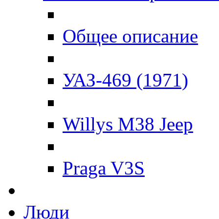
Общее описание
УАЗ-469 (1971)
Willys M38 Jeep
Praga V3S
Люди