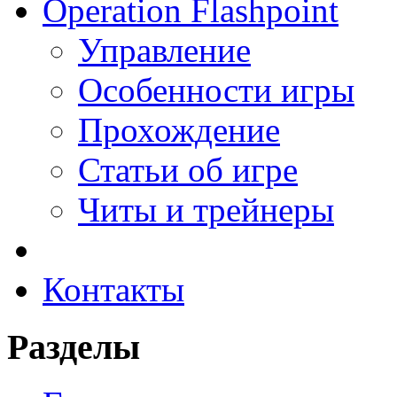
Operation Flashpoint
Управление
Особенности игры
Прохождение
Статьи об игре
Читы и трейнеры
Контакты
Разделы