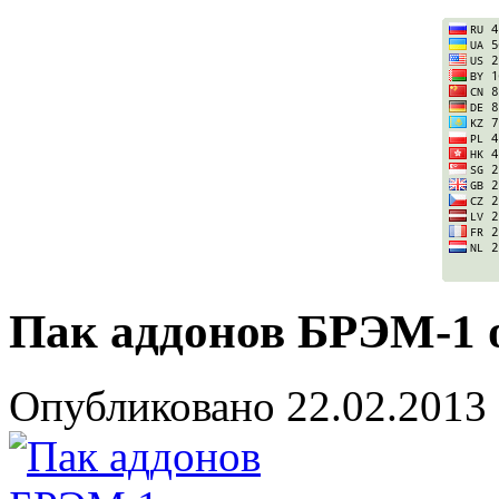
Пак аддонов БРЭМ-1 
Опубликовано
22.02.2013