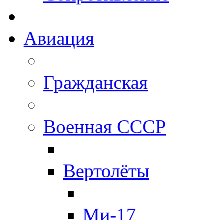
Авиация
Гражданская
Военная СССР
Вертолёты
Ми-17