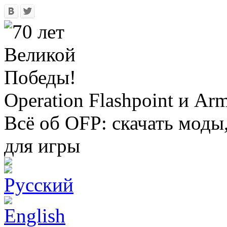
Operation Flashpoint и Ar
Всё об OFP: скачать моды
для игры