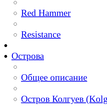
Red Hammer
Resistance
Острова
Общее описание
Остров Колгуев (Kolg