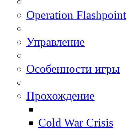
Operation Flashpoint
Управление
Особенности игры
Прохождение
Cold War Crisis