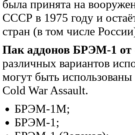
была принята на вооруже
СССР в 1975 году и остаё
стран (в том числе России)
Пак аддонов БРЭМ-1 от
различных вариантов исп
могут быть использованы
Cold War Assault.
БРЭМ-1М;
БРЭМ-1;