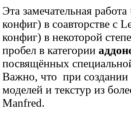
Эта замечательная работа 
конфиг) в соавторстве с L
конфиг) в некоторой сте
пробел в категории
аддон
посвящённых специальной
Важно, что при создании 
моделей и текстур из боле
Manfred.