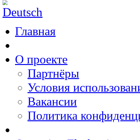
Главная
О проекте
Партнёры
Условия использован
Вакансии
Политика конфиденц