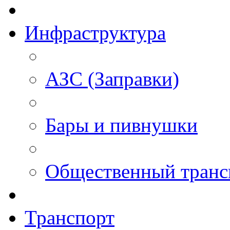
Инфраструктура
АЗС (Заправки)
Бары и пивнушки
Общественный транс
Транспорт