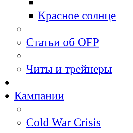
Красное солнце
Статьи об OFP
Читы и трейнеры
Кампании
Cold War Crisis