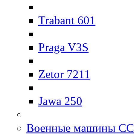
Trabant 601
Praga V3S
Zetor 7211
Jawa 250
Военные машины С