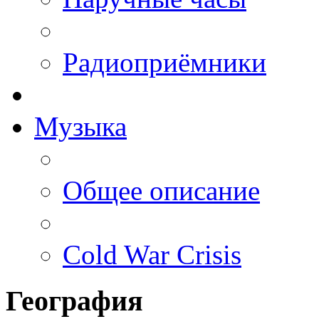
Радиоприёмники
Музыка
Общее описание
Cold War Crisis
География