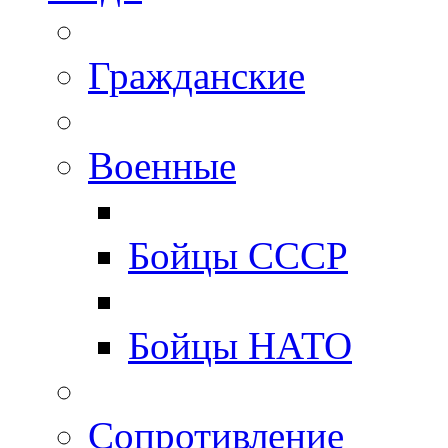
Гражданские
Военные
Бойцы СССР
Бойцы НАТО
Сопротивление