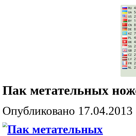
Пак метательных ноже
Опубликовано
17.04.2013