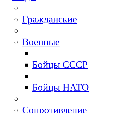
Гражданские
Военные
Бойцы СССР
Бойцы НАТО
Сопротивление