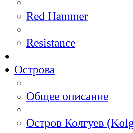
Red Hammer
Resistance
Острова
Общее описание
Остров Колгуев (Kolg