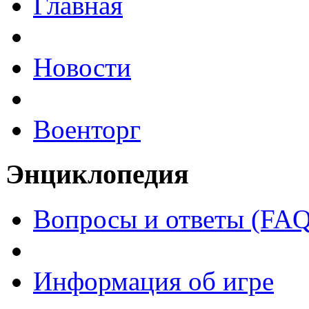
Главная
Новости
Военторг
Энциклопедия
Вопросы и ответы (FAQ
Информация об игре