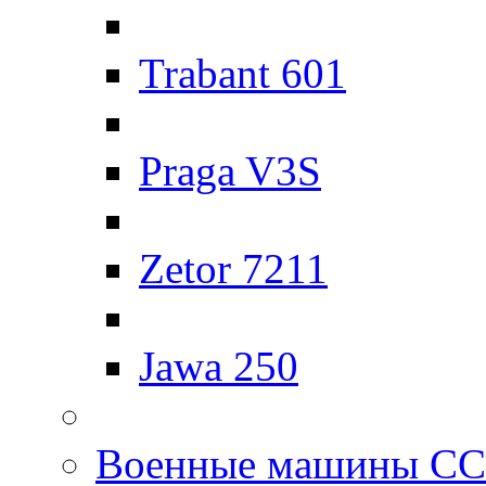
Trabant 601
Praga V3S
Zetor 7211
Jawa 250
Военные машины С