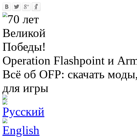
Operation Flashpoint и Ar
Всё об OFP: скачать моды
для игры