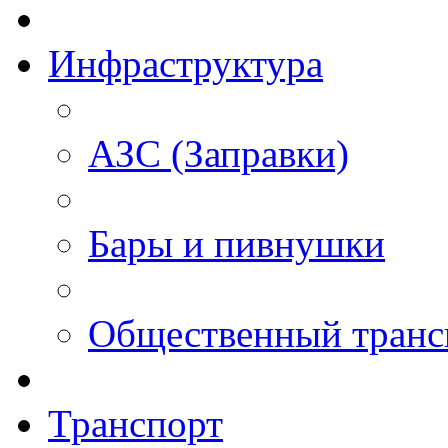
Инфраструктура
АЗС (Заправки)
Бары и пивнушки
Общественный транс
Транспорт