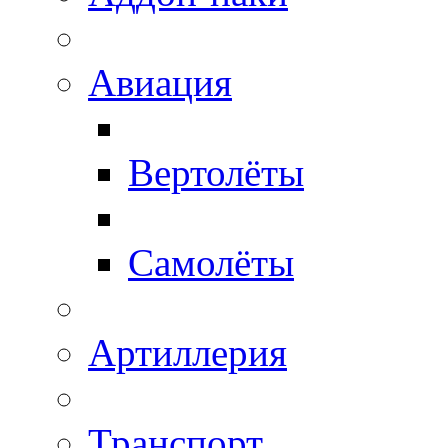
Авиация
Вертолёты
Самолёты
Артиллерия
Транспорт