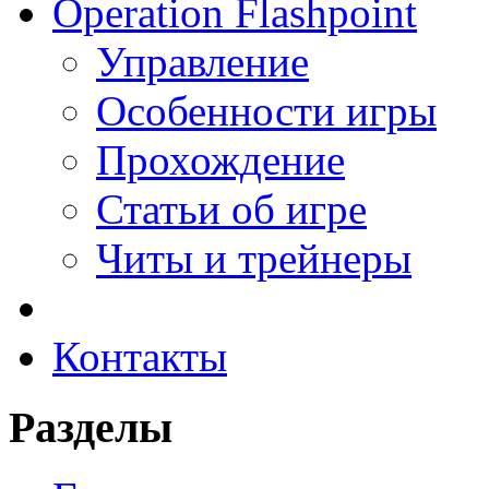
Operation Flashpoint
Управление
Особенности игры
Прохождение
Статьи об игре
Читы и трейнеры
Контакты
Разделы