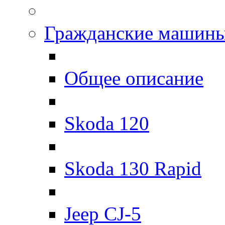
Гражданские машин
Общее описание
Skoda 120
Skoda 130 Rapid
Jeep CJ-5