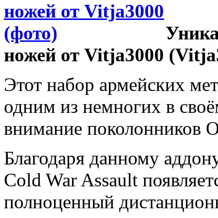
Уника
ножей от Vitja3000 (Vitja
Этот набор армейских мет
одним из немногих в своё
внимание поколонников Op
Благодаря данному аддону
Cold War Assault появляе
полноценный дистанцион