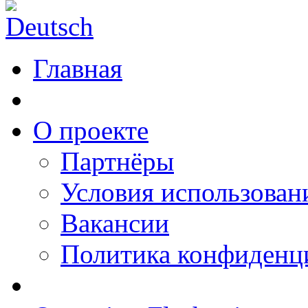
Главная
О проекте
Партнёры
Условия использован
Вакансии
Политика конфиденц