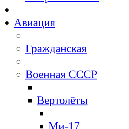
Авиация
Гражданская
Военная СССР
Вертолёты
Ми-17