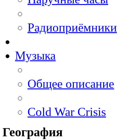
Радиоприёмники
Музыка
Общее описание
Cold War Crisis
География