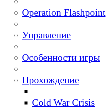
Operation Flashpoint
Управление
Особенности игры
Прохождение
Cold War Crisis