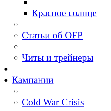
Красное солнце
Статьи об OFP
Читы и трейнеры
Кампании
Cold War Crisis