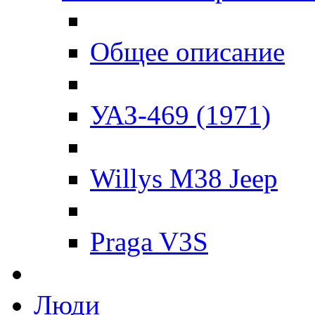
Общее описание
УАЗ-469 (1971)
Willys M38 Jeep
Praga V3S
Люди