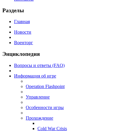
Разделы
Главная
Новости
Военторг
Энциклопедия
Вопросы и ответы (FAQ)
Информация об игре
Operation Flashpoint
Управление
Особенности игры
Прохождение
Cold War Crisis