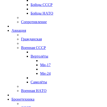
Бойцы СССР
Бойцы НАТО
Сопротивление
Авиация
Гражданская
Военная СССР
Вертолёты
Ми-17
Ми-24
Самолёты
Военная НАТО
Бронетехника