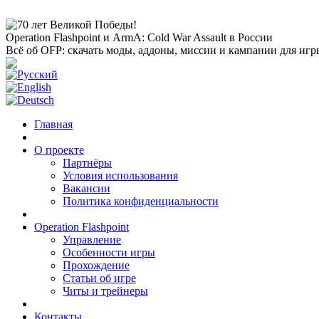
Operation Flashpoint и ArmA: Cold War Assault в России
Всё об OFP: скачать моды, аддоны, миссии и кампании для игр
Главная
О проекте
Партнёры
Условия использования
Вакансии
Политика конфиденциальности
Operation Flashpoint
Управление
Особенности игры
Прохождение
Статьи об игре
Читы и трейнеры
Контакты