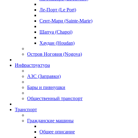
Ле-Порт (Le Port)
Сент-Мари (Sainte-Marie)
Шапуа (Chapoi)
Хаудан (Houdan)
Остров Ноговия (Nogova)
Инфраструктура
АЗС (Заправки)
Бары и пивнушки
Общественный транспорт
Транспорт
Гражданские машины
Общее описание