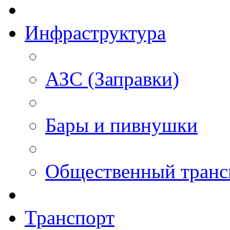
Инфраструктура
АЗС (Заправки)
Бары и пивнушки
Общественный транс
Транспорт