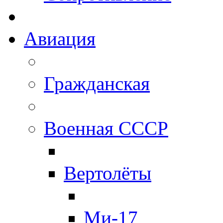
Авиация
Гражданская
Военная СССР
Вертолёты
Ми-17