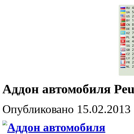
Аддон автомобиля Peu
Опубликовано
15.02.2013