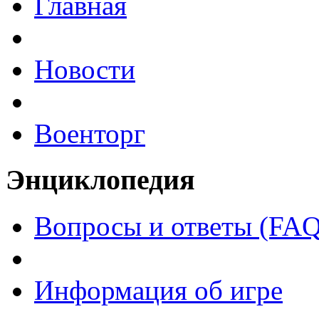
Главная
Новости
Военторг
Энциклопедия
Вопросы и ответы (FAQ
Информация об игре