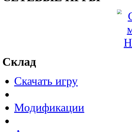
Склад
Скачать игру
Модификации