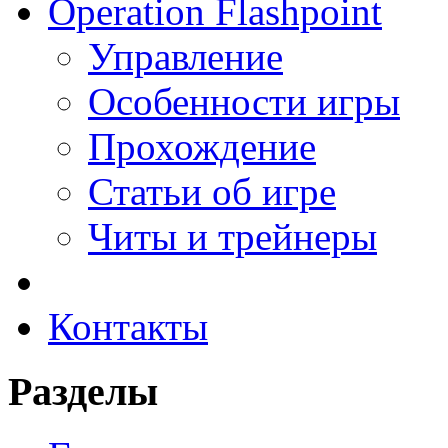
Operation Flashpoint
Управление
Особенности игры
Прохождение
Статьи об игре
Читы и трейнеры
Контакты
Разделы