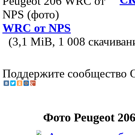
WRC от NPS
(3,1 MiB, 1 008 скачиван
Поддержите
сообщество 
Фото Peugeot 2