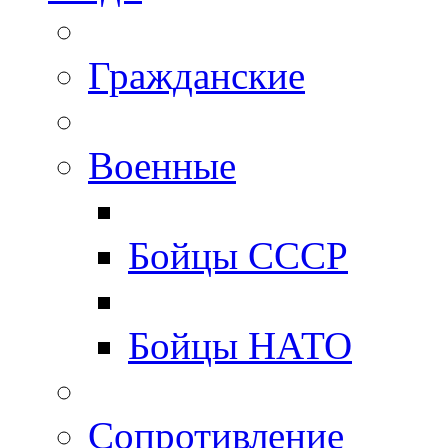
Гражданские
Военные
Бойцы СССР
Бойцы НАТО
Сопротивление