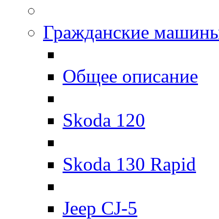
Гражданские машин
Общее описание
Skoda 120
Skoda 130 Rapid
Jeep CJ-5