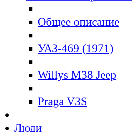
Общее описание
УАЗ-469 (1971)
Willys M38 Jeep
Praga V3S
Люди