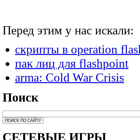
Перед этим у нас искали:
скрипты в operation flash
пак лиц для flashpoint
arma: Cold War Crisis
Поиск
СЕТЕВЫЕ ИГРЫ