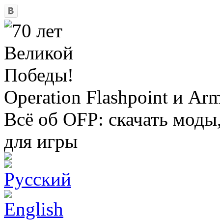
Operation Flashpoint и Ar
Всё об OFP: скачать моды
для игры