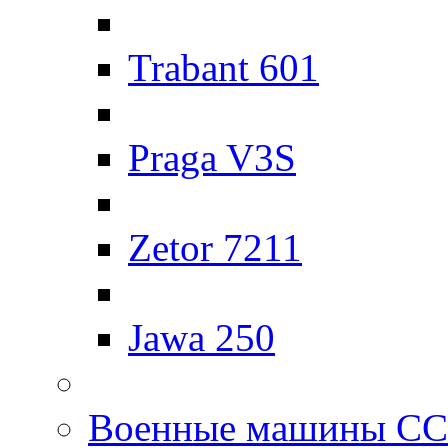
Trabant 601
Praga V3S
Zetor 7211
Jawa 250
Военные машины С