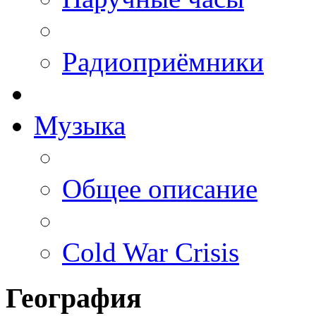
Радиоприёмники
Музыка
Общее описание
Cold War Crisis
География