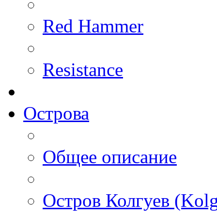
Red Hammer
Resistance
Острова
Общее описание
Остров Колгуев (Kolg