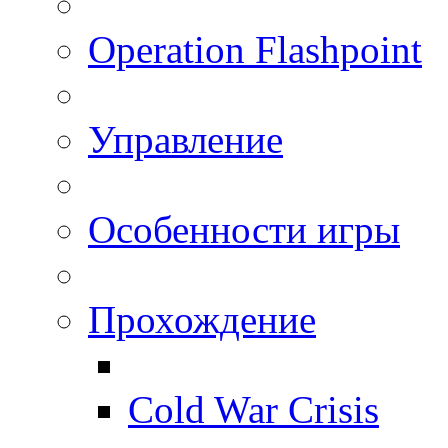
Operation Flashpoint
Управление
Особенности игры
Прохождение
Cold War Crisis