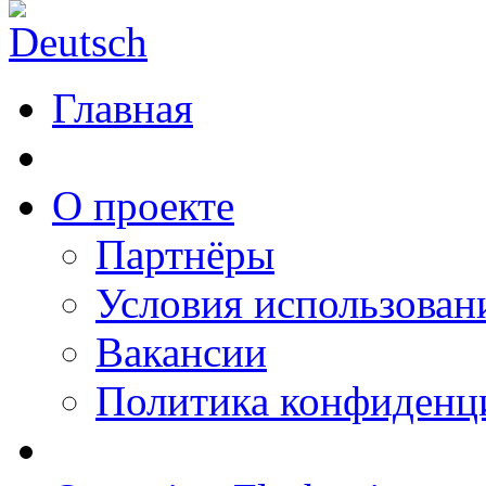
Главная
О проекте
Партнёры
Условия использован
Вакансии
Политика конфиденц