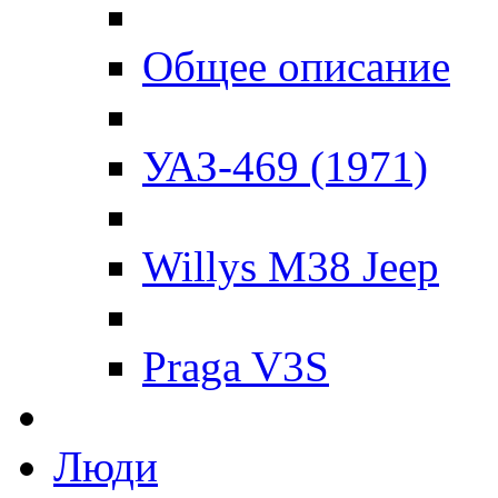
Общее описание
УАЗ-469 (1971)
Willys M38 Jeep
Praga V3S
Люди