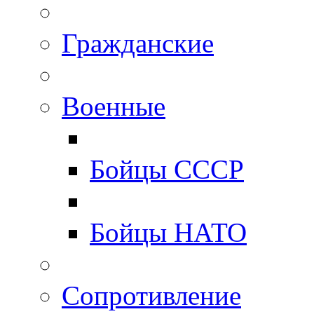
Гражданские
Военные
Бойцы СССР
Бойцы НАТО
Сопротивление