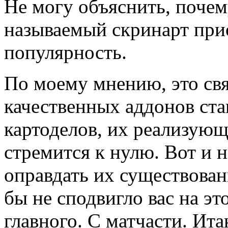
Не могу объяснить, почем
называемый скринарт при
популярность.
По моему мнению, это свя
качественных аддонов ста
картоделов, их реализующ
стремится к нулю. Вот и 
оправдать их существовани
бы не сподвигло вас на это
главного. С матчасти. Ита