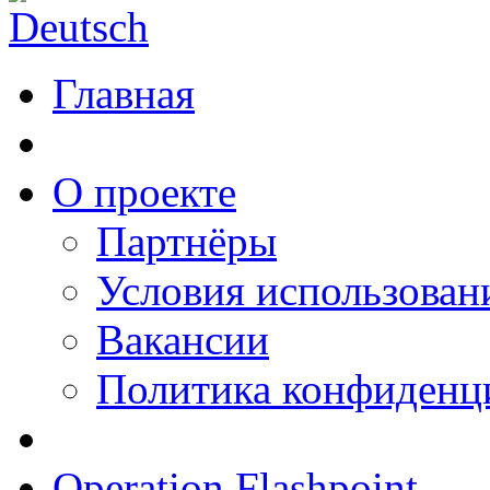
Главная
О проекте
Партнёры
Условия использован
Вакансии
Политика конфиденц
Operation Flashpoint