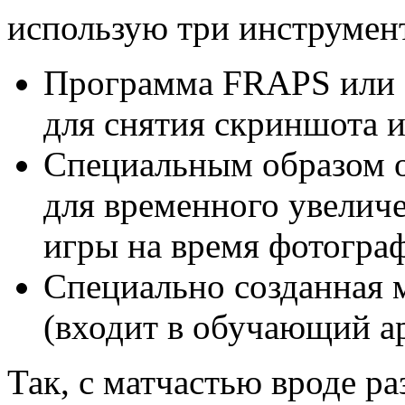
использую три инструмен
Программа FRAPS или 
для снятия скриншота и
Специальным образом о
для временного увелич
игры на время фотогра
Специально созданная 
(входит в обучающий арх
Так, с матчастью вроде р