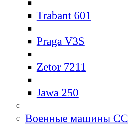
Trabant 601
Praga V3S
Zetor 7211
Jawa 250
Военные машины С