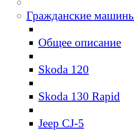
Гражданские машин
Общее описание
Skoda 120
Skoda 130 Rapid
Jeep CJ-5