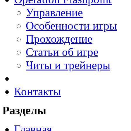
Управление
Особенности игры
Прохождение
Статьи об игре
Читы и трейнеры
Контакты
Разделы
Главная