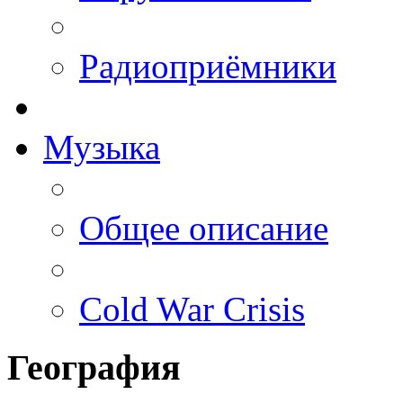
Радиоприёмники
Музыка
Общее описание
Cold War Crisis
География