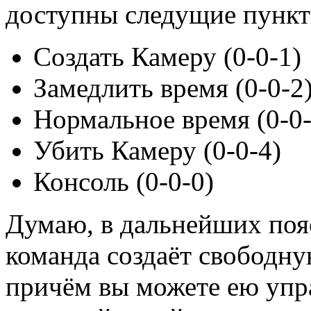
доступны следущие пункт
Создать Камеру (0-0-1)
Замедлить время (0-0-2
Нормальное время (0-0-
Убить Камеру (0-0-4)
Консоль (0-0-0)
Думаю, в дальнейших поя
команда создаёт свободну
причём вы можете ею упра