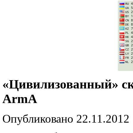
«Цивилизованный» скр
ArmA
Опубликовано
22.11.2012