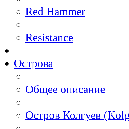
Red Hammer
Resistance
Острова
Общее описание
Остров Колгуев (Kolg