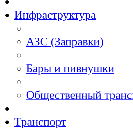
Инфраструктура
АЗС (Заправки)
Бары и пивнушки
Общественный транс
Транспорт