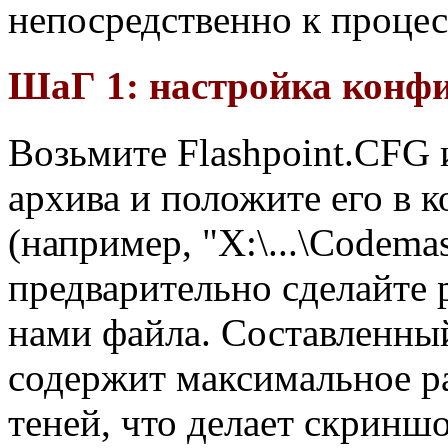
непосредственно к процес
ШаГ 1: настройка конф
Возьмите Flashpoint.CFG 
архива и положите его в 
(например, "X:\...\Codemas
предварительно сделайте
нами файла. Составленн
содержит максимальное ра
теней, что делает скринш