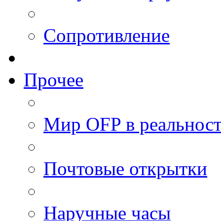
Сопротивление
Прочее
Мир OFP в реальнос
Почтовые открытки
Наручные часы