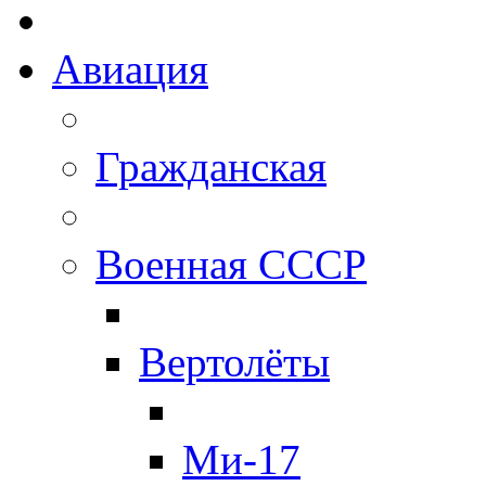
Авиация
Гражданская
Военная СССР
Вертолёты
Ми-17