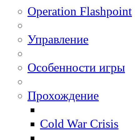
Operation Flashpoint
Управление
Особенности игры
Прохождение
Cold War Crisis