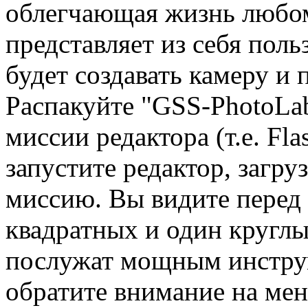
облегчающая жизнь любом
представляет из себя пол
будет создавать камеру и 
Распакуйте "GSS-PhotoLab
миссии редактора (т.е. Fl
запустите редактор, загру
миссию. Вы видите перед 
квадратных и один круглы
послужат мощным инструм
обратите внимание на мен