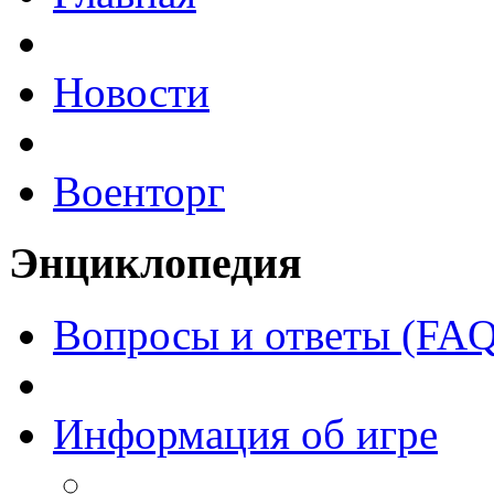
Новости
Военторг
Энциклопедия
Вопросы и ответы (FAQ
Информация об игре