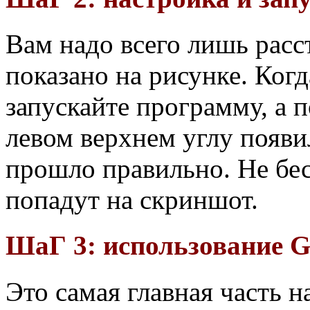
Вам надо всего лишь расст
показано на рисунке. Когд
запускайте программу, а п
левом верхнем углу появил
прошло правильно. Не бес
попадут на скриншот.
ШаГ 3: использование G
Это самая главная часть н