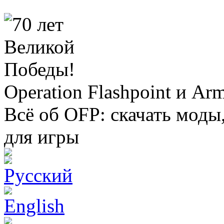
Operation Flashpoint и Ar
Всё об OFP: скачать моды
для игры