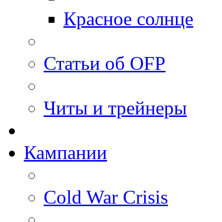
Красное солнце
Статьи об OFP
Читы и трейнеры
Кампании
Cold War Crisis