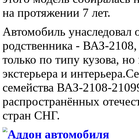
на протяжении 7 лет.
Автомобиль унаследовал 
родственника - ВАЗ-2108,
только по типу кузова, н
экстерьера и интерьера.С
семейства ВАЗ-2108-2109
распространённых отечес
стран СНГ.