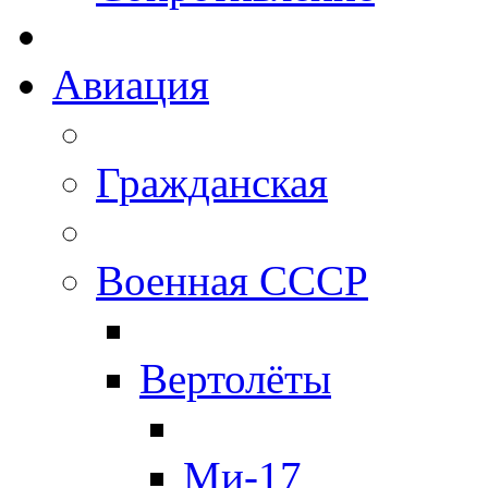
Авиация
Гражданская
Военная СССР
Вертолёты
Ми-17