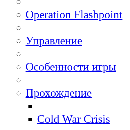
Operation Flashpoint
Управление
Особенности игры
Прохождение
Cold War Crisis