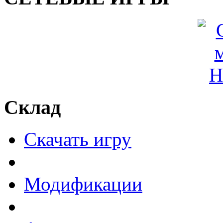
Склад
Скачать игру
Модификации