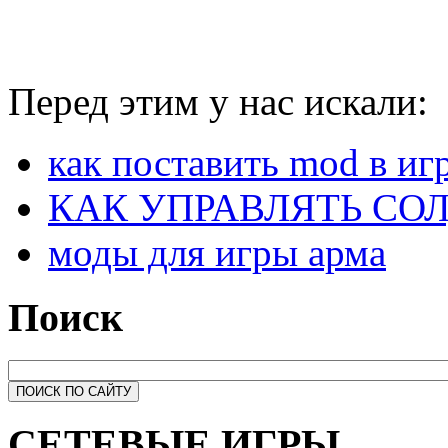
Перед этим у нас искали:
как поставить mod в игр
КАК УПРАВЛЯТЬ СО
моды для игры арма
Поиск
СЕТЕВЫЕ ИГРЫ