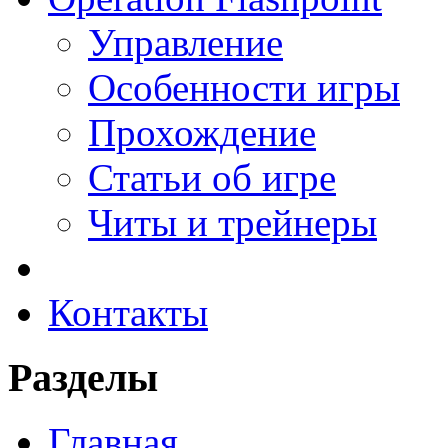
Управление
Особенности игры
Прохождение
Статьи об игре
Читы и трейнеры
Контакты
Разделы
Главная