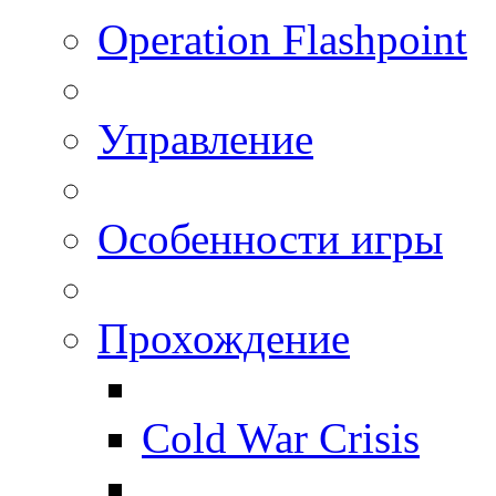
Operation Flashpoint
Управление
Особенности игры
Прохождение
Cold War Crisis