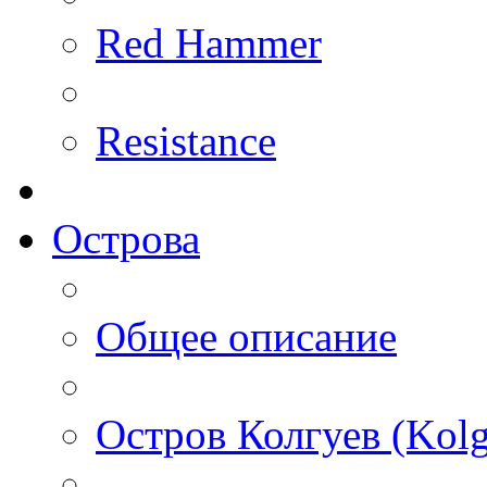
Red Hammer
Resistance
Острова
Общее описание
Остров Колгуев (Kolg