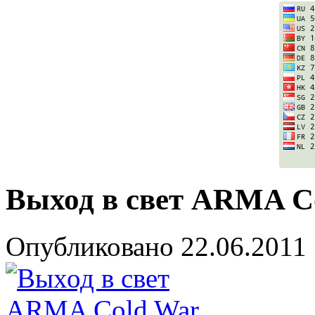
Выход в свет ARMA Co
Опубликовано
22.06.2011