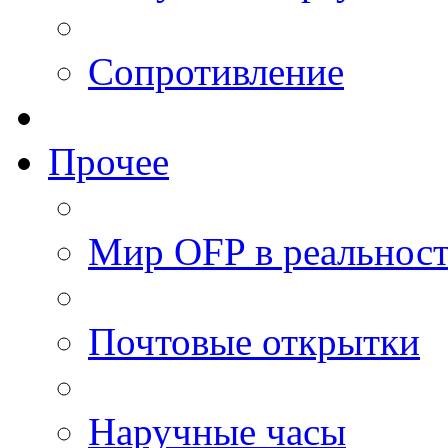
Сопротивление
Прочее
Мир OFP в реальнос
Почтовые открытки
Наручные часы