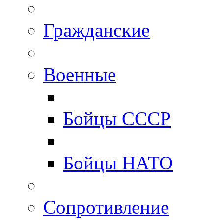
Гражданские
Военные
Бойцы СССР
Бойцы НАТО
Сопротивление