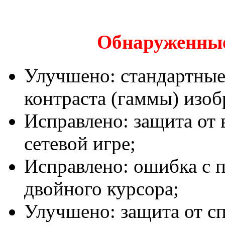
Обнаруженные
Улучшено: стандартные
контраста (гаммы) изоб
Исправлено: защита от 
сетевой игре;
Исправлено: ошибка с 
двойного курсора;
Улучшено: защита от сп