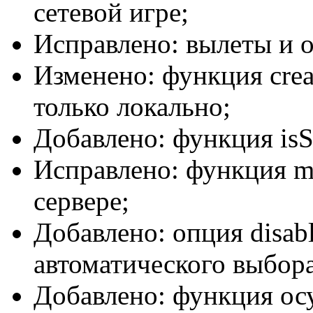
сетевой игре;
Исправлено: вылеты и 
Изменено: функция crea
только локально;
Добавлено: функция isS
Исправлено: функция mi
сервере;
Добавлено: опция disab
автоматического выбор
Добавлено: функция ос