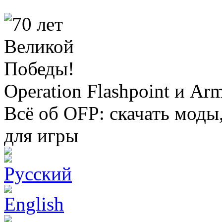
Operation Flashpoint и Ar
Всё об OFP: скачать моды
для игры