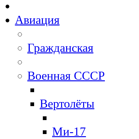
Авиация
Гражданская
Военная СССР
Вертолёты
Ми-17