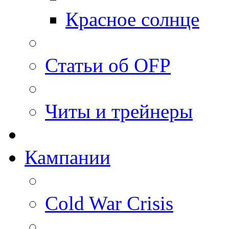
Красное солнце
Статьи об OFP
Читы и трейнеры
Кампании
Cold War Crisis