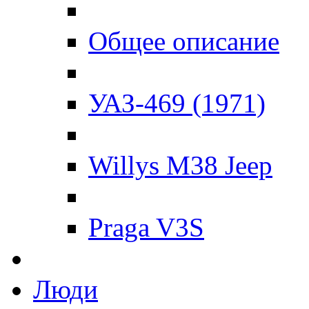
Общее описание
УАЗ-469 (1971)
Willys M38 Jeep
Praga V3S
Люди