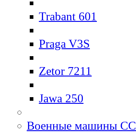
Trabant 601
Praga V3S
Zetor 7211
Jawa 250
Военные машины С