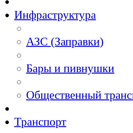
Инфраструктура
АЗС (Заправки)
Бары и пивнушки
Общественный транс
Транспорт