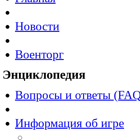
Новости
Военторг
Энциклопедия
Вопросы и ответы (FAQ
Информация об игре