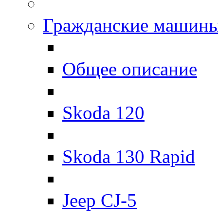
Гражданские машин
Общее описание
Skoda 120
Skoda 130 Rapid
Jeep CJ-5