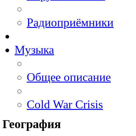
Радиоприёмники
Музыка
Общее описание
Cold War Crisis
География