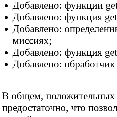
Добавлено: функции ge
Добавлено: функция ge
Добавлено: определенн
миссиях;
Добавлено: функция ge
Добавлено: обработчик
В общем, положительных 
предостаточно, что позв