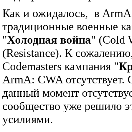
Как и ожидалось, в ArmA:
традиционные военные ка
"
Холодная война
" (Cold 
(Resistance). К сожалению
Codemasters кампания "
Кр
ArmA: CWA отсутствует. 
данный момент отсутствуе
сообщество уже решило э
усилиями.