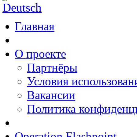
Главная
О проекте
Партнёры
Условия использован
Вакансии
Политика конфиденц
Operation Flashpoint