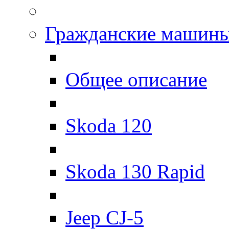
Гражданские машин
Общее описание
Skoda 120
Skoda 130 Rapid
Jeep CJ-5