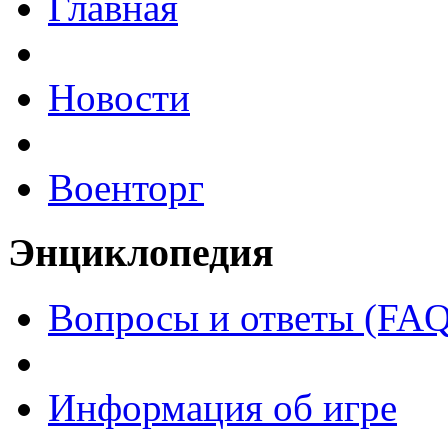
Главная
Новости
Военторг
Энциклопедия
Вопросы и ответы (FAQ
Информация об игре