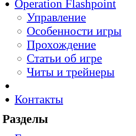
Operation Flashpoint
Управление
Особенности игры
Прохождение
Статьи об игре
Читы и трейнеры
Контакты
Разделы