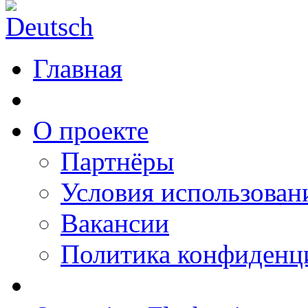
Главная
О проекте
Партнёры
Условия использован
Вакансии
Политика конфиденц