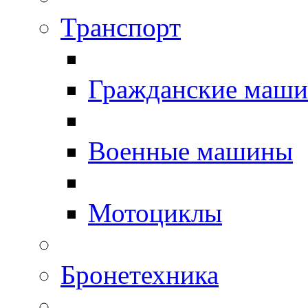
Транспорт
Гражданские маш
Военные машины
Мотоциклы
Бронетехника