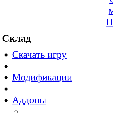
Склад
Скачать игру
Модификации
Аддоны