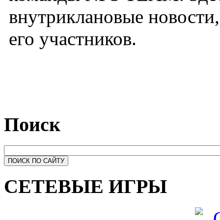
внутриклановые новости,
его участников.
Поиск
СЕТЕВЫЕ ИГРЫ