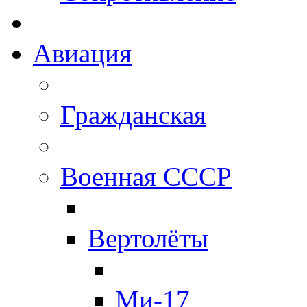
Авиация
Гражданская
Военная СССР
Вертолёты
Ми-17