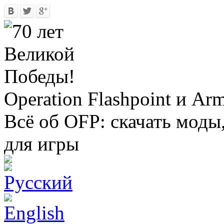
Operation Flashpoint и Ar
Всё об OFP: скачать моды
для игры