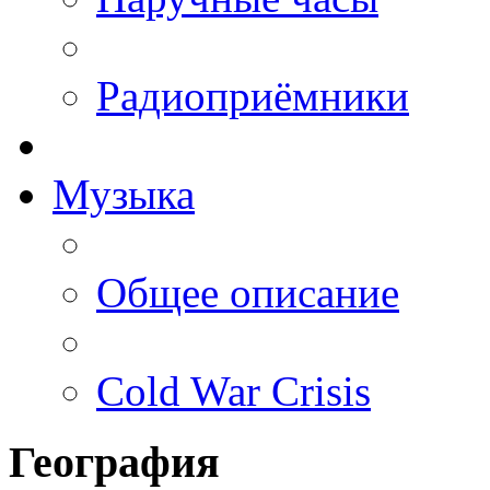
Радиоприёмники
Музыка
Общее описание
Cold War Crisis
География