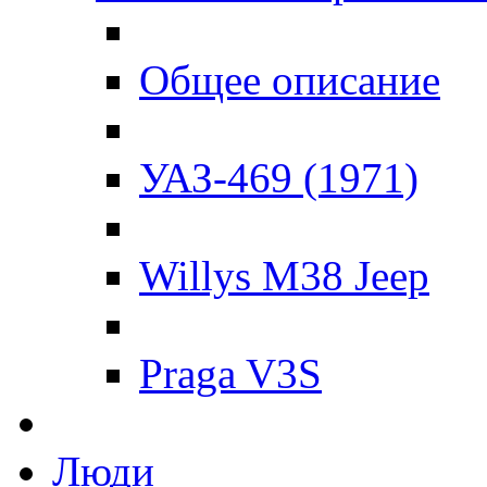
Общее описание
УАЗ-469 (1971)
Willys M38 Jeep
Praga V3S
Люди