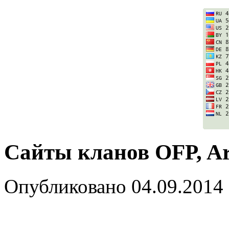
Сайты кланов OFP, Ar
Опубликовано
04.09.2014