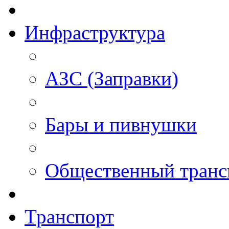
Инфраструктура
АЗС (Заправки)
Бары и пивнушки
Общественный транс
Транспорт