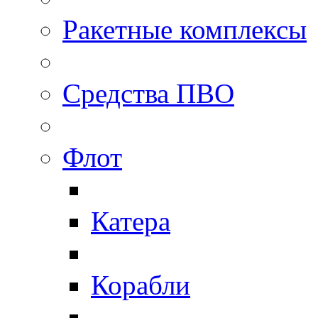
Ракетные комплексы
Средства ПВО
Флот
Катера
Корабли