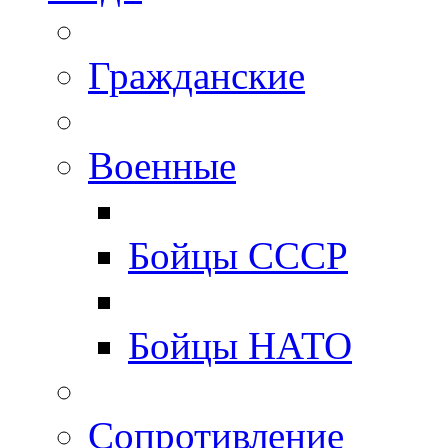
Гражданские
Военные
Бойцы СССР
Бойцы НАТО
Сопротивление