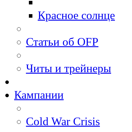
Красное солнце
Статьи об OFP
Читы и трейнеры
Кампании
Cold War Crisis