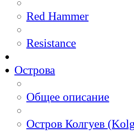
Red Hammer
Resistance
Острова
Общее описание
Остров Колгуев (Kolg