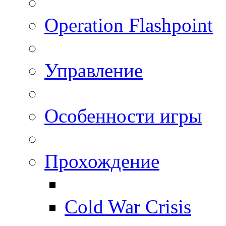
Operation Flashpoint
Управление
Особенности игры
Прохождение
Cold War Crisis