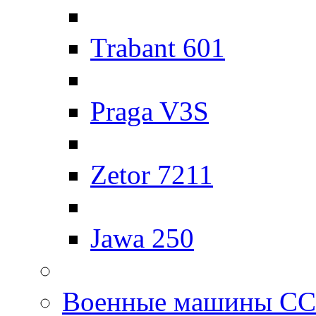
Trabant 601
Praga V3S
Zetor 7211
Jawa 250
Военные машины С