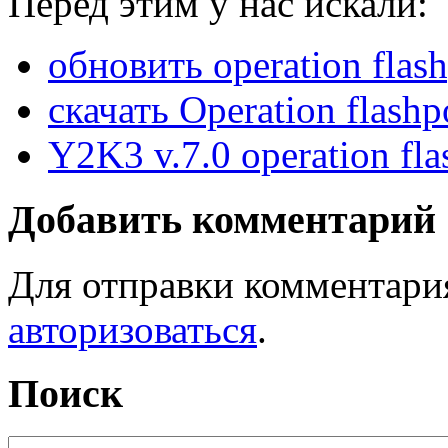
Перед этим у нас искали:
обновить operation flas
скачать Operation flashp
Y2K3 v.7.0 operation fla
Добавить комментарий
Для отправки комментари
авторизоваться
.
Поиск