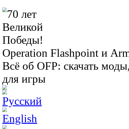
Operation Flashpoint и Ar
Всё об OFP: скачать моды
для игры