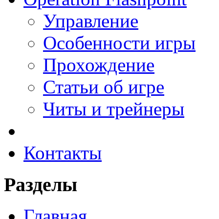
Управление
Особенности игры
Прохождение
Статьи об игре
Читы и трейнеры
Контакты
Разделы
Главная