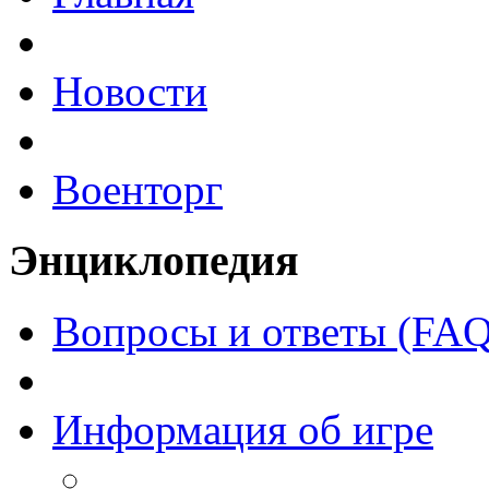
Новости
Военторг
Энциклопедия
Вопросы и ответы (FAQ
Информация об игре