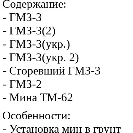
Содержание:
- ГМЗ-3
- ГМЗ-3(2)
- ГМЗ-3(укр.)
- ГМЗ-3(укр. 2)
- Сгоревший ГМЗ-3
- ГМЗ-2
- Мина ТМ-62
Особенности:
- Установка мин в грунт