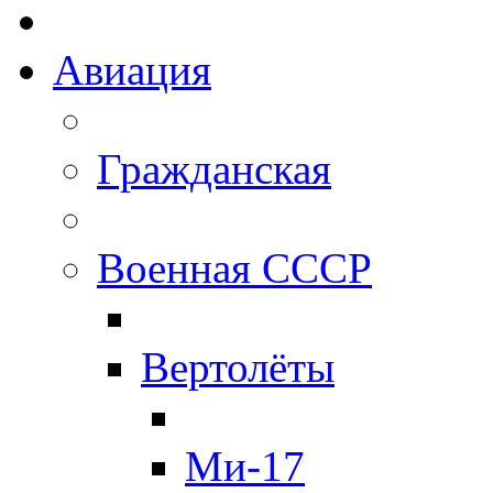
Авиация
Гражданская
Военная СССР
Вертолёты
Ми-17