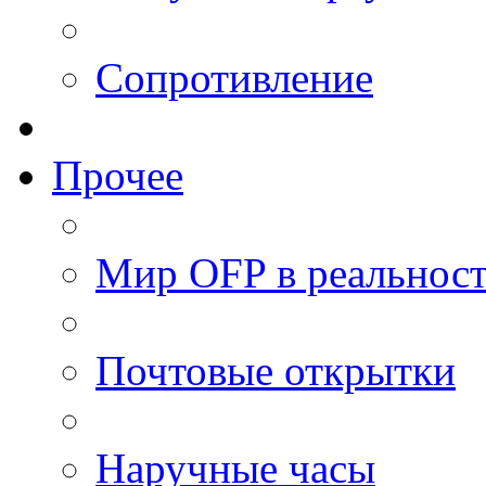
Сопротивление
Прочее
Мир OFP в реальнос
Почтовые открытки
Наручные часы