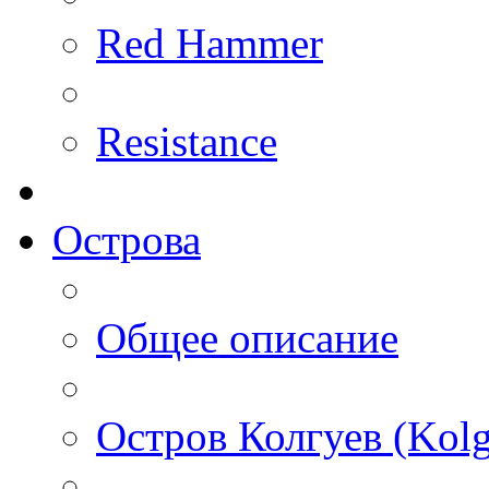
Red Hammer
Resistance
Острова
Общее описание
Остров Колгуев (Kolg