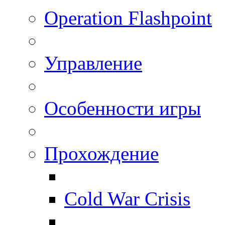
Operation Flashpoint
Управление
Особенности игры
Прохождение
Cold War Crisis