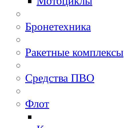
Мотоциклы
Бронетехника
Ракетные комплексы
Средства ПВО
Флот