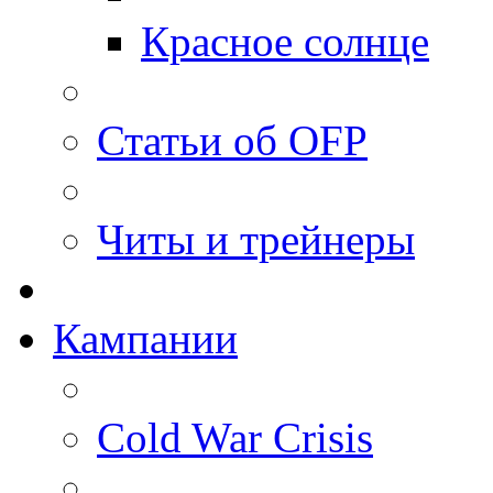
Красное солнце
Статьи об OFP
Читы и трейнеры
Кампании
Cold War Crisis