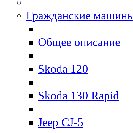
Гражданские машин
Общее описание
Skoda 120
Skoda 130 Rapid
Jeep CJ-5