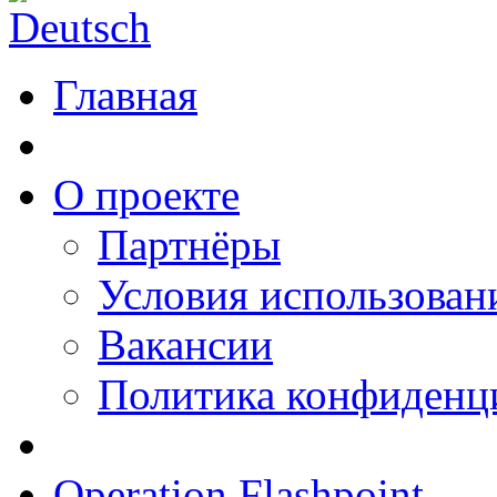
Главная
О проекте
Партнёры
Условия использован
Вакансии
Политика конфиденц
Operation Flashpoint