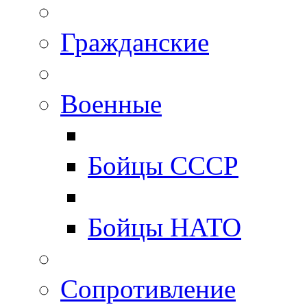
Гражданские
Военные
Бойцы СССР
Бойцы НАТО
Сопротивление