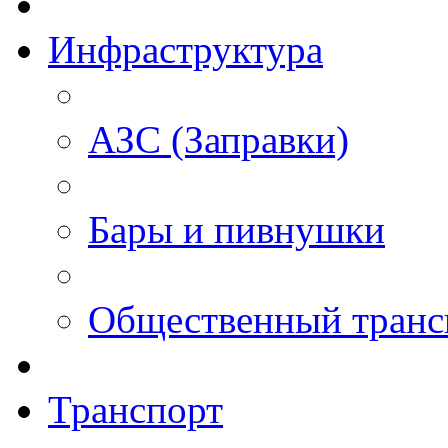
Инфраструктура
АЗС (Заправки)
Бары и пивнушки
Общественный транс
Транспорт