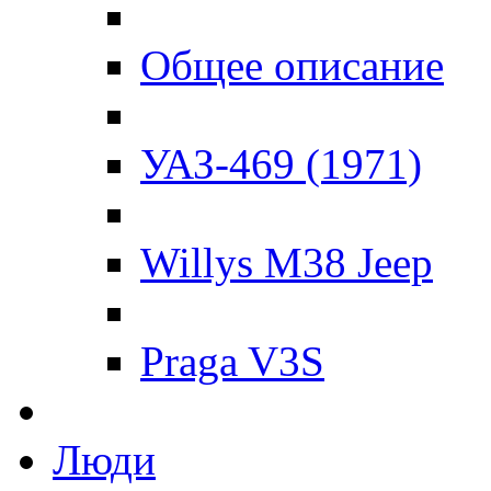
Общее описание
УАЗ-469 (1971)
Willys M38 Jeep
Praga V3S
Люди