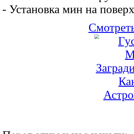
- Установка мин на повер
Смотрет