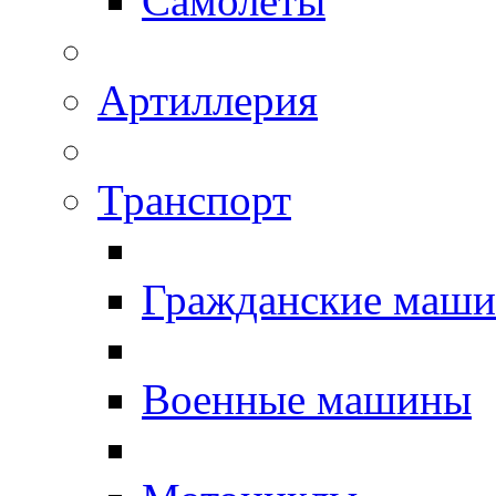
Самолёты
Артиллерия
Транспорт
Гражданские маш
Военные машины