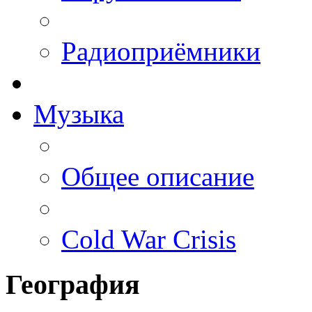
Радиоприёмники
Музыка
Общее описание
Cold War Crisis
География