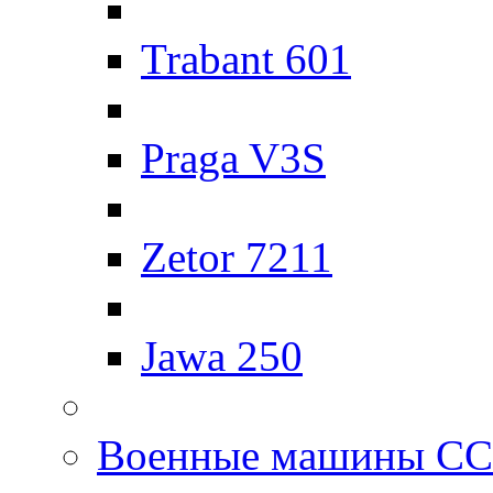
Trabant 601
Praga V3S
Zetor 7211
Jawa 250
Военные машины С