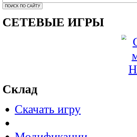
СЕТЕВЫЕ ИГРЫ
Склад
Скачать игру
Модификации