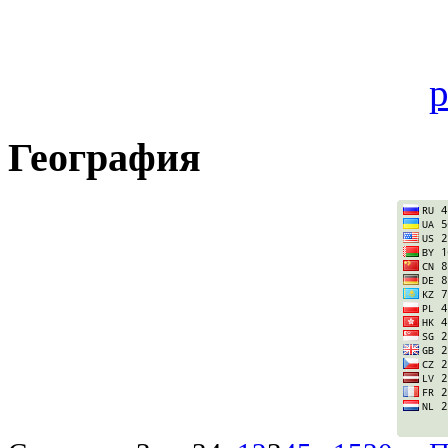
География