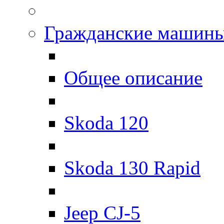
Гражданские машин
Общее описание
Skoda 120
Skoda 130 Rapid
Jeep CJ-5