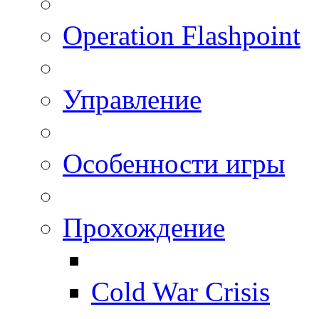
Operation Flashpoint
Управление
Особенности игры
Прохождение
Cold War Crisis