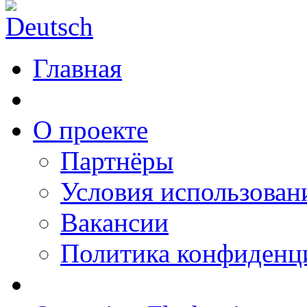
Главная
О проекте
Партнёры
Условия использован
Вакансии
Политика конфиденц