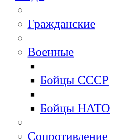
Гражданские
Военные
Бойцы СССР
Бойцы НАТО
Сопротивление