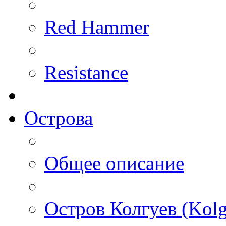
Red Hammer
Resistance
Острова
Общее описание
Остров Колгуев (Kolg