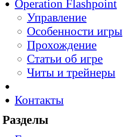
Operation Flashpoint
Управление
Особенности игры
Прохождение
Статьи об игре
Читы и трейнеры
Контакты
Разделы