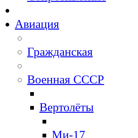
Авиация
Гражданская
Военная СССР
Вертолёты
Ми-17