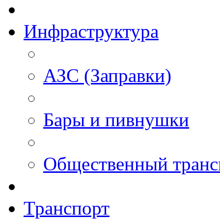
Инфраструктура
АЗС (Заправки)
Бары и пивнушки
Общественный транс
Транспорт