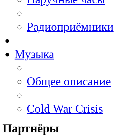
Радиоприёмники
Музыка
Общее описание
Cold War Crisis
Партнёры