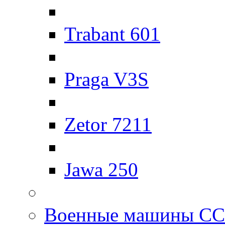
Trabant 601
Praga V3S
Zetor 7211
Jawa 250
Военные машины С