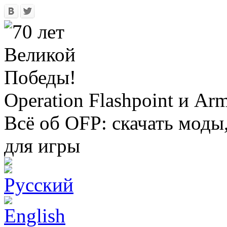
Operation Flashpoint и Ar
Всё об OFP: скачать моды
для игры