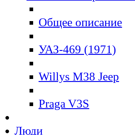
Общее описание
УАЗ-469 (1971)
Willys M38 Jeep
Praga V3S
Люди