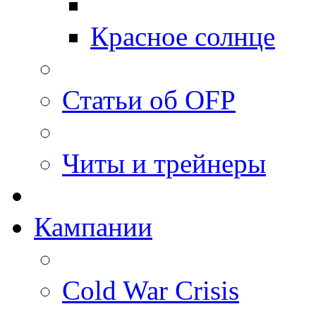
Красное солнце
Статьи об OFP
Читы и трейнеры
Кампании
Cold War Crisis