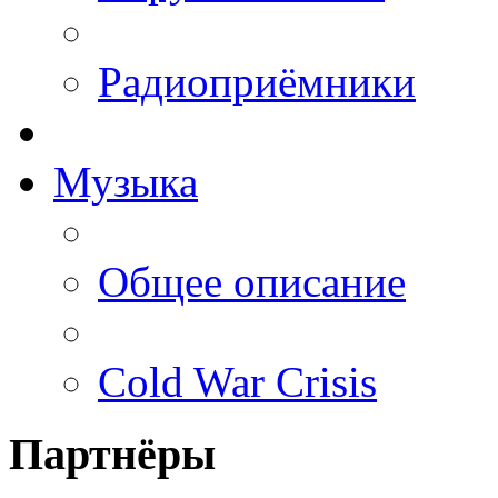
Радиоприёмники
Музыка
Общее описание
Cold War Crisis
Партнёры