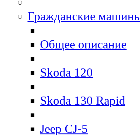
Гражданские машин
Общее описание
Skoda 120
Skoda 130 Rapid
Jeep CJ-5