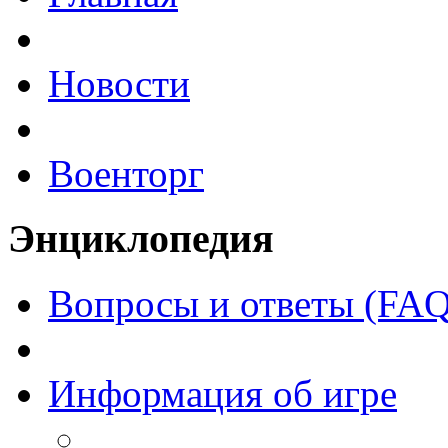
Новости
Военторг
Энциклопедия
Вопросы и ответы (FAQ
Информация об игре