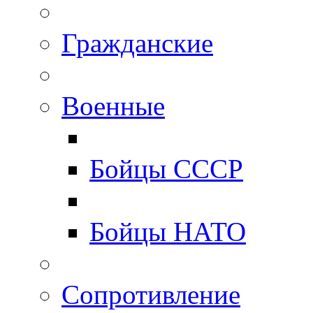
Гражданские
Военные
Бойцы СССР
Бойцы НАТО
Сопротивление