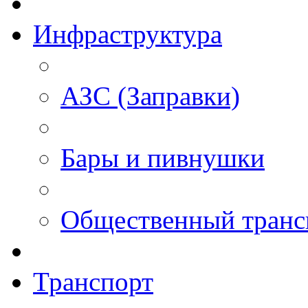
Инфраструктура
АЗС (Заправки)
Бары и пивнушки
Общественный транс
Транспорт