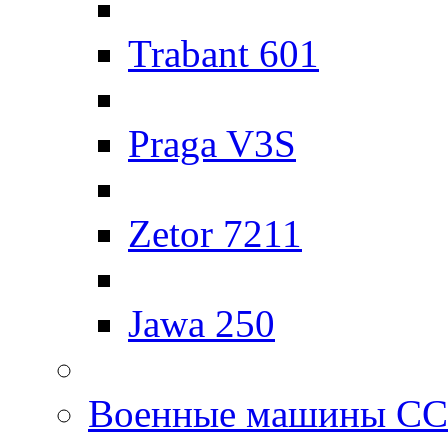
Trabant 601
Praga V3S
Zetor 7211
Jawa 250
Военные машины С