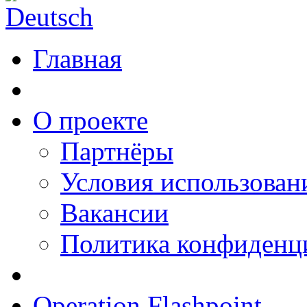
Главная
О проекте
Партнёры
Условия использован
Вакансии
Политика конфиденц
Operation Flashpoint