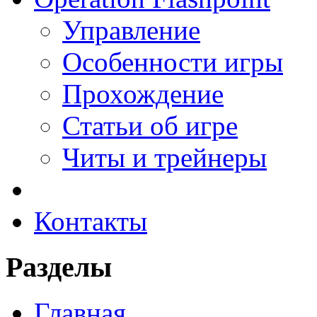
Управление
Особенности игры
Прохождение
Статьи об игре
Читы и трейнеры
Контакты
Разделы
Главная