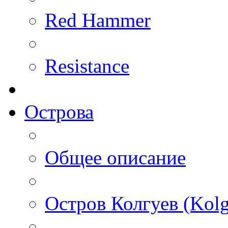
Red Hammer
Resistance
Острова
Общее описание
Остров Колгуев (Kolg