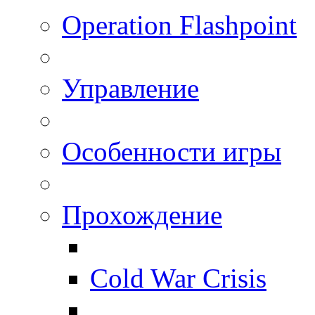
Operation Flashpoint
Управление
Особенности игры
Прохождение
Cold War Crisis