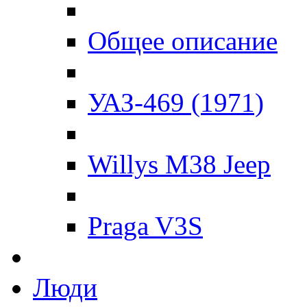
Общее описание
УАЗ-469 (1971)
Willys M38 Jeep
Praga V3S
Люди