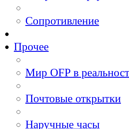
Сопротивление
Прочее
Мир OFP в реальнос
Почтовые открытки
Наручные часы