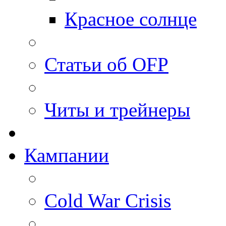
Красное солнце
Статьи об OFP
Читы и трейнеры
Кампании
Cold War Crisis