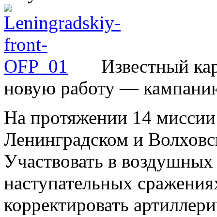
Известный кар
новую работу — кампани
На протяжении 14 миссии
Ленинградском и Волховск
Участвовать в воздушных
наступательных сражениях
корректировать артиллери