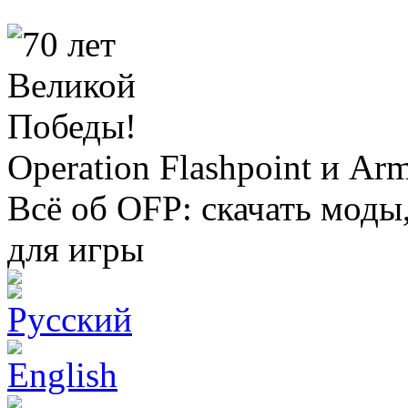
Operation Flashpoint и Ar
Всё об OFP: скачать моды
для игры