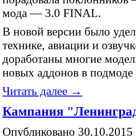
мода — 3.0 FINAL.
В новой версии было уде
технике, авиации и озвуч
доработаны многие модел
новых аддонов в подмоде
Читать далее
→
Кампания "Ленинград
Опубликовано
30.10.2015