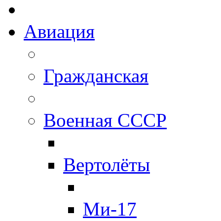
Авиация
Гражданская
Военная СССР
Вертолёты
Ми-17