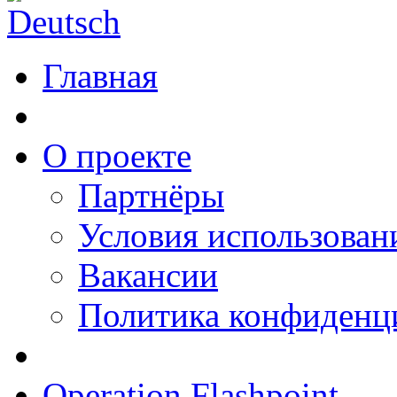
Главная
О проекте
Партнёры
Условия использован
Вакансии
Политика конфиденц
Operation Flashpoint