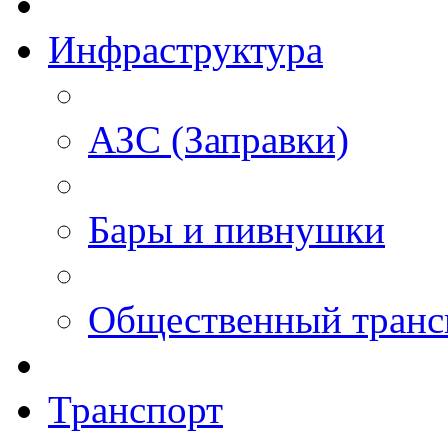
Инфраструктура
АЗС (Заправки)
Бары и пивнушки
Общественный транс
Транспорт