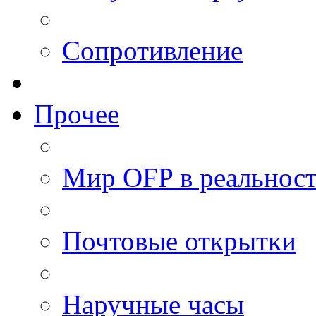
Сопротивление
Прочее
Мир OFP в реальнос
Почтовые открытки
Наручные часы