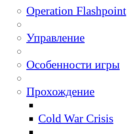
Operation Flashpoint
Управление
Особенности игры
Прохождение
Cold War Crisis