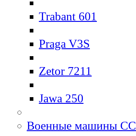
Trabant 601
Praga V3S
Zetor 7211
Jawa 250
Военные машины С