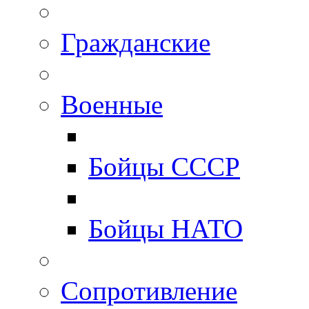
Гражданские
Военные
Бойцы СССР
Бойцы НАТО
Сопротивление