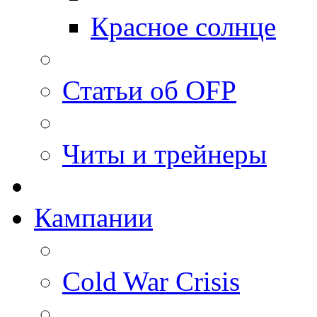
Красное солнце
Статьи об OFP
Читы и трейнеры
Кампании
Cold War Crisis