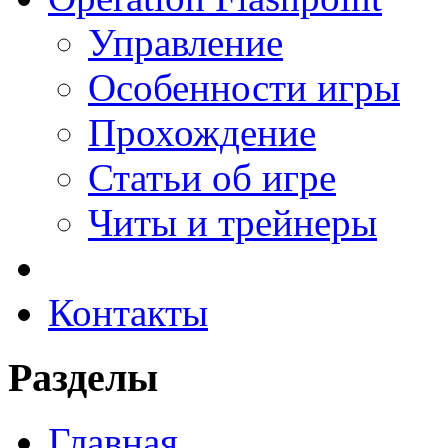
Управление
Особенности игры
Прохождение
Статьи об игре
Читы и трейнеры
Контакты
Разделы
Главная