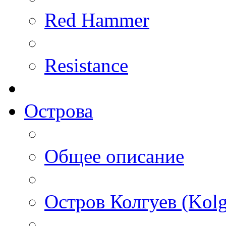
Red Hammer
Resistance
Острова
Общее описание
Остров Колгуев (Kolg