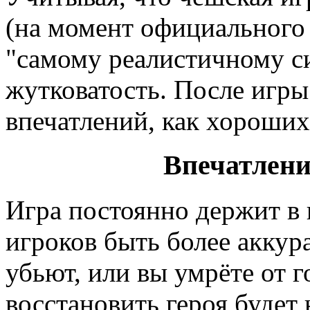
(на момент официального
"самому реалистичному с
жутковатость. После игры
впечатлений, как хороших
Впечатлени
Игра постоянно держит в 
игроков быть более аккура
убьют, или вы умрёте от г
восстановить героя будет