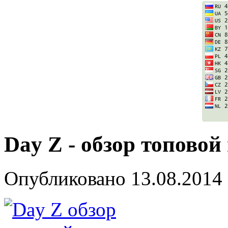
Day Z - обзор топовой
Опубликовано
13.08.2014