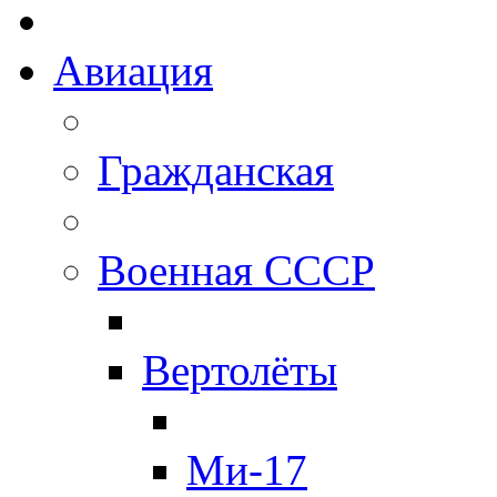
Авиация
Гражданская
Военная СССР
Вертолёты
Ми-17