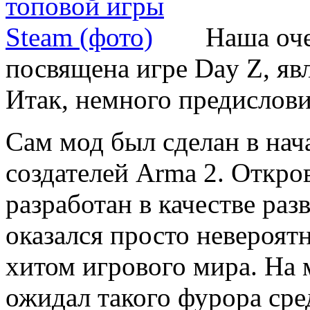
Наша оче
посвящена игре Day Z, я
Итак, немного предислови
Сам мод был сделан в нач
создателей Arma 2. Откро
разработан в качестве раз
оказался просто невероят
хитом игрового мира. На 
ожидал такого фурора сре