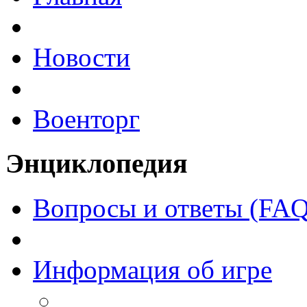
Новости
Военторг
Энциклопедия
Вопросы и ответы (FAQ
Информация об игре