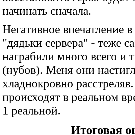
начинать сначала.
Негативное впечатление в
"дядьки сервера" - теже 
награбили много всего и 
(нубов). Меня они настигл
хладнокровно расстреляв.
происходят в реальном вр
1 реальной.
Итоговая о