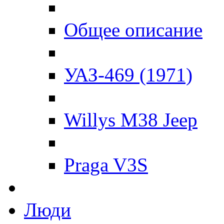
Общее описание
УАЗ-469 (1971)
Willys M38 Jeep
Praga V3S
Люди