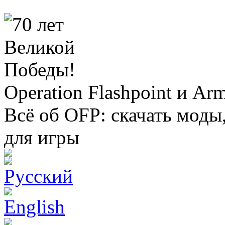
Operation Flashpoint и Ar
Всё об OFP: скачать моды
для игры