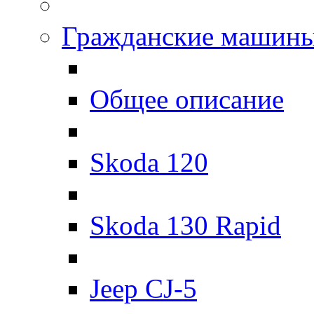
Гражданские машин
Общее описание
Skoda 120
Skoda 130 Rapid
Jeep CJ-5