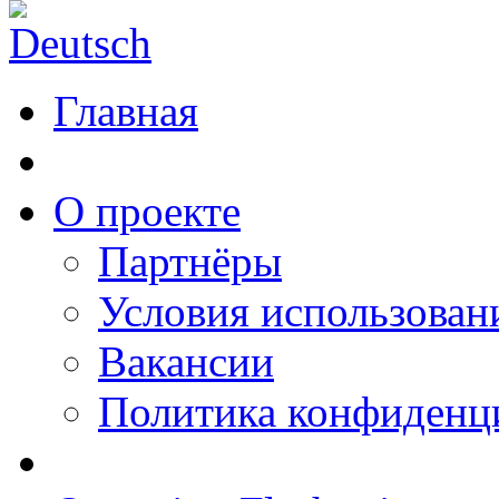
Главная
О проекте
Партнёры
Условия использован
Вакансии
Политика конфиденц