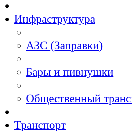
Инфраструктура
АЗС (Заправки)
Бары и пивнушки
Общественный транс
Транспорт