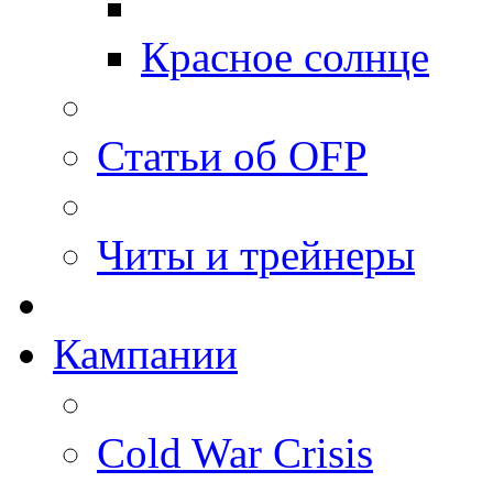
Красное солнце
Статьи об OFP
Читы и трейнеры
Кампании
Cold War Crisis