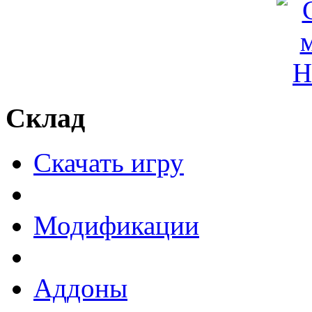
Склад
Скачать игру
Модификации
Аддоны