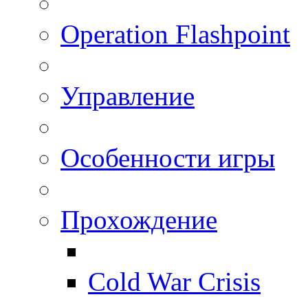
Operation Flashpoint
Управление
Особенности игры
Прохождение
Cold War Crisis