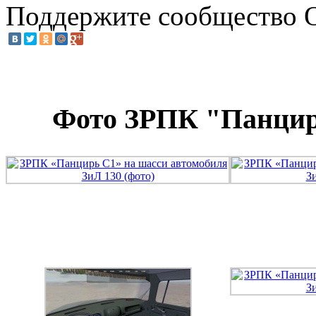
Поддержите
сообщество 
Фото ЗРПК "Панцир