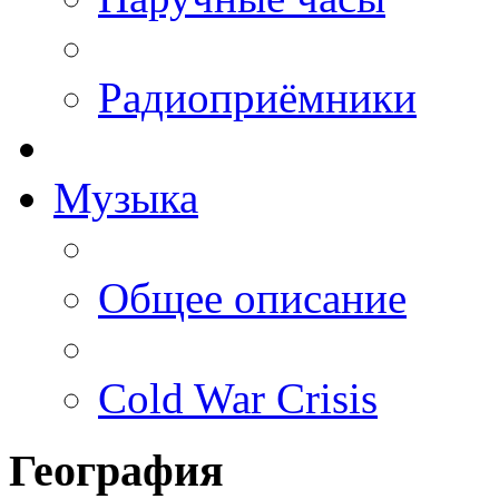
Радиоприёмники
Музыка
Общее описание
Cold War Crisis
География