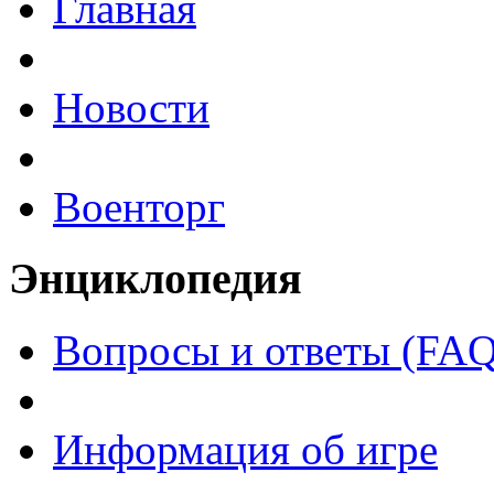
Главная
Новости
Военторг
Энциклопедия
Вопросы и ответы (FAQ
Информация об игре