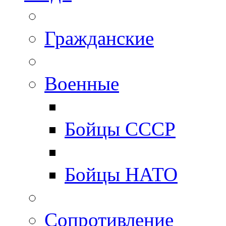
Гражданские
Военные
Бойцы СССР
Бойцы НАТО
Сопротивление