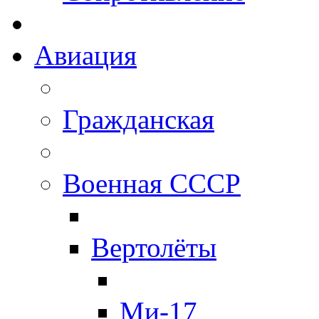
Авиация
Гражданская
Военная СССР
Вертолёты
Ми-17