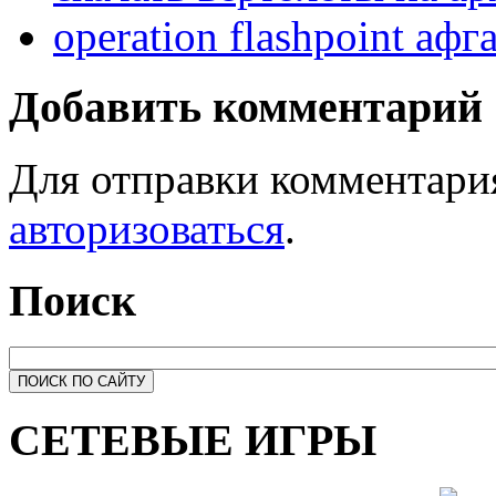
operation flashpoint аф
Добавить комментарий
Для отправки комментари
авторизоваться
.
Поиск
СЕТЕВЫЕ ИГРЫ