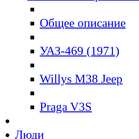
Общее описание
УАЗ-469 (1971)
Willys M38 Jeep
Praga V3S
Люди