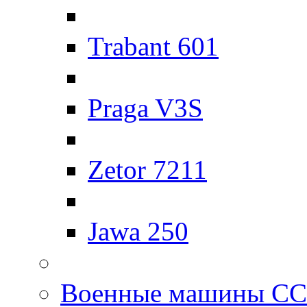
Trabant 601
Praga V3S
Zetor 7211
Jawa 250
Военные машины С