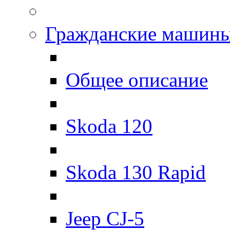
Гражданские машин
Общее описание
Skoda 120
Skoda 130 Rapid
Jeep CJ-5