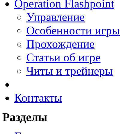
Operation Flashpoint
Управление
Особенности игры
Прохождение
Статьи об игре
Читы и трейнеры
Контакты
Разделы