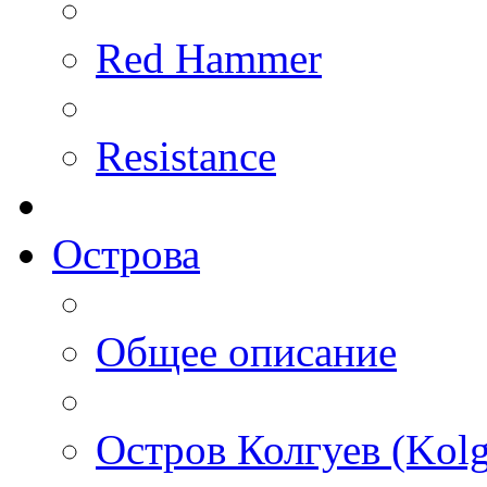
Red Hammer
Resistance
Острова
Общее описание
Остров Колгуев (Kolg