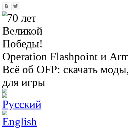
Operation Flashpoint и Ar
Всё об OFP: скачать моды
для игры